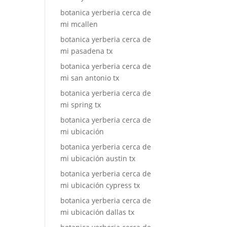
botanica yerberia cerca de
mi mcallen
botanica yerberia cerca de
mi pasadena tx
botanica yerberia cerca de
mi san antonio tx
botanica yerberia cerca de
mi spring tx
botanica yerberia cerca de
mi ubicación
botanica yerberia cerca de
mi ubicación austin tx
botanica yerberia cerca de
mi ubicación cypress tx
botanica yerberia cerca de
mi ubicación dallas tx