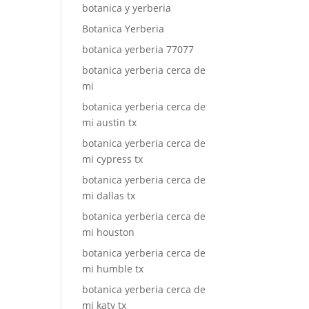
botanica y yerberia
Botanica Yerberia
botanica yerberia 77077
botanica yerberia cerca de
mi
botanica yerberia cerca de
mi austin tx
botanica yerberia cerca de
mi cypress tx
botanica yerberia cerca de
mi dallas tx
botanica yerberia cerca de
mi houston
botanica yerberia cerca de
mi humble tx
botanica yerberia cerca de
mi katy tx