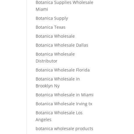
Botanica Supplies Wholesale
Miami
Botanica Supply
Botanica Texas
Botanica Wholesale
Botanica Wholesale Dallas
Botanica Wholesale
Distributor
Botanica Wholesale Florida
Botanica Wholesale in
Brooklyn Ny
Botanica Wholesale in Miami
Botanica Wholesale Irving tx
Botanica Wholesale Los
Angeles
botanica wholesale products