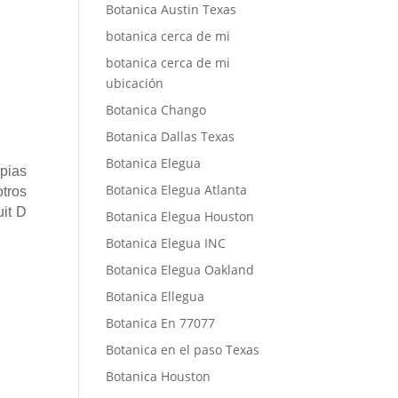
Botanica Austin Texas
botanica cerca de mi
botanica cerca de mi
ubicación
Botanica Chango
Botanica Dallas Texas
Botanica Elegua
pias
Botanica Elegua Atlanta
otros
uit D
Botanica Elegua Houston
Botanica Elegua INC
Botanica Elegua Oakland
Botanica Ellegua
Botanica En 77077
Botanica en el paso Texas
Botanica Houston