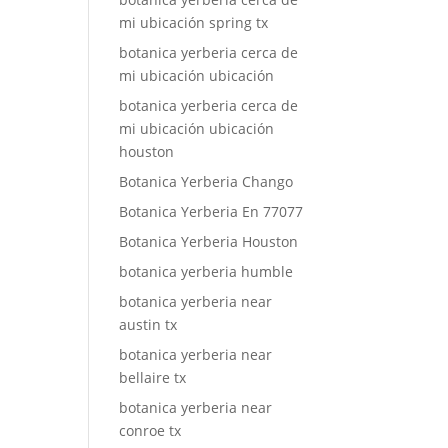
mi ubicación spring tx
botanica yerberia cerca de
mi ubicación ubicación
botanica yerberia cerca de
mi ubicación ubicación
houston
Botanica Yerberia Chango
Botanica Yerberia En 77077
Botanica Yerberia Houston
botanica yerberia humble
botanica yerberia near
austin tx
botanica yerberia near
bellaire tx
botanica yerberia near
conroe tx