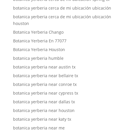
botanica yerberia cerca de mi ubicación ubicación
botanica yerberia cerca de mi ubicación ubicación
houston
Botanica Yerberia Chango
Botanica Yerberia En 77077
Botanica Yerberia Houston
botanica yerberia humble
botanica yerberia near austin tx
botanica yerberia near bellaire tx
botanica yerberia near conroe tx
botanica yerberia near cypress tx
botanica yerberia near dallas tx
botanica yerberia near houston
botanica yerberia near katy tx
botanica yerberia near me