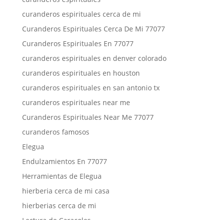
curanderos espirituales cerca de mi
Curanderos Espirituales Cerca De Mi 77077
Curanderos Espirituales En 77077
curanderos espirituales en denver colorado
curanderos espirituales en houston
curanderos espirituales en san antonio tx
curanderos espirituales near me
Curanderos Espirituales Near Me 77077
curanderos famosos
Elegua
Endulzamientos En 77077
Herramientas de Elegua
hierberia cerca de mi casa
hierberias cerca de mi