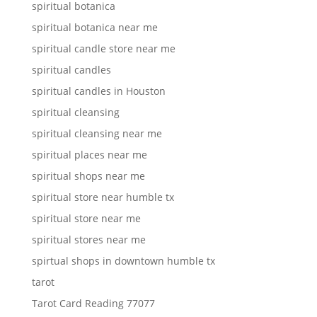
spiritual botanica
spiritual botanica near me
spiritual candle store near me
spiritual candles
spiritual candles in Houston
spiritual cleansing
spiritual cleansing near me
spiritual places near me
spiritual shops near me
spiritual store near humble tx
spiritual store near me
spiritual stores near me
spirtual shops in downtown humble tx
tarot
Tarot Card Reading 77077