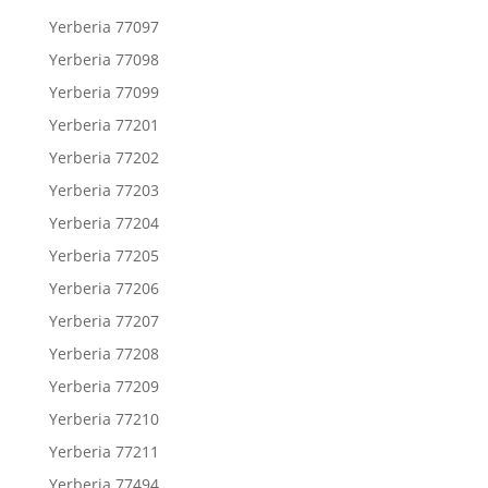
Yerberia 77097
Yerberia 77098
Yerberia 77099
Yerberia 77201
Yerberia 77202
Yerberia 77203
Yerberia 77204
Yerberia 77205
Yerberia 77206
Yerberia 77207
Yerberia 77208
Yerberia 77209
Yerberia 77210
Yerberia 77211
Yerberia 77494