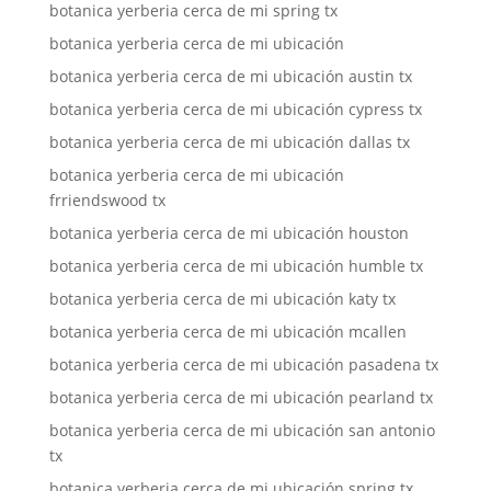
botanica yerberia cerca de mi spring tx
botanica yerberia cerca de mi ubicación
botanica yerberia cerca de mi ubicación austin tx
botanica yerberia cerca de mi ubicación cypress tx
botanica yerberia cerca de mi ubicación dallas tx
botanica yerberia cerca de mi ubicación
frriendswood tx
botanica yerberia cerca de mi ubicación houston
botanica yerberia cerca de mi ubicación humble tx
botanica yerberia cerca de mi ubicación katy tx
botanica yerberia cerca de mi ubicación mcallen
botanica yerberia cerca de mi ubicación pasadena tx
botanica yerberia cerca de mi ubicación pearland tx
botanica yerberia cerca de mi ubicación san antonio
tx
botanica yerberia cerca de mi ubicación spring tx