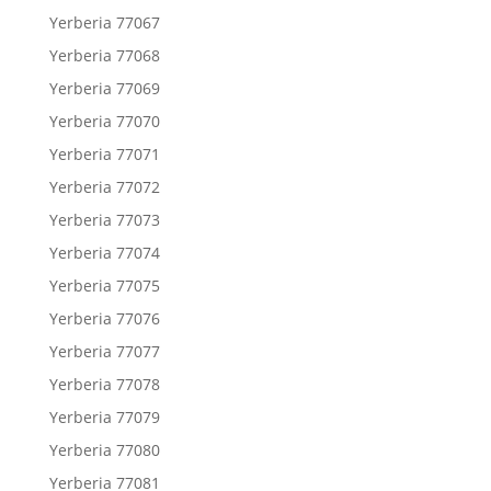
Yerberia 77067
Yerberia 77068
Yerberia 77069
Yerberia 77070
Yerberia 77071
Yerberia 77072
Yerberia 77073
Yerberia 77074
Yerberia 77075
Yerberia 77076
Yerberia 77077
Yerberia 77078
Yerberia 77079
Yerberia 77080
Yerberia 77081