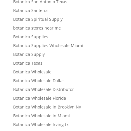
Botanica San Antonio Texas
Botanica Santeria
Botanica Spiritual Supply
botanica stores near me
Botanica Supplies
Botanica Supplies Wholesale Miami
Botanica Supply
Botanica Texas
Botanica Wholesale
Botanica Wholesale Dallas
Botanica Wholesale Distributor
Botanica Wholesale Florida
Botanica Wholesale in Brooklyn Ny
Botanica Wholesale in Miami
Botanica Wholesale Irving tx