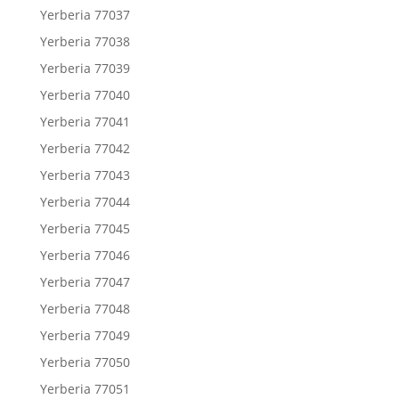
Yerberia 77037
Yerberia 77038
Yerberia 77039
Yerberia 77040
Yerberia 77041
Yerberia 77042
Yerberia 77043
Yerberia 77044
Yerberia 77045
Yerberia 77046
Yerberia 77047
Yerberia 77048
Yerberia 77049
Yerberia 77050
Yerberia 77051