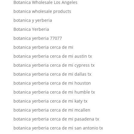
Botanica Wholesale Los Angeles
botanica wholesale products
botanica y yerberia
Botanica Yerberia
botanica yerberia 77077
botanica yerberia cerca de mi
botanica yerberia cerca de mi austin tx
botanica yerberia cerca de mi cypress tx
botanica yerberia cerca de mi dallas tx
botanica yerberia cerca de mi houston
botanica yerberia cerca de mi humble tx
botanica yerberia cerca de mi katy tx
botanica yerberia cerca de mi mcallen
botanica yerberia cerca de mi pasadena tx
botanica yerberia cerca de mi san antonio tx