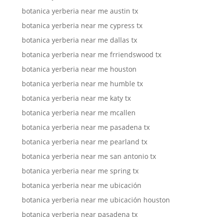
botanica yerberia near me austin tx
botanica yerberia near me cypress tx
botanica yerberia near me dallas tx
botanica yerberia near me frriendswood tx
botanica yerberia near me houston
botanica yerberia near me humble tx
botanica yerberia near me katy tx
botanica yerberia near me mcallen
botanica yerberia near me pasadena tx
botanica yerberia near me pearland tx
botanica yerberia near me san antonio tx
botanica yerberia near me spring tx
botanica yerberia near me ubicación
botanica yerberia near me ubicación houston
botanica yerberia near pasadena tx