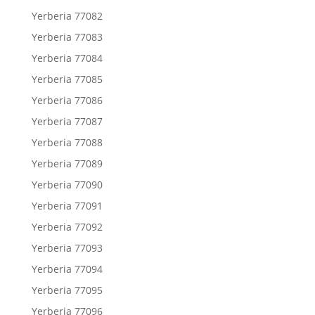
Yerberia 77082
Yerberia 77083
Yerberia 77084
Yerberia 77085
Yerberia 77086
Yerberia 77087
Yerberia 77088
Yerberia 77089
Yerberia 77090
Yerberia 77091
Yerberia 77092
Yerberia 77093
Yerberia 77094
Yerberia 77095
Yerberia 77096