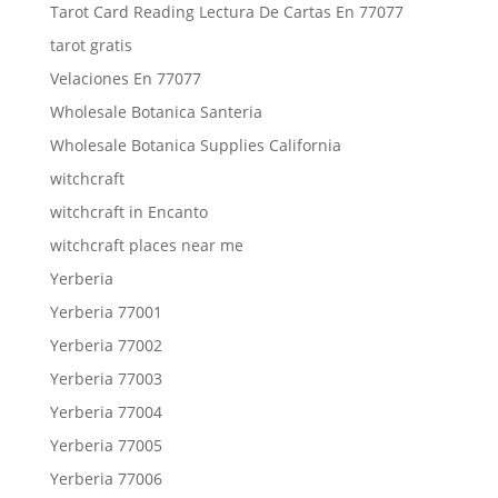
Tarot Card Reading Lectura De Cartas En 77077
tarot gratis
Velaciones En 77077
Wholesale Botanica Santeria
Wholesale Botanica Supplies California
witchcraft
witchcraft in Encanto
witchcraft places near me
Yerberia
Yerberia 77001
Yerberia 77002
Yerberia 77003
Yerberia 77004
Yerberia 77005
Yerberia 77006