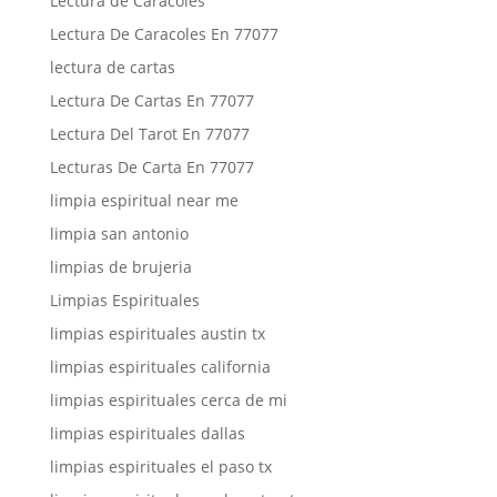
Lectura de Caracoles
Lectura De Caracoles En 77077
lectura de cartas
Lectura De Cartas En 77077
Lectura Del Tarot En 77077
Lecturas De Carta En 77077
limpia espiritual near me
limpia san antonio
limpias de brujeria
Limpias Espirituales
limpias espirituales austin tx
limpias espirituales california
limpias espirituales cerca de mi
limpias espirituales dallas
limpias espirituales el paso tx