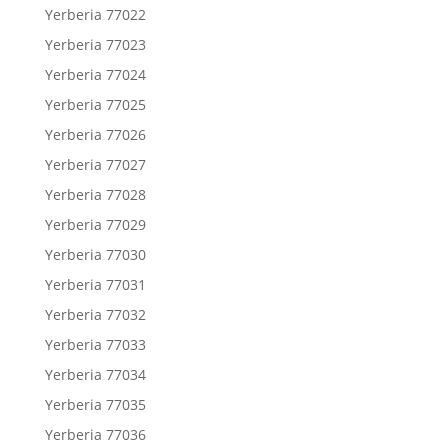
Yerberia 77022
Yerberia 77023
Yerberia 77024
Yerberia 77025
Yerberia 77026
Yerberia 77027
Yerberia 77028
Yerberia 77029
Yerberia 77030
Yerberia 77031
Yerberia 77032
Yerberia 77033
Yerberia 77034
Yerberia 77035
Yerberia 77036