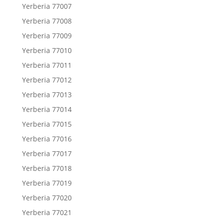
Yerberia 77007
Yerberia 77008
Yerberia 77009
Yerberia 77010
Yerberia 77011
Yerberia 77012
Yerberia 77013
Yerberia 77014
Yerberia 77015
Yerberia 77016
Yerberia 77017
Yerberia 77018
Yerberia 77019
Yerberia 77020
Yerberia 77021