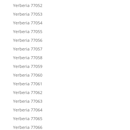
Yerberia 77052
Yerberia 77053
Yerberia 77054
Yerberia 77055
Yerberia 77056
Yerberia 77057
Yerberia 77058
Yerberia 77059
Yerberia 77060
Yerberia 77061
Yerberia 77062
Yerberia 77063
Yerberia 77064
Yerberia 77065
Yerberia 77066