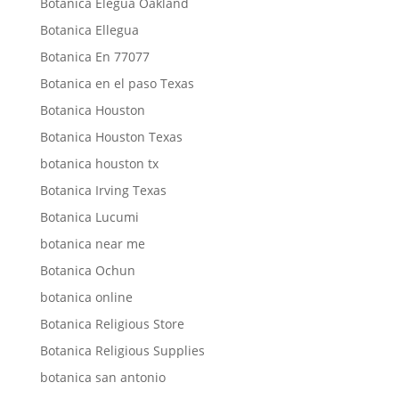
Botanica Elegua Oakland
Botanica Ellegua
Botanica En 77077
Botanica en el paso Texas
Botanica Houston
Botanica Houston Texas
botanica houston tx
Botanica Irving Texas
Botanica Lucumi
botanica near me
Botanica Ochun
botanica online
Botanica Religious Store
Botanica Religious Supplies
botanica san antonio