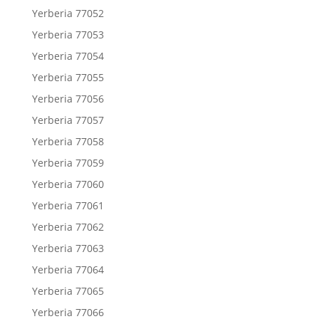
Yerberia 77052
Yerberia 77053
Yerberia 77054
Yerberia 77055
Yerberia 77056
Yerberia 77057
Yerberia 77058
Yerberia 77059
Yerberia 77060
Yerberia 77061
Yerberia 77062
Yerberia 77063
Yerberia 77064
Yerberia 77065
Yerberia 77066