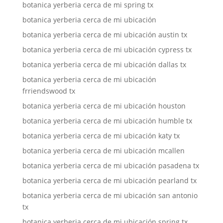
botanica yerberia cerca de mi spring tx
botanica yerberia cerca de mi ubicación
botanica yerberia cerca de mi ubicación austin tx
botanica yerberia cerca de mi ubicación cypress tx
botanica yerberia cerca de mi ubicación dallas tx
botanica yerberia cerca de mi ubicación
frriendswood tx
botanica yerberia cerca de mi ubicación houston
botanica yerberia cerca de mi ubicación humble tx
botanica yerberia cerca de mi ubicación katy tx
botanica yerberia cerca de mi ubicación mcallen
botanica yerberia cerca de mi ubicación pasadena tx
botanica yerberia cerca de mi ubicación pearland tx
botanica yerberia cerca de mi ubicación san antonio
tx
botanica yerberia cerca de mi ubicación spring tx