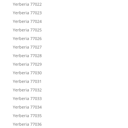
Yerberia 77022
Yerberia 77023
Yerberia 77024
Yerberia 77025
Yerberia 77026
Yerberia 77027
Yerberia 77028
Yerberia 77029
Yerberia 77030
Yerberia 77031
Yerberia 77032
Yerberia 77033
Yerberia 77034
Yerberia 77035
Yerberia 77036