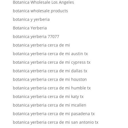
Botanica Wholesale Los Angeles
botanica wholesale products
botanica y yerberia
Botanica Yerberia
botanica yerberia 77077
botanica yerberia cerca de mi
botanica yerberia cerca de mi austin tx
botanica yerberia cerca de mi cypress tx
botanica yerberia cerca de mi dallas tx
botanica yerberia cerca de mi houston
botanica yerberia cerca de mi humble tx
botanica yerberia cerca de mi katy tx
botanica yerberia cerca de mi mcallen
botanica yerberia cerca de mi pasadena tx
botanica yerberia cerca de mi san antonio tx