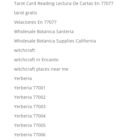
Tarot Card Reading Lectura De Cartas En 77077
tarot gratis
Velaciones En 77077
Wholesale Botanica Santeria
Wholesale Botanica Supplies California
witchcraft
witchcraft in Encanto
witchcraft places near me
Yerberia
Yerberia 77001
Yerberia 77002
Yerberia 77003
Yerberia 77004
Yerberia 77005
Yerberia 77006