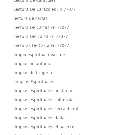
Lectura de Caracoles
Lectura De Caracoles En 77077
lectura de cartas
Lectura De Cartas En 77077
Lectura Del Tarot En 77077
Lecturas De Carta En 77077
limpia espiritual near me
limpia san antonio
limpias de brujeria
Limpias Espirituales
limpias espirituales austin tx
limpias espirituales california
limpias espirituales cerca de mi
limpias espirituales dallas
limpias espirituales el paso tx