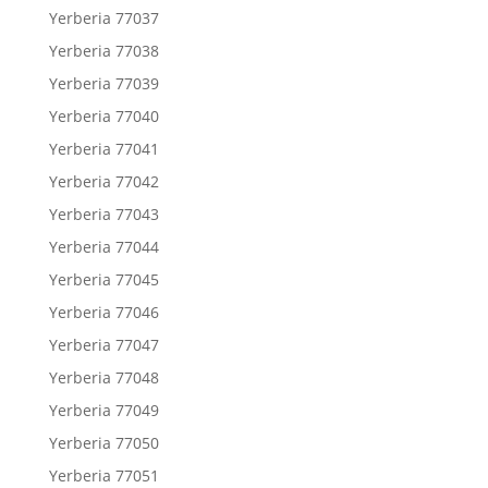
Yerberia 77037
Yerberia 77038
Yerberia 77039
Yerberia 77040
Yerberia 77041
Yerberia 77042
Yerberia 77043
Yerberia 77044
Yerberia 77045
Yerberia 77046
Yerberia 77047
Yerberia 77048
Yerberia 77049
Yerberia 77050
Yerberia 77051