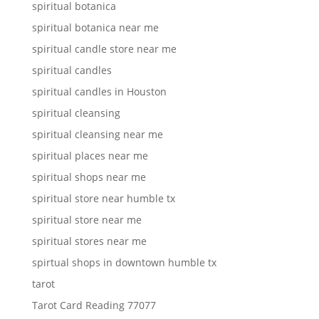
spiritual botanica
spiritual botanica near me
spiritual candle store near me
spiritual candles
spiritual candles in Houston
spiritual cleansing
spiritual cleansing near me
spiritual places near me
spiritual shops near me
spiritual store near humble tx
spiritual store near me
spiritual stores near me
spirtual shops in downtown humble tx
tarot
Tarot Card Reading 77077