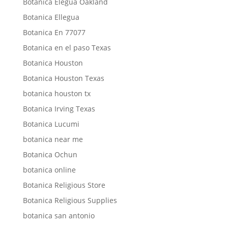
Botanica Elegua Oakland
Botanica Ellegua
Botanica En 77077
Botanica en el paso Texas
Botanica Houston
Botanica Houston Texas
botanica houston tx
Botanica Irving Texas
Botanica Lucumi
botanica near me
Botanica Ochun
botanica online
Botanica Religious Store
Botanica Religious Supplies
botanica san antonio