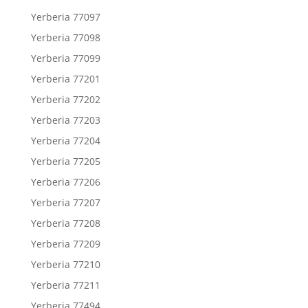
Yerberia 77097
Yerberia 77098
Yerberia 77099
Yerberia 77201
Yerberia 77202
Yerberia 77203
Yerberia 77204
Yerberia 77205
Yerberia 77206
Yerberia 77207
Yerberia 77208
Yerberia 77209
Yerberia 77210
Yerberia 77211
Yerberia 77494