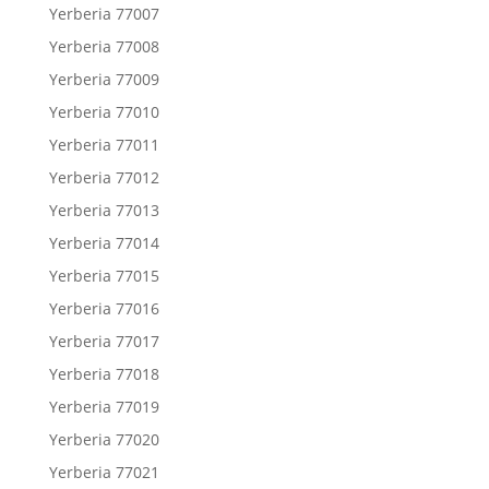
Yerberia 77007
Yerberia 77008
Yerberia 77009
Yerberia 77010
Yerberia 77011
Yerberia 77012
Yerberia 77013
Yerberia 77014
Yerberia 77015
Yerberia 77016
Yerberia 77017
Yerberia 77018
Yerberia 77019
Yerberia 77020
Yerberia 77021