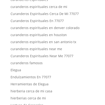
curanderos espirituales cerca de mi
Curanderos Espirituales Cerca De Mi 77077
Curanderos Espirituales En 77077
curanderos espirituales en denver colorado
curanderos espirituales en houston
curanderos espirituales en san antonio tx
curanderos espirituales near me
Curanderos Espirituales Near Me 77077
curanderos famosos
Elegua
Endulzamientos En 77077
Herramientas de Elegua
hierberia cerca de mi casa
hierberias cerca de mi