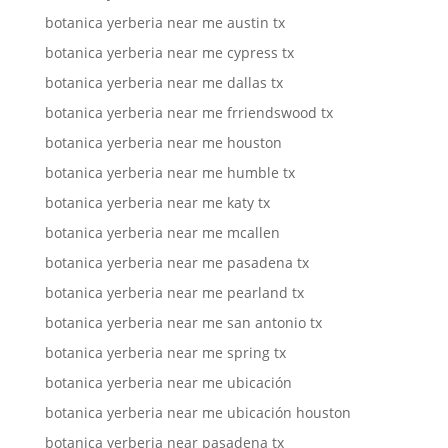
botanica yerberia near me austin tx
botanica yerberia near me cypress tx
botanica yerberia near me dallas tx
botanica yerberia near me frriendswood tx
botanica yerberia near me houston
botanica yerberia near me humble tx
botanica yerberia near me katy tx
botanica yerberia near me mcallen
botanica yerberia near me pasadena tx
botanica yerberia near me pearland tx
botanica yerberia near me san antonio tx
botanica yerberia near me spring tx
botanica yerberia near me ubicación
botanica yerberia near me ubicación houston
botanica yerberia near pasadena tx