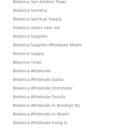
Botanica San Antonio Texas
Botanica Santeria
Botanica Spiritual Supply
botanica stores near me
Botanica Supplies
Botanica Supplies Wholesale Miami
Botanica Supply
Botanica Texas
Botanica Wholesale
Botanica Wholesale Dallas
Botanica Wholesale Distributor
Botanica Wholesale Florida
Botanica Wholesale in Brooklyn Ny
Botanica Wholesale in Miami
Botanica Wholesale Irving tx