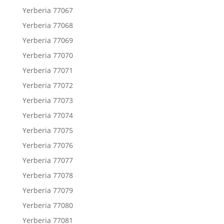
Yerberia 77067
Yerberia 77068
Yerberia 77069
Yerberia 77070
Yerberia 77071
Yerberia 77072
Yerberia 77073
Yerberia 77074
Yerberia 77075
Yerberia 77076
Yerberia 77077
Yerberia 77078
Yerberia 77079
Yerberia 77080
Yerberia 77081