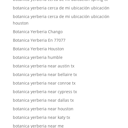
botanica yerberia cerca de mi ubicación ubicación
botanica yerberia cerca de mi ubicación ubicación
houston
Botanica Yerberia Chango
Botanica Yerberia En 77077
Botanica Yerberia Houston
botanica yerberia humble
botanica yerberia near austin tx
botanica yerberia near bellaire tx
botanica yerberia near conroe tx
botanica yerberia near cypress tx
botanica yerberia near dallas tx
botanica yerberia near houston
botanica yerberia near katy tx
botanica yerberia near me