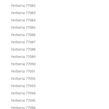
Yerberia 77082
Yerberia 77083
Yerberia 77084
Yerberia 77085
Yerberia 77086
Yerberia 77087
Yerberia 77088
Yerberia 77089
Yerberia 77090
Yerberia 77091
Yerberia 77092
Yerberia 77093
Yerberia 77094
Yerberia 77095
Yerberia 77096