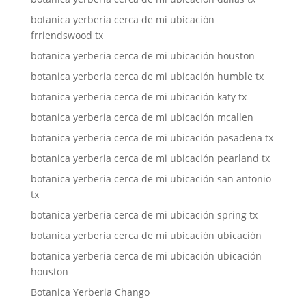
botanica yerberia cerca de mi ubicación
frriendswood tx
botanica yerberia cerca de mi ubicación houston
botanica yerberia cerca de mi ubicación humble tx
botanica yerberia cerca de mi ubicación katy tx
botanica yerberia cerca de mi ubicación mcallen
botanica yerberia cerca de mi ubicación pasadena tx
botanica yerberia cerca de mi ubicación pearland tx
botanica yerberia cerca de mi ubicación san antonio
tx
botanica yerberia cerca de mi ubicación spring tx
botanica yerberia cerca de mi ubicación ubicación
botanica yerberia cerca de mi ubicación ubicación
houston
Botanica Yerberia Chango