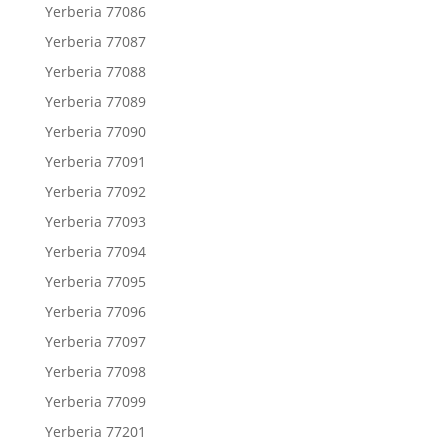
Yerberia 77086
Yerberia 77087
Yerberia 77088
Yerberia 77089
Yerberia 77090
Yerberia 77091
Yerberia 77092
Yerberia 77093
Yerberia 77094
Yerberia 77095
Yerberia 77096
Yerberia 77097
Yerberia 77098
Yerberia 77099
Yerberia 77201