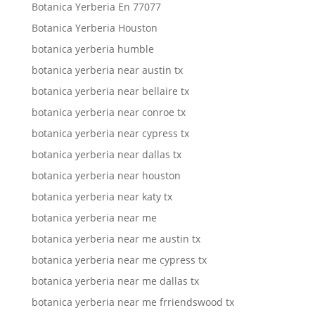
Botanica Yerberia En 77077
Botanica Yerberia Houston
botanica yerberia humble
botanica yerberia near austin tx
botanica yerberia near bellaire tx
botanica yerberia near conroe tx
botanica yerberia near cypress tx
botanica yerberia near dallas tx
botanica yerberia near houston
botanica yerberia near katy tx
botanica yerberia near me
botanica yerberia near me austin tx
botanica yerberia near me cypress tx
botanica yerberia near me dallas tx
botanica yerberia near me frriendswood tx