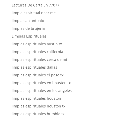
Lecturas De Carta En 77077
limpia espiritual near me
limpia san antonio
limpias de brujeria
Limpias Espirituales
limpias espirituales austin tx
limpias espirituales california
limpias espirituales cerca de mi
limpias espirituales dallas
limpias espirituales el paso tx
limpias espirituales en houston tx
limpias espirituales en los angeles
limpias espirituales houston
limpias espirituales houston tx
limpias espirituales humble tx