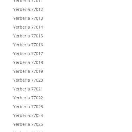
Yerberia 77011
Yerberia 77012
Yerberia 77013
Yerberia 77014
Yerberia 77015
Yerberia 77016
Yerberia 77017
Yerberia 77018
Yerberia 77019
Yerberia 77020
Yerberia 77021
Yerberia 77022
Yerberia 77023
Yerberia 77024
Yerberia 77025