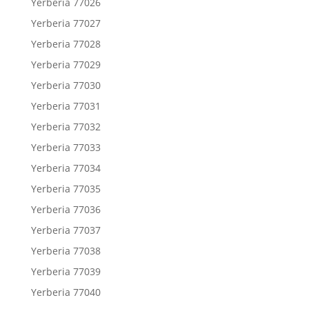
Yerberia 77026
Yerberia 77027
Yerberia 77028
Yerberia 77029
Yerberia 77030
Yerberia 77031
Yerberia 77032
Yerberia 77033
Yerberia 77034
Yerberia 77035
Yerberia 77036
Yerberia 77037
Yerberia 77038
Yerberia 77039
Yerberia 77040