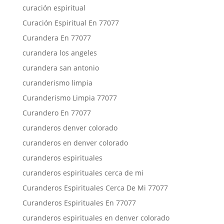
curación espiritual
Curación Espiritual En 77077
Curandera En 77077
curandera los angeles
curandera san antonio
curanderismo limpia
Curanderismo Limpia 77077
Curandero En 77077
curanderos denver colorado
curanderos en denver colorado
curanderos espirituales
curanderos espirituales cerca de mi
Curanderos Espirituales Cerca De Mi 77077
Curanderos Espirituales En 77077
curanderos espirituales en denver colorado