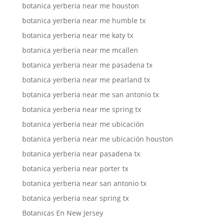
botanica yerberia near me houston
botanica yerberia near me humble tx
botanica yerberia near me katy tx
botanica yerberia near me mcallen
botanica yerberia near me pasadena tx
botanica yerberia near me pearland tx
botanica yerberia near me san antonio tx
botanica yerberia near me spring tx
botanica yerberia near me ubicación
botanica yerberia near me ubicación houston
botanica yerberia near pasadena tx
botanica yerberia near porter tx
botanica yerberia near san antonio tx
botanica yerberia near spring tx
Botanicas En New Jersey