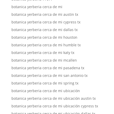
botanica yerberia cerca de mi
botanica yerberia cerca de mi austin tx
botanica yerberia cerca de mi cypress tx
botanica yerberia cerca de mi dallas tx
botanica yerberia cerca de mi houston
botanica yerberia cerca de mi humble tx
botanica yerberia cerca de mi katy tx
botanica yerberia cerca de mi mcallen
botanica yerberia cerca de mi pasadena tx
botanica yerberia cerca de mi san antonio tx
botanica yerberia cerca de mi spring tx
botanica yerberia cerca de mi ubicación
botanica yerberia cerca de mi ubicación austin tx
botanica yerberia cerca de mi ubicación cypress tx
botanica yerberia cerca de mi ubicación dallas tx