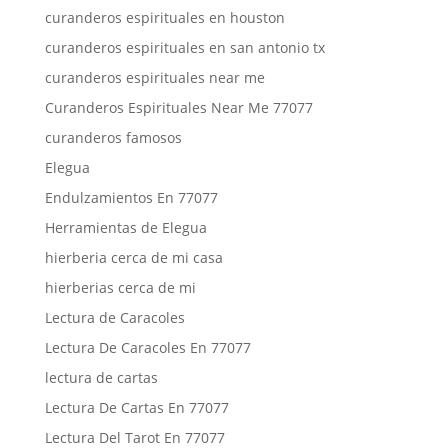
curanderos espirituales en houston
curanderos espirituales en san antonio tx
curanderos espirituales near me
Curanderos Espirituales Near Me 77077
curanderos famosos
Elegua
Endulzamientos En 77077
Herramientas de Elegua
hierberia cerca de mi casa
hierberias cerca de mi
Lectura de Caracoles
Lectura De Caracoles En 77077
lectura de cartas
Lectura De Cartas En 77077
Lectura Del Tarot En 77077