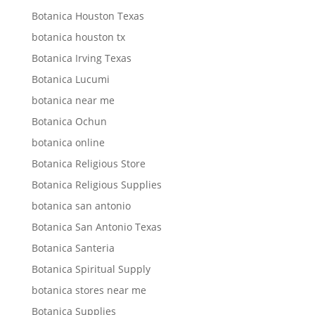
Botanica Houston Texas
botanica houston tx
Botanica Irving Texas
Botanica Lucumi
botanica near me
Botanica Ochun
botanica online
Botanica Religious Store
Botanica Religious Supplies
botanica san antonio
Botanica San Antonio Texas
Botanica Santeria
Botanica Spiritual Supply
botanica stores near me
Botanica Supplies