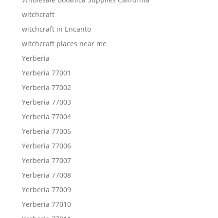
witchcraft
witchcraft in Encanto
witchcraft places near me
Yerberia
Yerberia 77001
Yerberia 77002
Yerberia 77003
Yerberia 77004
Yerberia 77005
Yerberia 77006
Yerberia 77007
Yerberia 77008
Yerberia 77009
Yerberia 77010