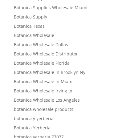
Botanica Supplies Wholesale Miami
Botanica Supply
Botanica Texas
Botanica Wholesale
Botanica Wholesale Dallas
Botanica Wholesale Distributor
Botanica Wholesale Florida
Botanica Wholesale in Brooklyn Ny
Botanica Wholesale in Miami
Botanica Wholesale Irving tx
Botanica Wholesale Los Angeles
botanica wholesale products
botanica y yerberia
Botanica Yerberia
botanica yerberia 77077