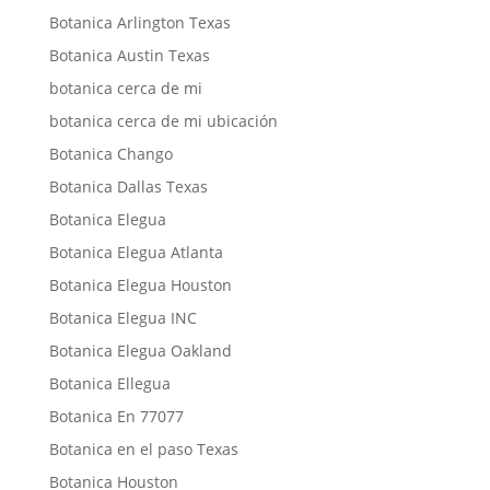
Botanica Arlington Texas
Botanica Austin Texas
botanica cerca de mi
botanica cerca de mi ubicación
Botanica Chango
Botanica Dallas Texas
Botanica Elegua
Botanica Elegua Atlanta
Botanica Elegua Houston
Botanica Elegua INC
Botanica Elegua Oakland
Botanica Ellegua
Botanica En 77077
Botanica en el paso Texas
Botanica Houston