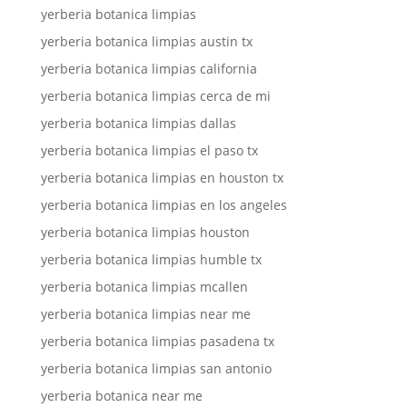
yerberia botanica limpias
yerberia botanica limpias austin tx
yerberia botanica limpias california
yerberia botanica limpias cerca de mi
yerberia botanica limpias dallas
yerberia botanica limpias el paso tx
yerberia botanica limpias en houston tx
yerberia botanica limpias en los angeles
yerberia botanica limpias houston
yerberia botanica limpias humble tx
yerberia botanica limpias mcallen
yerberia botanica limpias near me
yerberia botanica limpias pasadena tx
yerberia botanica limpias san antonio
yerberia botanica near me