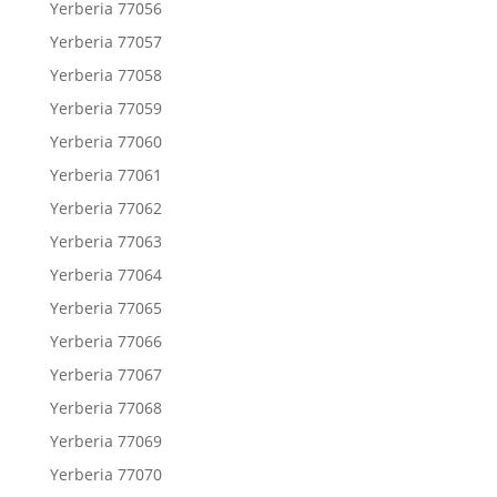
Yerberia 77056
Yerberia 77057
Yerberia 77058
Yerberia 77059
Yerberia 77060
Yerberia 77061
Yerberia 77062
Yerberia 77063
Yerberia 77064
Yerberia 77065
Yerberia 77066
Yerberia 77067
Yerberia 77068
Yerberia 77069
Yerberia 77070