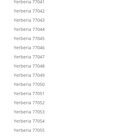
Yerberia 77041
Yerberia 77042
Yerberia 77043
Yerberia 77044
Yerberia 77045
Yerberia 77046
Yerberia 77047
Yerberia 77048
Yerberia 77049
Yerberia 77050
Yerberia 77051
Yerberia 77052
Yerberia 77053
Yerberia 77054
Yerberia 77055