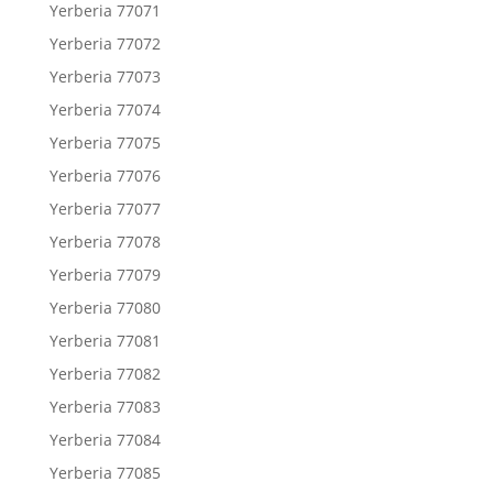
Yerberia 77071
Yerberia 77072
Yerberia 77073
Yerberia 77074
Yerberia 77075
Yerberia 77076
Yerberia 77077
Yerberia 77078
Yerberia 77079
Yerberia 77080
Yerberia 77081
Yerberia 77082
Yerberia 77083
Yerberia 77084
Yerberia 77085