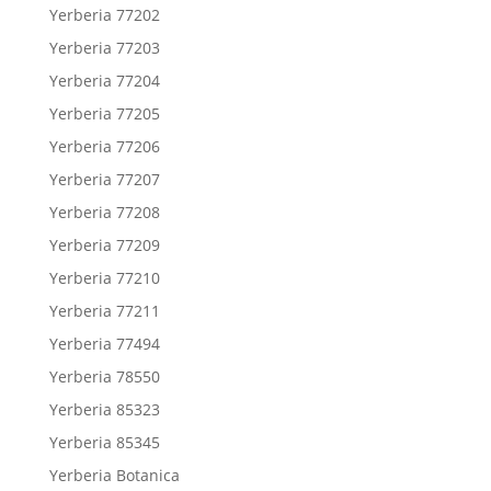
Yerberia 77202
Yerberia 77203
Yerberia 77204
Yerberia 77205
Yerberia 77206
Yerberia 77207
Yerberia 77208
Yerberia 77209
Yerberia 77210
Yerberia 77211
Yerberia 77494
Yerberia 78550
Yerberia 85323
Yerberia 85345
Yerberia Botanica