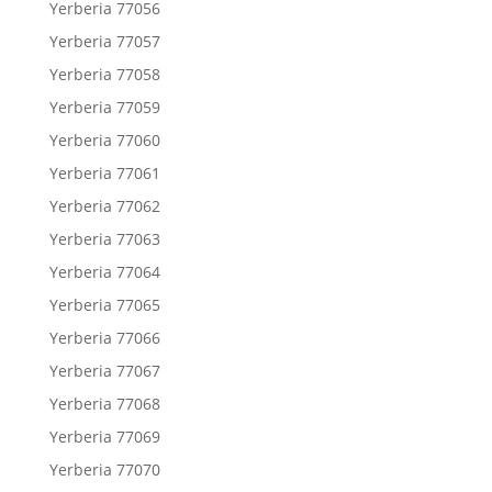
Yerberia 77056
Yerberia 77057
Yerberia 77058
Yerberia 77059
Yerberia 77060
Yerberia 77061
Yerberia 77062
Yerberia 77063
Yerberia 77064
Yerberia 77065
Yerberia 77066
Yerberia 77067
Yerberia 77068
Yerberia 77069
Yerberia 77070