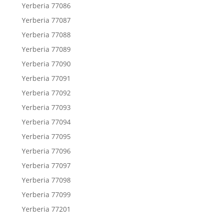
Yerberia 77086
Yerberia 77087
Yerberia 77088
Yerberia 77089
Yerberia 77090
Yerberia 77091
Yerberia 77092
Yerberia 77093
Yerberia 77094
Yerberia 77095
Yerberia 77096
Yerberia 77097
Yerberia 77098
Yerberia 77099
Yerberia 77201