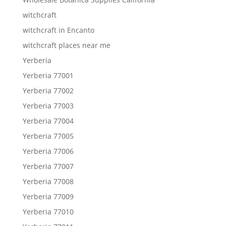
witchcraft
witchcraft in Encanto
witchcraft places near me
Yerberia
Yerberia 77001
Yerberia 77002
Yerberia 77003
Yerberia 77004
Yerberia 77005
Yerberia 77006
Yerberia 77007
Yerberia 77008
Yerberia 77009
Yerberia 77010