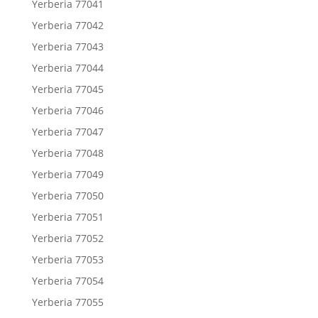
Yerberia 77041
Yerberia 77042
Yerberia 77043
Yerberia 77044
Yerberia 77045
Yerberia 77046
Yerberia 77047
Yerberia 77048
Yerberia 77049
Yerberia 77050
Yerberia 77051
Yerberia 77052
Yerberia 77053
Yerberia 77054
Yerberia 77055