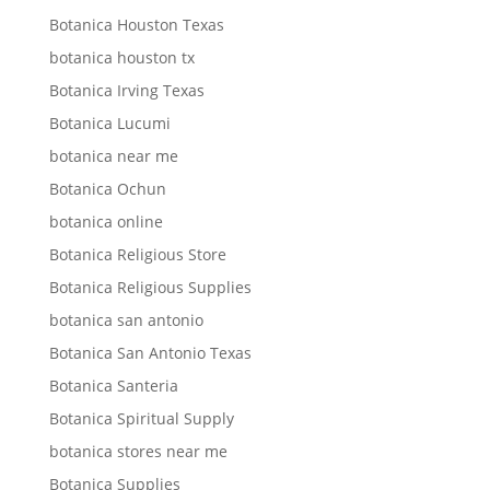
Botanica Houston Texas
botanica houston tx
Botanica Irving Texas
Botanica Lucumi
botanica near me
Botanica Ochun
botanica online
Botanica Religious Store
Botanica Religious Supplies
botanica san antonio
Botanica San Antonio Texas
Botanica Santeria
Botanica Spiritual Supply
botanica stores near me
Botanica Supplies