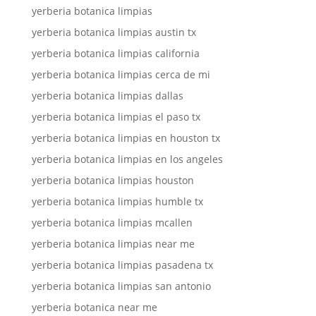
yerberia botanica limpias
yerberia botanica limpias austin tx
yerberia botanica limpias california
yerberia botanica limpias cerca de mi
yerberia botanica limpias dallas
yerberia botanica limpias el paso tx
yerberia botanica limpias en houston tx
yerberia botanica limpias en los angeles
yerberia botanica limpias houston
yerberia botanica limpias humble tx
yerberia botanica limpias mcallen
yerberia botanica limpias near me
yerberia botanica limpias pasadena tx
yerberia botanica limpias san antonio
yerberia botanica near me