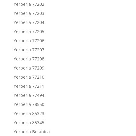
Yerberia 77202
Yerberia 77203
Yerberia 77204
Yerberia 77205
Yerberia 77206
Yerberia 77207
Yerberia 77208
Yerberia 77209
Yerberia 77210
Yerberia 77211
Yerberia 77494
Yerberia 78550
Yerberia 85323
Yerberia 85345
Yerberia Botanica