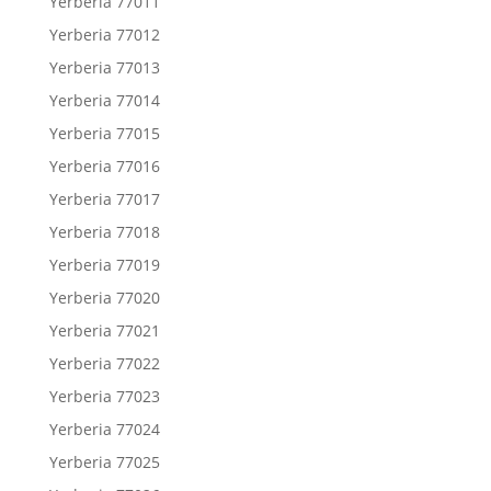
Yerberia 77011
Yerberia 77012
Yerberia 77013
Yerberia 77014
Yerberia 77015
Yerberia 77016
Yerberia 77017
Yerberia 77018
Yerberia 77019
Yerberia 77020
Yerberia 77021
Yerberia 77022
Yerberia 77023
Yerberia 77024
Yerberia 77025