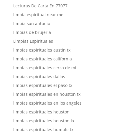
Lecturas De Carta En 77077
limpia espiritual near me
limpia san antonio
limpias de brujeria
Limpias Espirituales
limpias espirituales austin tx
limpias espirituales california
limpias espirituales cerca de mi
limpias espirituales dallas
limpias espirituales el paso tx
limpias espirituales en houston tx
limpias espirituales en los angeles
limpias espirituales houston
limpias espirituales houston tx
limpias espirituales humble tx