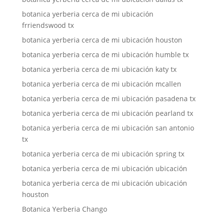
botanica yerberia cerca de mi ubicación
frriendswood tx
botanica yerberia cerca de mi ubicación houston
botanica yerberia cerca de mi ubicación humble tx
botanica yerberia cerca de mi ubicación katy tx
botanica yerberia cerca de mi ubicación mcallen
botanica yerberia cerca de mi ubicación pasadena tx
botanica yerberia cerca de mi ubicación pearland tx
botanica yerberia cerca de mi ubicación san antonio
tx
botanica yerberia cerca de mi ubicación spring tx
botanica yerberia cerca de mi ubicación ubicación
botanica yerberia cerca de mi ubicación ubicación
houston
Botanica Yerberia Chango