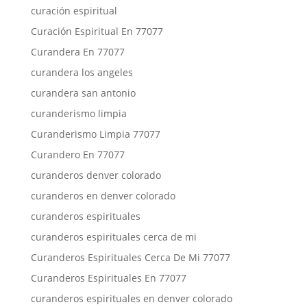
curación espiritual
Curación Espiritual En 77077
Curandera En 77077
curandera los angeles
curandera san antonio
curanderismo limpia
Curanderismo Limpia 77077
Curandero En 77077
curanderos denver colorado
curanderos en denver colorado
curanderos espirituales
curanderos espirituales cerca de mi
Curanderos Espirituales Cerca De Mi 77077
Curanderos Espirituales En 77077
curanderos espirituales en denver colorado