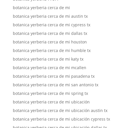
botanica yerberia cerca de mi
botanica yerberia cerca de mi austin tx
botanica yerberia cerca de mi cypress tx
botanica yerberia cerca de mi dallas tx
botanica yerberia cerca de mi houston
botanica yerberia cerca de mi humble tx
botanica yerberia cerca de mi katy tx
botanica yerberia cerca de mi mcallen
botanica yerberia cerca de mi pasadena tx
botanica yerberia cerca de mi san antonio tx
botanica yerberia cerca de mi spring tx
botanica yerberia cerca de mi ubicación
botanica yerberia cerca de mi ubicación austin tx
botanica yerberia cerca de mi ubicación cypress tx
botanica yerberia cerca de mi ubicación dallas tx