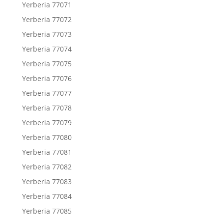
Yerberia 77071
Yerberia 77072
Yerberia 77073
Yerberia 77074
Yerberia 77075
Yerberia 77076
Yerberia 77077
Yerberia 77078
Yerberia 77079
Yerberia 77080
Yerberia 77081
Yerberia 77082
Yerberia 77083
Yerberia 77084
Yerberia 77085