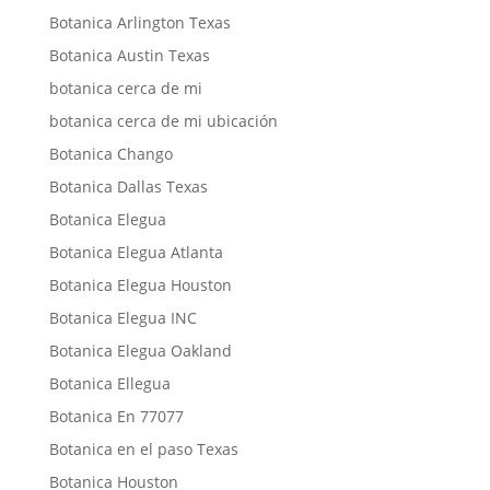
Botanica Arlington Texas
Botanica Austin Texas
botanica cerca de mi
botanica cerca de mi ubicación
Botanica Chango
Botanica Dallas Texas
Botanica Elegua
Botanica Elegua Atlanta
Botanica Elegua Houston
Botanica Elegua INC
Botanica Elegua Oakland
Botanica Ellegua
Botanica En 77077
Botanica en el paso Texas
Botanica Houston