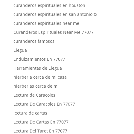
curanderos espirituales en houston
curanderos espirituales en san antonio tx
curanderos espirituales near me
Curanderos Espirituales Near Me 77077
curanderos famosos
Elegua
Endulzamientos En 77077
Herramientas de Elegua
hierberia cerca de mi casa
hierberias cerca de mi
Lectura de Caracoles
Lectura De Caracoles En 77077
lectura de cartas
Lectura De Cartas En 77077
Lectura Del Tarot En 77077