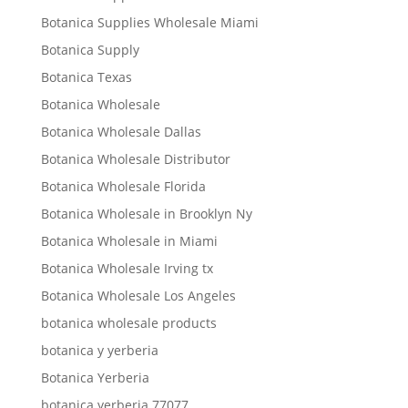
Botanica Supplies Wholesale Miami
Botanica Supply
Botanica Texas
Botanica Wholesale
Botanica Wholesale Dallas
Botanica Wholesale Distributor
Botanica Wholesale Florida
Botanica Wholesale in Brooklyn Ny
Botanica Wholesale in Miami
Botanica Wholesale Irving tx
Botanica Wholesale Los Angeles
botanica wholesale products
botanica y yerberia
Botanica Yerberia
botanica yerberia 77077