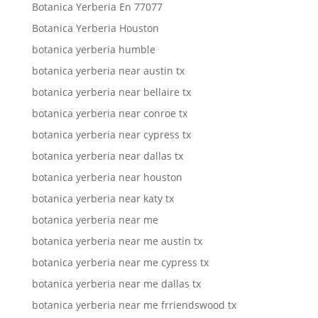
Botanica Yerberia En 77077
Botanica Yerberia Houston
botanica yerberia humble
botanica yerberia near austin tx
botanica yerberia near bellaire tx
botanica yerberia near conroe tx
botanica yerberia near cypress tx
botanica yerberia near dallas tx
botanica yerberia near houston
botanica yerberia near katy tx
botanica yerberia near me
botanica yerberia near me austin tx
botanica yerberia near me cypress tx
botanica yerberia near me dallas tx
botanica yerberia near me frriendswood tx