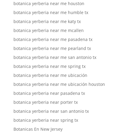
botanica yerberia near me houston
botanica yerberia near me humble tx
botanica yerberia near me katy tx
botanica yerberia near me mcallen
botanica yerberia near me pasadena tx
botanica yerberia near me pearland tx
botanica yerberia near me san antonio tx
botanica yerberia near me spring tx
botanica yerberia near me ubicación
botanica yerberia near me ubicación houston
botanica yerberia near pasadena tx
botanica yerberia near porter tx
botanica yerberia near san antonio tx
botanica yerberia near spring tx
Botanicas En New Jersey