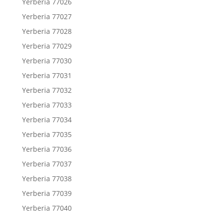
Yerberia 77026
Yerberia 77027
Yerberia 77028
Yerberia 77029
Yerberia 77030
Yerberia 77031
Yerberia 77032
Yerberia 77033
Yerberia 77034
Yerberia 77035
Yerberia 77036
Yerberia 77037
Yerberia 77038
Yerberia 77039
Yerberia 77040