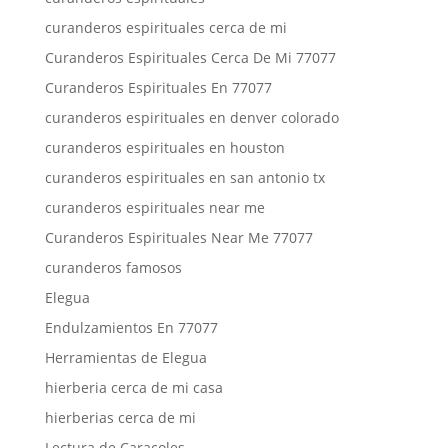
curanderos espirituales cerca de mi
Curanderos Espirituales Cerca De Mi 77077
Curanderos Espirituales En 77077
curanderos espirituales en denver colorado
curanderos espirituales en houston
curanderos espirituales en san antonio tx
curanderos espirituales near me
Curanderos Espirituales Near Me 77077
curanderos famosos
Elegua
Endulzamientos En 77077
Herramientas de Elegua
hierberia cerca de mi casa
hierberias cerca de mi
Lectura de Caracoles