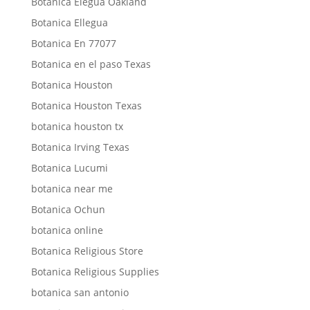
Botanica Elegua Oakland
Botanica Ellegua
Botanica En 77077
Botanica en el paso Texas
Botanica Houston
Botanica Houston Texas
botanica houston tx
Botanica Irving Texas
Botanica Lucumi
botanica near me
Botanica Ochun
botanica online
Botanica Religious Store
Botanica Religious Supplies
botanica san antonio