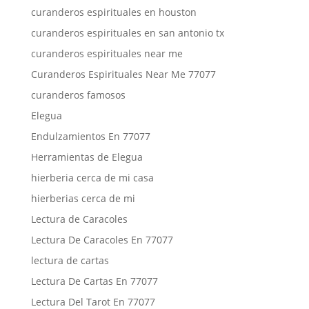
curanderos espirituales en houston
curanderos espirituales en san antonio tx
curanderos espirituales near me
Curanderos Espirituales Near Me 77077
curanderos famosos
Elegua
Endulzamientos En 77077
Herramientas de Elegua
hierberia cerca de mi casa
hierberias cerca de mi
Lectura de Caracoles
Lectura De Caracoles En 77077
lectura de cartas
Lectura De Cartas En 77077
Lectura Del Tarot En 77077