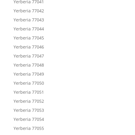
Yerberia 77041
Yerberia 77042
Yerberia 77043
Yerberia 77044
Yerberia 77045
Yerberia 77046
Yerberia 77047
Yerberia 77048
Yerberia 77049
Yerberia 77050
Yerberia 77051
Yerberia 77052
Yerberia 77053
Yerberia 77054
Yerberia 77055