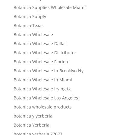
Botanica Supplies Wholesale Miami
Botanica Supply
Botanica Texas
Botanica Wholesale
Botanica Wholesale Dallas
Botanica Wholesale Distributor
Botanica Wholesale Florida
Botanica Wholesale in Brooklyn Ny
Botanica Wholesale in Miami
Botanica Wholesale Irving tx
Botanica Wholesale Los Angeles
botanica wholesale products
botanica y yerberia
Botanica Yerberia
botanica yerberia 77077