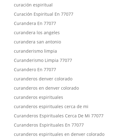
curación espiritual
Curación Espiritual En 77077
Curandera En 77077
curandera los angeles
curandera san antonio
curanderismo limpia
Curanderismo Limpia 77077
Curandero En 77077
curanderos denver colorado
curanderos en denver colorado
curanderos espirituales
curanderos espirituales cerca de mi
Curanderos Espirituales Cerca De Mi 77077
Curanderos Espirituales En 77077
curanderos espirituales en denver colorado