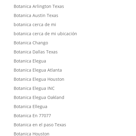
Botanica Arlington Texas
Botanica Austin Texas
botanica cerca de mi
botanica cerca de mi ubicación
Botanica Chango
Botanica Dallas Texas
Botanica Elegua
Botanica Elegua Atlanta
Botanica Elegua Houston
Botanica Elegua INC
Botanica Elegua Oakland
Botanica Ellegua
Botanica En 77077
Botanica en el paso Texas
Botanica Houston