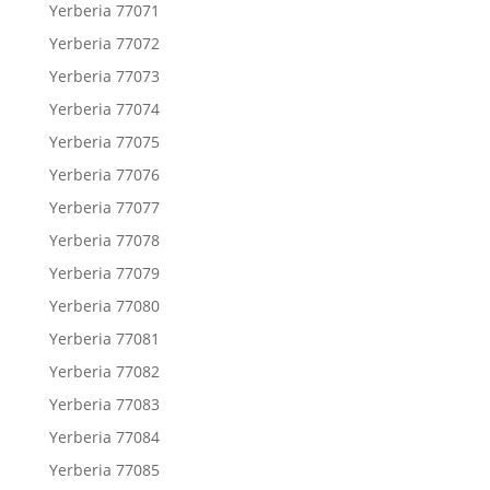
Yerberia 77071
Yerberia 77072
Yerberia 77073
Yerberia 77074
Yerberia 77075
Yerberia 77076
Yerberia 77077
Yerberia 77078
Yerberia 77079
Yerberia 77080
Yerberia 77081
Yerberia 77082
Yerberia 77083
Yerberia 77084
Yerberia 77085