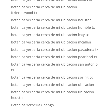
botanica yerberia cerca de mi ubicación
frriendswood tx
botanica yerberia cerca de mi ubicación houston
botanica yerberia cerca de mi ubicación humble tx
botanica yerberia cerca de mi ubicación katy tx
botanica yerberia cerca de mi ubicación mcallen
botanica yerberia cerca de mi ubicación pasadena tx
botanica yerberia cerca de mi ubicación pearland tx
botanica yerberia cerca de mi ubicación san antonio
tx
botanica yerberia cerca de mi ubicación spring tx
botanica yerberia cerca de mi ubicación ubicación
botanica yerberia cerca de mi ubicación ubicación
houston
Botanica Yerberia Chango