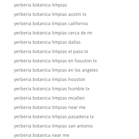
yerberia botanica limpias
yerberia botanica limpias austin tx
yerberia botanica limpias california
yerberia botanica limpias cerca de mi
yerberia botanica limpias dallas
yerberia botanica limpias el paso tx
yerberia botanica limpias en houston tx
yerberia botanica limpias en los angeles
yerberia botanica limpias houston
yerberia botanica limpias humble tx
yerberia botanica limpias mcallen
yerberia botanica limpias near me
yerberia botanica limpias pasadena tx
yerberia botanica limpias san antonio
yerberia botanica near me