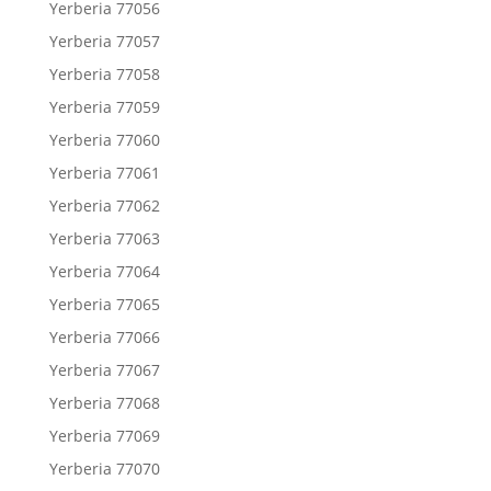
Yerberia 77056
Yerberia 77057
Yerberia 77058
Yerberia 77059
Yerberia 77060
Yerberia 77061
Yerberia 77062
Yerberia 77063
Yerberia 77064
Yerberia 77065
Yerberia 77066
Yerberia 77067
Yerberia 77068
Yerberia 77069
Yerberia 77070