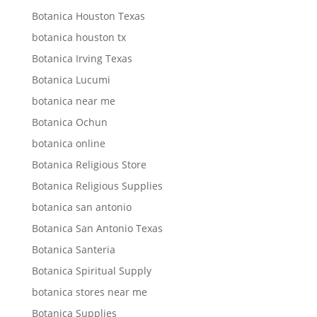
Botanica Houston Texas
botanica houston tx
Botanica Irving Texas
Botanica Lucumi
botanica near me
Botanica Ochun
botanica online
Botanica Religious Store
Botanica Religious Supplies
botanica san antonio
Botanica San Antonio Texas
Botanica Santeria
Botanica Spiritual Supply
botanica stores near me
Botanica Supplies