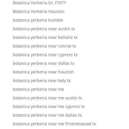
Botanica Yerberia En 77077
Botanica Yerberia Houston
botanica yerberia humble
botanica yerberia near austin tx
botanica yerberia near bellaire tx
botanica yerberia near conroe tx
botanica yerberia near cypress tx
botanica yerberia near dallas tx
botanica yerberia near houston
botanica yerberia near katy tx
botanica yerberia near me
botanica yerberia near me austin tx
botanica yerberia near me cypress tx
botanica yerberia near me dallas tx
botanica yerberia near me frriendswood tx