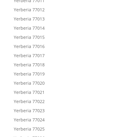
Yerberia 77011
Yerberia 77012
Yerberia 77013
Yerberia 77014
Yerberia 77015
Yerberia 77016
Yerberia 77017
Yerberia 77018
Yerberia 77019
Yerberia 77020
Yerberia 77021
Yerberia 77022
Yerberia 77023
Yerberia 77024
Yerberia 77025