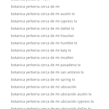
botanica yerberia cerca de mi
botanica yerberia cerca de mi austin tx
botanica yerberia cerca de mi cypress tx
botanica yerberia cerca de mi dallas tx
botanica yerberia cerca de mi houston
botanica yerberia cerca de mi humble tx
botanica yerberia cerca de mi katy tx
botanica yerberia cerca de mi mcallen
botanica yerberia cerca de mi pasadena tx
botanica yerberia cerca de mi san antonio tx
botanica yerberia cerca de mi spring tx
botanica yerberia cerca de mi ubicación
botanica yerberia cerca de mi ubicación austin tx
botanica yerberia cerca de mi ubicación cypress tx
botanica yerberia cerca de mi ubicación dallas tx