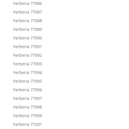
Yerberia 77086
Yerberia 77087
Yerberia 77088
Yerberia 77089
Yerberia 77090
Yerberia 77091
Yerberia 77092
Yerberia 77093
Yerberia 77094
Yerberia 77095
Yerberia 77096
Yerberia 77097
Yerberia 77098
Yerberia 77099
Yerberia 77201