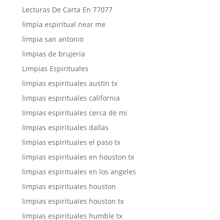
Lecturas De Carta En 77077
limpia espiritual near me
limpia san antonio
limpias de brujeria
Limpias Espirituales
limpias espirituales austin tx
limpias espirituales california
limpias espirituales cerca de mi
limpias espirituales dallas
limpias espirituales el paso tx
limpias espirituales en houston tx
limpias espirituales en los angeles
limpias espirituales houston
limpias espirituales houston tx
limpias espirituales humble tx