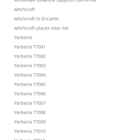
witchcraft
witchcraft in Encanto
witchcraft places near me
Yerberia
Yerberia 77001
Yerberia 77002
Yerberia 77003
Yerberia 77004
Yerberia 77005
Yerberia 77006
Yerberia 77007
Yerberia 77008
Yerberia 77009
Yerberia 77010