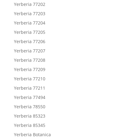
Yerberia 77202
Yerberia 77203
Yerberia 77204
Yerberia 77205
Yerberia 77206
Yerberia 77207
Yerberia 77208
Yerberia 77209
Yerberia 77210
Yerberia 77211
Yerberia 77494
Yerberia 78550
Yerberia 85323
Yerberia 85345
Yerberia Botanica