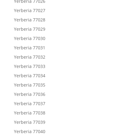
Yerberia 77026
Yerberia 77027
Yerberia 77028
Yerberia 77029
Yerberia 77030
Yerberia 77031
Yerberia 77032
Yerberia 77033
Yerberia 77034
Yerberia 77035
Yerberia 77036
Yerberia 77037
Yerberia 77038
Yerberia 77039
Yerberia 77040