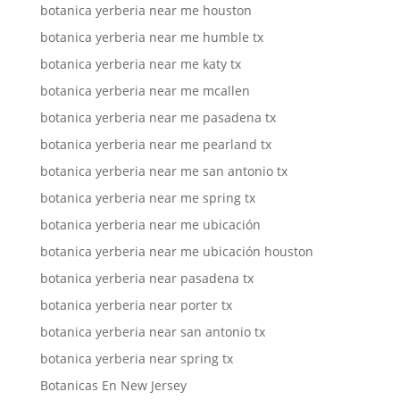
botanica yerberia near me houston
botanica yerberia near me humble tx
botanica yerberia near me katy tx
botanica yerberia near me mcallen
botanica yerberia near me pasadena tx
botanica yerberia near me pearland tx
botanica yerberia near me san antonio tx
botanica yerberia near me spring tx
botanica yerberia near me ubicación
botanica yerberia near me ubicación houston
botanica yerberia near pasadena tx
botanica yerberia near porter tx
botanica yerberia near san antonio tx
botanica yerberia near spring tx
Botanicas En New Jersey