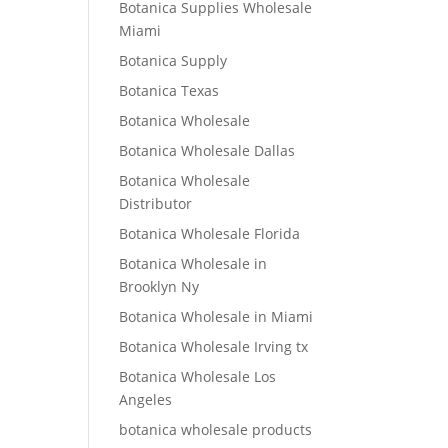
Botanica Supplies Wholesale
Miami
Botanica Supply
Botanica Texas
Botanica Wholesale
Botanica Wholesale Dallas
Botanica Wholesale
Distributor
Botanica Wholesale Florida
Botanica Wholesale in
Brooklyn Ny
Botanica Wholesale in Miami
Botanica Wholesale Irving tx
Botanica Wholesale Los
Angeles
botanica wholesale products