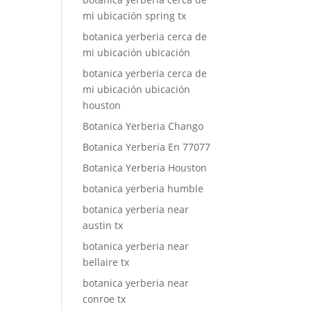
mi ubicación spring tx
botanica yerberia cerca de
mi ubicación ubicación
botanica yerberia cerca de
mi ubicación ubicación
houston
Botanica Yerberia Chango
Botanica Yerberia En 77077
Botanica Yerberia Houston
botanica yerberia humble
botanica yerberia near
austin tx
botanica yerberia near
bellaire tx
botanica yerberia near
conroe tx