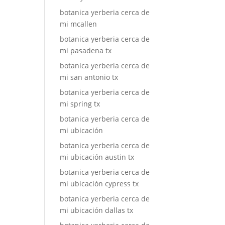
botanica yerberia cerca de
mi mcallen
botanica yerberia cerca de
mi pasadena tx
botanica yerberia cerca de
mi san antonio tx
botanica yerberia cerca de
mi spring tx
botanica yerberia cerca de
mi ubicación
botanica yerberia cerca de
mi ubicación austin tx
botanica yerberia cerca de
mi ubicación cypress tx
botanica yerberia cerca de
mi ubicación dallas tx