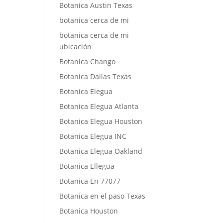
Botanica Austin Texas
botanica cerca de mi
botanica cerca de mi
ubicación
Botanica Chango
Botanica Dallas Texas
Botanica Elegua
Botanica Elegua Atlanta
Botanica Elegua Houston
Botanica Elegua INC
Botanica Elegua Oakland
Botanica Ellegua
Botanica En 77077
Botanica en el paso Texas
Botanica Houston