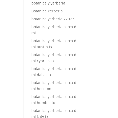
botanica y yerberia
Botanica Yerberia
botanica yerberia 77077
botanica yerberia cerca de
mi
botanica yerberia cerca de
mi austin tx
botanica yerberia cerca de
mi cypress tx
botanica yerberia cerca de
mi dallas tx
botanica yerberia cerca de
mi houston
botanica yerberia cerca de
mi humble tx
botanica yerberia cerca de
mi katy tx