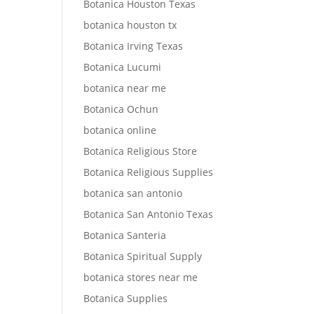
Botanica Houston Texas
botanica houston tx
Botanica Irving Texas
Botanica Lucumi
botanica near me
Botanica Ochun
botanica online
Botanica Religious Store
Botanica Religious Supplies
botanica san antonio
Botanica San Antonio Texas
Botanica Santeria
Botanica Spiritual Supply
botanica stores near me
Botanica Supplies