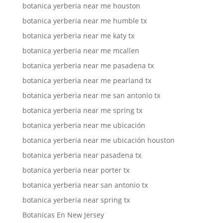
botanica yerberia near me houston
botanica yerberia near me humble tx
botanica yerberia near me katy tx
botanica yerberia near me mcallen
botanica yerberia near me pasadena tx
botanica yerberia near me pearland tx
botanica yerberia near me san antonio tx
botanica yerberia near me spring tx
botanica yerberia near me ubicación
botanica yerberia near me ubicación houston
botanica yerberia near pasadena tx
botanica yerberia near porter tx
botanica yerberia near san antonio tx
botanica yerberia near spring tx
Botanicas En New Jersey