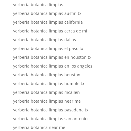
yerberia botanica limpias
yerberia botanica limpias austin tx
yerberia botanica limpias california
yerberia botanica limpias cerca de mi
yerberia botanica limpias dallas
yerberia botanica limpias el paso tx
yerberia botanica limpias en houston tx
yerberia botanica limpias en los angeles
yerberia botanica limpias houston
yerberia botanica limpias humble tx
yerberia botanica limpias mcallen
yerberia botanica limpias near me
yerberia botanica limpias pasadena tx
yerberia botanica limpias san antonio
yerberia botanica near me