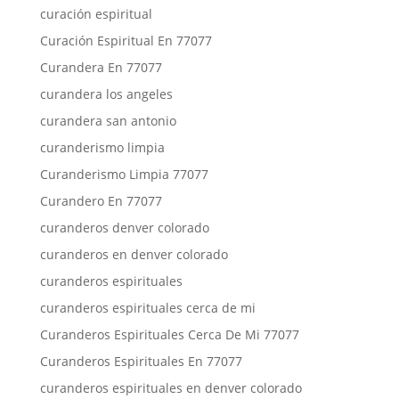
curación espiritual
Curación Espiritual En 77077
Curandera En 77077
curandera los angeles
curandera san antonio
curanderismo limpia
Curanderismo Limpia 77077
Curandero En 77077
curanderos denver colorado
curanderos en denver colorado
curanderos espirituales
curanderos espirituales cerca de mi
Curanderos Espirituales Cerca De Mi 77077
Curanderos Espirituales En 77077
curanderos espirituales en denver colorado