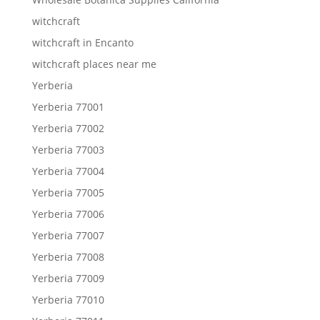
witchcraft
witchcraft in Encanto
witchcraft places near me
Yerberia
Yerberia 77001
Yerberia 77002
Yerberia 77003
Yerberia 77004
Yerberia 77005
Yerberia 77006
Yerberia 77007
Yerberia 77008
Yerberia 77009
Yerberia 77010