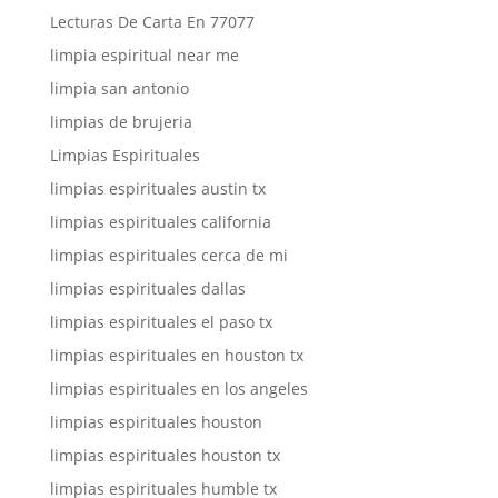
Lecturas De Carta En 77077
limpia espiritual near me
limpia san antonio
limpias de brujeria
Limpias Espirituales
limpias espirituales austin tx
limpias espirituales california
limpias espirituales cerca de mi
limpias espirituales dallas
limpias espirituales el paso tx
limpias espirituales en houston tx
limpias espirituales en los angeles
limpias espirituales houston
limpias espirituales houston tx
limpias espirituales humble tx