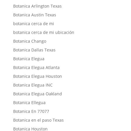
Botanica Arlington Texas
Botanica Austin Texas
botanica cerca de mi
botanica cerca de mi ubicación
Botanica Chango
Botanica Dallas Texas
Botanica Elegua
Botanica Elegua Atlanta
Botanica Elegua Houston
Botanica Elegua INC
Botanica Elegua Oakland
Botanica Ellegua
Botanica En 77077
Botanica en el paso Texas
Botanica Houston