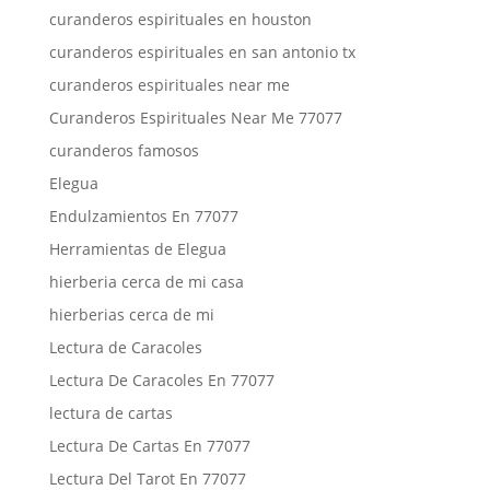
curanderos espirituales en houston
curanderos espirituales en san antonio tx
curanderos espirituales near me
Curanderos Espirituales Near Me 77077
curanderos famosos
Elegua
Endulzamientos En 77077
Herramientas de Elegua
hierberia cerca de mi casa
hierberias cerca de mi
Lectura de Caracoles
Lectura De Caracoles En 77077
lectura de cartas
Lectura De Cartas En 77077
Lectura Del Tarot En 77077