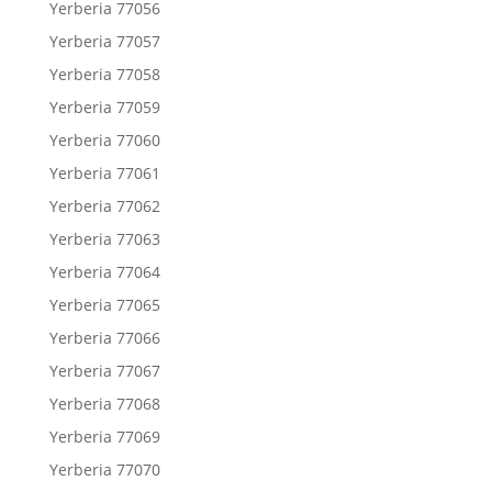
Yerberia 77056
Yerberia 77057
Yerberia 77058
Yerberia 77059
Yerberia 77060
Yerberia 77061
Yerberia 77062
Yerberia 77063
Yerberia 77064
Yerberia 77065
Yerberia 77066
Yerberia 77067
Yerberia 77068
Yerberia 77069
Yerberia 77070