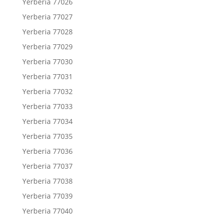
Yerberia 77026
Yerberia 77027
Yerberia 77028
Yerberia 77029
Yerberia 77030
Yerberia 77031
Yerberia 77032
Yerberia 77033
Yerberia 77034
Yerberia 77035
Yerberia 77036
Yerberia 77037
Yerberia 77038
Yerberia 77039
Yerberia 77040