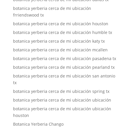
botanica yerberia cerca de mi ubicación
frriendswood tx
botanica yerberia cerca de mi ubicación houston
botanica yerberia cerca de mi ubicación humble tx
botanica yerberia cerca de mi ubicación katy tx
botanica yerberia cerca de mi ubicación mcallen
botanica yerberia cerca de mi ubicación pasadena tx
botanica yerberia cerca de mi ubicación pearland tx
botanica yerberia cerca de mi ubicación san antonio
tx
botanica yerberia cerca de mi ubicación spring tx
botanica yerberia cerca de mi ubicación ubicación
botanica yerberia cerca de mi ubicación ubicación
houston
Botanica Yerberia Chango