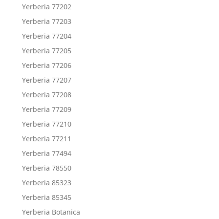
Yerberia 77202
Yerberia 77203
Yerberia 77204
Yerberia 77205
Yerberia 77206
Yerberia 77207
Yerberia 77208
Yerberia 77209
Yerberia 77210
Yerberia 77211
Yerberia 77494
Yerberia 78550
Yerberia 85323
Yerberia 85345
Yerberia Botanica