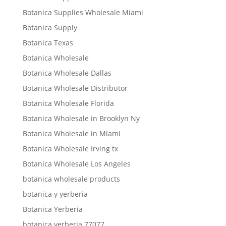
Botanica Supplies Wholesale Miami
Botanica Supply
Botanica Texas
Botanica Wholesale
Botanica Wholesale Dallas
Botanica Wholesale Distributor
Botanica Wholesale Florida
Botanica Wholesale in Brooklyn Ny
Botanica Wholesale in Miami
Botanica Wholesale Irving tx
Botanica Wholesale Los Angeles
botanica wholesale products
botanica y yerberia
Botanica Yerberia
botanica yerberia 77077