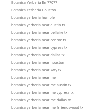
Botanica Yerberia En 77077
Botanica Yerberia Houston
botanica yerberia humble
botanica yerberia near austin tx
botanica yerberia near bellaire tx
botanica yerberia near conroe tx
botanica yerberia near cypress tx
botanica yerberia near dallas tx
botanica yerberia near houston
botanica yerberia near katy tx
botanica yerberia near me
botanica yerberia near me austin tx
botanica yerberia near me cypress tx
botanica yerberia near me dallas tx
botanica yerberia near me frriendswood tx