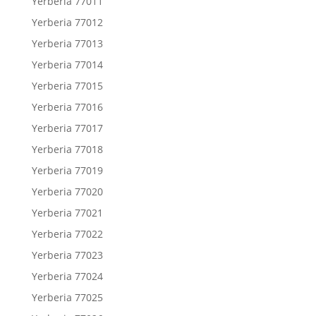
Yerberia 77011
Yerberia 77012
Yerberia 77013
Yerberia 77014
Yerberia 77015
Yerberia 77016
Yerberia 77017
Yerberia 77018
Yerberia 77019
Yerberia 77020
Yerberia 77021
Yerberia 77022
Yerberia 77023
Yerberia 77024
Yerberia 77025