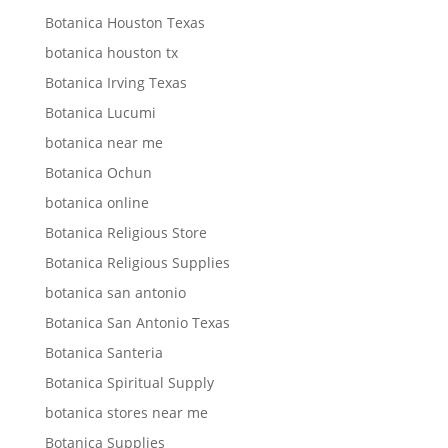
Botanica Houston Texas
botanica houston tx
Botanica Irving Texas
Botanica Lucumi
botanica near me
Botanica Ochun
botanica online
Botanica Religious Store
Botanica Religious Supplies
botanica san antonio
Botanica San Antonio Texas
Botanica Santeria
Botanica Spiritual Supply
botanica stores near me
Botanica Supplies