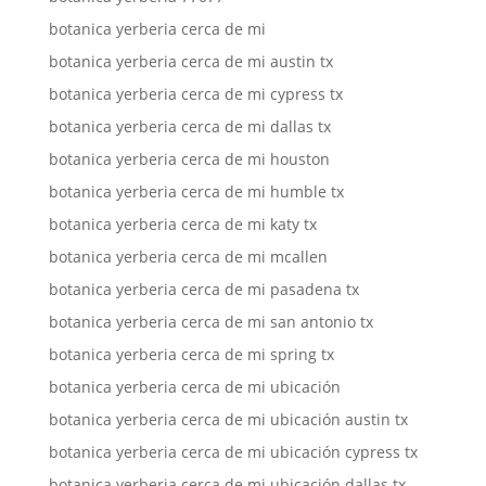
botanica yerberia cerca de mi
botanica yerberia cerca de mi austin tx
botanica yerberia cerca de mi cypress tx
botanica yerberia cerca de mi dallas tx
botanica yerberia cerca de mi houston
botanica yerberia cerca de mi humble tx
botanica yerberia cerca de mi katy tx
botanica yerberia cerca de mi mcallen
botanica yerberia cerca de mi pasadena tx
botanica yerberia cerca de mi san antonio tx
botanica yerberia cerca de mi spring tx
botanica yerberia cerca de mi ubicación
botanica yerberia cerca de mi ubicación austin tx
botanica yerberia cerca de mi ubicación cypress tx
botanica yerberia cerca de mi ubicación dallas tx