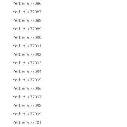
Yerberia 77086
Yerberia 77087
Yerberia 77088
Yerberia 77089
Yerberia 77090
Yerberia 77091
Yerberia 77092
Yerberia 77093
Yerberia 77094
Yerberia 77095
Yerberia 77096
Yerberia 77097
Yerberia 77098
Yerberia 77099
Yerberia 77201