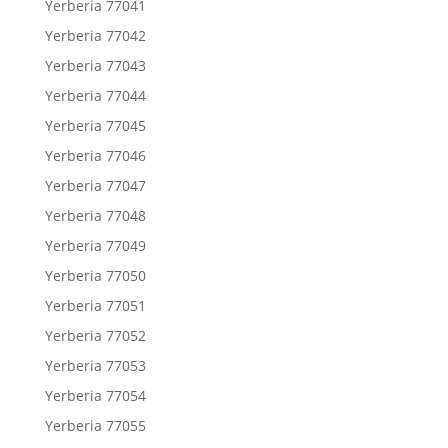
Yerberia 77041
Yerberia 77042
Yerberia 77043
Yerberia 77044
Yerberia 77045
Yerberia 77046
Yerberia 77047
Yerberia 77048
Yerberia 77049
Yerberia 77050
Yerberia 77051
Yerberia 77052
Yerberia 77053
Yerberia 77054
Yerberia 77055