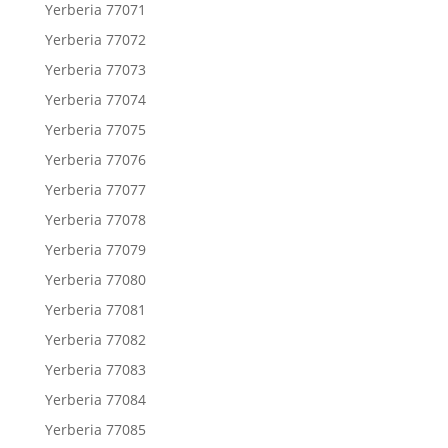
Yerberia 77071
Yerberia 77072
Yerberia 77073
Yerberia 77074
Yerberia 77075
Yerberia 77076
Yerberia 77077
Yerberia 77078
Yerberia 77079
Yerberia 77080
Yerberia 77081
Yerberia 77082
Yerberia 77083
Yerberia 77084
Yerberia 77085