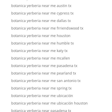
botanica yerberia near me austin tx
botanica yerberia near me cypress tx
botanica yerberia near me dallas tx
botanica yerberia near me frriendswood tx
botanica yerberia near me houston
botanica yerberia near me humble tx
botanica yerberia near me katy tx
botanica yerberia near me mcallen
botanica yerberia near me pasadena tx
botanica yerberia near me pearland tx
botanica yerberia near me san antonio tx
botanica yerberia near me spring tx
botanica yerberia near me ubicación
botanica yerberia near me ubicación houston
botanica yerberia near pasadena tx