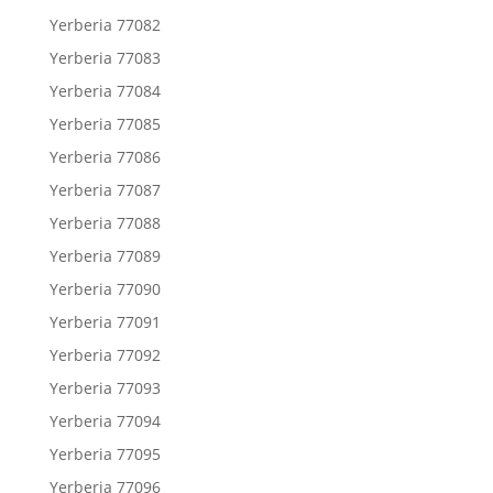
Yerberia 77082
Yerberia 77083
Yerberia 77084
Yerberia 77085
Yerberia 77086
Yerberia 77087
Yerberia 77088
Yerberia 77089
Yerberia 77090
Yerberia 77091
Yerberia 77092
Yerberia 77093
Yerberia 77094
Yerberia 77095
Yerberia 77096