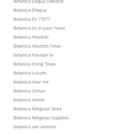
Botanica Elegua Oakland
Botanica Ellegua
Botanica En 77077
Botanica en el paso Texas
Botanica Houston
Botanica Houston Texas
botanica houston tx
Botanica Irving Texas
Botanica Lucumi
botanica near me
Botanica Ochun
botanica online
Botanica Religious Store
Botanica Religious Supplies
botanica san antonio