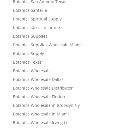
Botanica San Antonio Texas
Botanica Santeria
Botanica Spiritual Supply
botanica stores near me
Botanica Supplies
Botanica Supplies Wholesale Miami
Botanica Supply
Botanica Texas
Botanica Wholesale
Botanica Wholesale Dallas
Botanica Wholesale Distributor
Botanica Wholesale Florida
Botanica Wholesale in Brooklyn Ny
Botanica Wholesale in Miami
Botanica Wholesale Irving tx