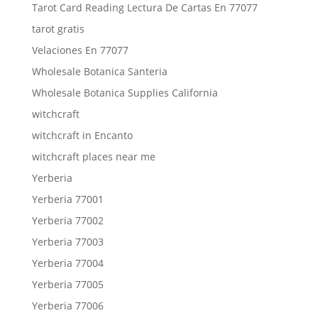
Tarot Card Reading Lectura De Cartas En 77077
tarot gratis
Velaciones En 77077
Wholesale Botanica Santeria
Wholesale Botanica Supplies California
witchcraft
witchcraft in Encanto
witchcraft places near me
Yerberia
Yerberia 77001
Yerberia 77002
Yerberia 77003
Yerberia 77004
Yerberia 77005
Yerberia 77006