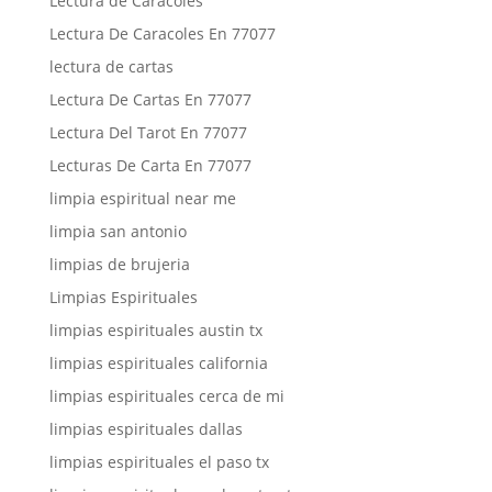
Lectura de Caracoles
Lectura De Caracoles En 77077
lectura de cartas
Lectura De Cartas En 77077
Lectura Del Tarot En 77077
Lecturas De Carta En 77077
limpia espiritual near me
limpia san antonio
limpias de brujeria
Limpias Espirituales
limpias espirituales austin tx
limpias espirituales california
limpias espirituales cerca de mi
limpias espirituales dallas
limpias espirituales el paso tx