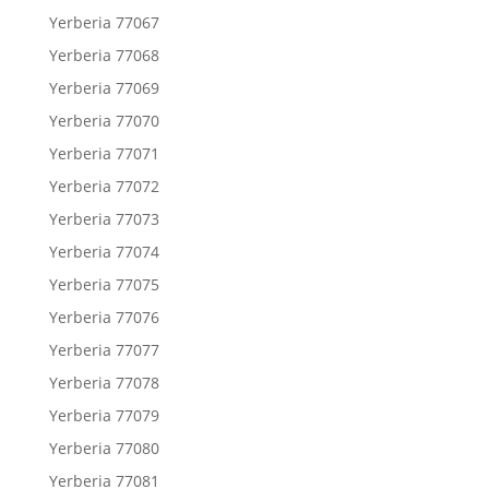
Yerberia 77067
Yerberia 77068
Yerberia 77069
Yerberia 77070
Yerberia 77071
Yerberia 77072
Yerberia 77073
Yerberia 77074
Yerberia 77075
Yerberia 77076
Yerberia 77077
Yerberia 77078
Yerberia 77079
Yerberia 77080
Yerberia 77081