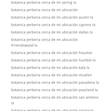
botanica yerberia cerca de mi spring tx
botanica yerberia cerca de mi ubicación
botanica yerberia cerca de mi ubicación austin tx
botanica yerberia cerca de mi ubicación cypress tx
botanica yerberia cerca de mi ubicación dallas tx
botanica yerberia cerca de mi ubicación
frriendswood tx
botanica yerberia cerca de mi ubicación houston
botanica yerberia cerca de mi ubicación humble tx
botanica yerberia cerca de mi ubicación katy tx
botanica yerberia cerca de mi ubicación mcallen
botanica yerberia cerca de mi ubicación pasadena tx
botanica yerberia cerca de mi ubicación pearland tx
botanica yerberia cerca de mi ubicación san antonio
tx
botanica yerberia cerca de mi ubicación spring tx