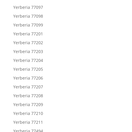
Yerberia 77097
Yerberia 77098
Yerberia 77099
Yerberia 77201
Yerberia 77202
Yerberia 77203
Yerberia 77204
Yerberia 77205
Yerberia 77206
Yerberia 77207
Yerberia 77208
Yerberia 77209
Yerberia 77210
Yerberia 77211
Yerberia 77494