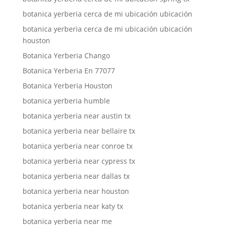
botanica yerberia cerca de mi ubicación ubicación
botanica yerberia cerca de mi ubicación ubicación
houston
Botanica Yerberia Chango
Botanica Yerberia En 77077
Botanica Yerberia Houston
botanica yerberia humble
botanica yerberia near austin tx
botanica yerberia near bellaire tx
botanica yerberia near conroe tx
botanica yerberia near cypress tx
botanica yerberia near dallas tx
botanica yerberia near houston
botanica yerberia near katy tx
botanica yerberia near me