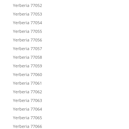
Yerberia 77052
Yerberia 77053
Yerberia 77054
Yerberia 77055
Yerberia 77056
Yerberia 77057
Yerberia 77058
Yerberia 77059
Yerberia 77060
Yerberia 77061
Yerberia 77062
Yerberia 77063
Yerberia 77064
Yerberia 77065
Yerberia 77066