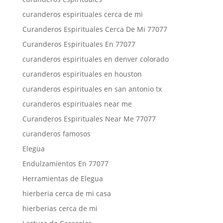
curanderos espirituales cerca de mi
Curanderos Espirituales Cerca De Mi 77077
Curanderos Espirituales En 77077
curanderos espirituales en denver colorado
curanderos espirituales en houston
curanderos espirituales en san antonio tx
curanderos espirituales near me
Curanderos Espirituales Near Me 77077
curanderos famosos
Elegua
Endulzamientos En 77077
Herramientas de Elegua
hierberia cerca de mi casa
hierberias cerca de mi