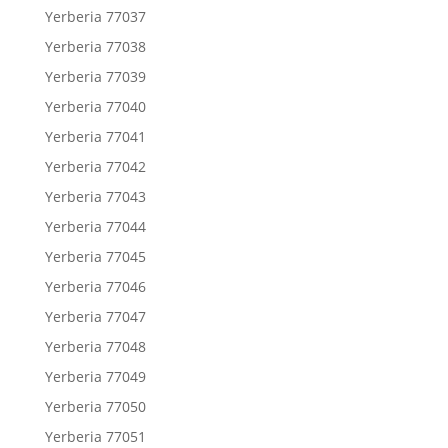
Yerberia 77037
Yerberia 77038
Yerberia 77039
Yerberia 77040
Yerberia 77041
Yerberia 77042
Yerberia 77043
Yerberia 77044
Yerberia 77045
Yerberia 77046
Yerberia 77047
Yerberia 77048
Yerberia 77049
Yerberia 77050
Yerberia 77051