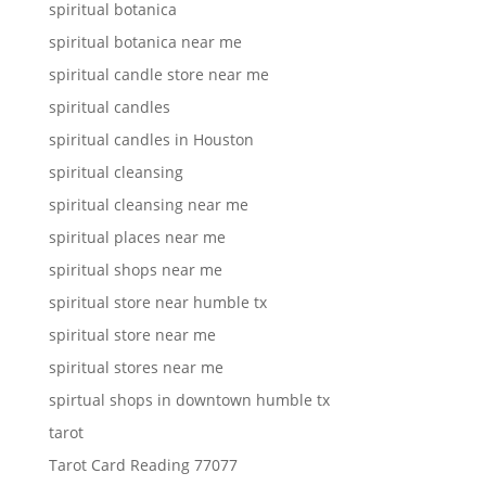
spiritual botanica
spiritual botanica near me
spiritual candle store near me
spiritual candles
spiritual candles in Houston
spiritual cleansing
spiritual cleansing near me
spiritual places near me
spiritual shops near me
spiritual store near humble tx
spiritual store near me
spiritual stores near me
spirtual shops in downtown humble tx
tarot
Tarot Card Reading 77077