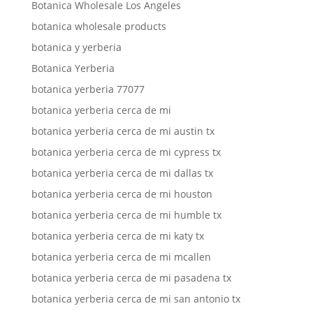
Botanica Wholesale Los Angeles
botanica wholesale products
botanica y yerberia
Botanica Yerberia
botanica yerberia 77077
botanica yerberia cerca de mi
botanica yerberia cerca de mi austin tx
botanica yerberia cerca de mi cypress tx
botanica yerberia cerca de mi dallas tx
botanica yerberia cerca de mi houston
botanica yerberia cerca de mi humble tx
botanica yerberia cerca de mi katy tx
botanica yerberia cerca de mi mcallen
botanica yerberia cerca de mi pasadena tx
botanica yerberia cerca de mi san antonio tx