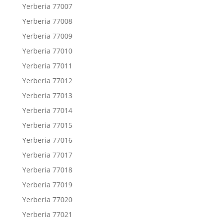
Yerberia 77007
Yerberia 77008
Yerberia 77009
Yerberia 77010
Yerberia 77011
Yerberia 77012
Yerberia 77013
Yerberia 77014
Yerberia 77015
Yerberia 77016
Yerberia 77017
Yerberia 77018
Yerberia 77019
Yerberia 77020
Yerberia 77021