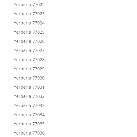
Yerberia 77022
Yerberia 77023
Yerberia 77024
Yerberia 77025
Yerberia 77026
Yerberia 77027
Yerberia 77028
Yerberia 77029
Yerberia 77030
Yerberia 77031
Yerberia 77032
Yerberia 77033
Yerberia 77034
Yerberia 77035
Yerberia 77036