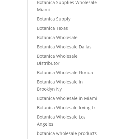
Botanica Supplies Wholesale
Miami
Botanica Supply
Botanica Texas
Botanica Wholesale
Botanica Wholesale Dallas
Botanica Wholesale
Distributor
Botanica Wholesale Florida
Botanica Wholesale in
Brooklyn Ny
Botanica Wholesale in Miami
Botanica Wholesale Irving tx
Botanica Wholesale Los
Angeles
botanica wholesale products