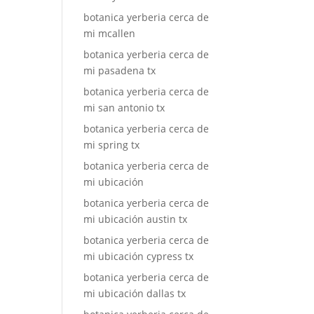
botanica yerberia cerca de
mi mcallen
botanica yerberia cerca de
mi pasadena tx
botanica yerberia cerca de
mi san antonio tx
botanica yerberia cerca de
mi spring tx
botanica yerberia cerca de
mi ubicación
botanica yerberia cerca de
mi ubicación austin tx
botanica yerberia cerca de
mi ubicación cypress tx
botanica yerberia cerca de
mi ubicación dallas tx