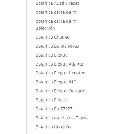
Botanica Austin Texas
botanica cerca de mi
botanica cerca de mi
ubicación
Botanica Chango
Botanica Dallas Texas
Botanica Elegua
Botanica Elegua Atlanta
Botanica Elegua Houston
Botanica Elegua INC
Botanica Elegua Oakland
Botanica Ellegua
Botanica En 77077
Botanica en el paso Texas
Botanica Houston