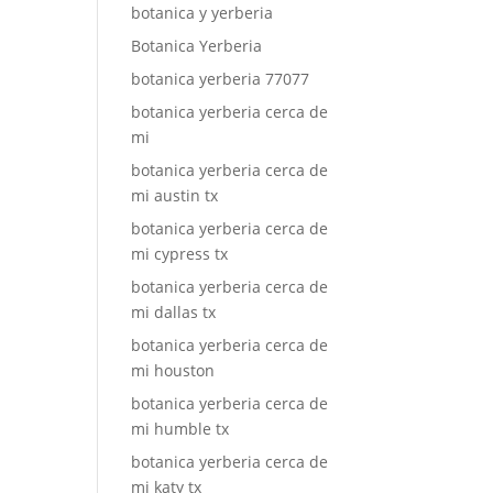
botanica y yerberia
Botanica Yerberia
botanica yerberia 77077
botanica yerberia cerca de
mi
botanica yerberia cerca de
mi austin tx
botanica yerberia cerca de
mi cypress tx
botanica yerberia cerca de
mi dallas tx
botanica yerberia cerca de
mi houston
botanica yerberia cerca de
mi humble tx
botanica yerberia cerca de
mi katy tx