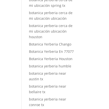
mi ubicación spring tx
botanica yerberia cerca de
mi ubicación ubicación
botanica yerberia cerca de
mi ubicación ubicación
houston
Botanica Yerberia Chango
Botanica Yerberia En 77077
Botanica Yerberia Houston
botanica yerberia humble
botanica yerberia near
austin tx
botanica yerberia near
bellaire tx
botanica yerberia near
conroe tx