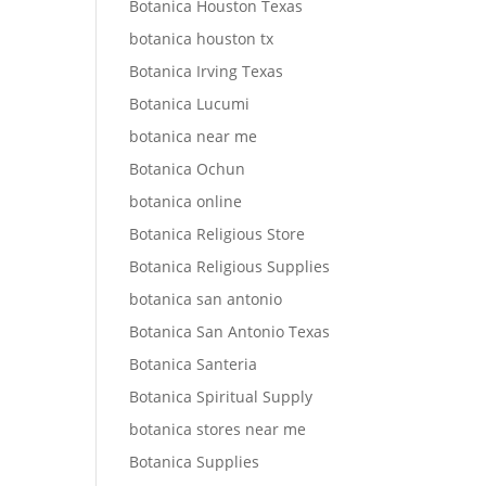
Botanica Houston Texas
botanica houston tx
Botanica Irving Texas
Botanica Lucumi
botanica near me
Botanica Ochun
botanica online
Botanica Religious Store
Botanica Religious Supplies
botanica san antonio
Botanica San Antonio Texas
Botanica Santeria
Botanica Spiritual Supply
botanica stores near me
Botanica Supplies