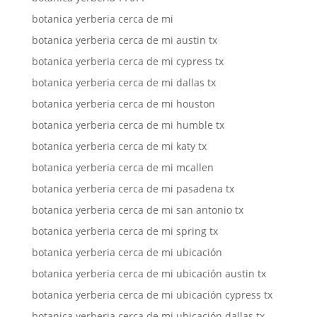
botanica yerberia cerca de mi
botanica yerberia cerca de mi austin tx
botanica yerberia cerca de mi cypress tx
botanica yerberia cerca de mi dallas tx
botanica yerberia cerca de mi houston
botanica yerberia cerca de mi humble tx
botanica yerberia cerca de mi katy tx
botanica yerberia cerca de mi mcallen
botanica yerberia cerca de mi pasadena tx
botanica yerberia cerca de mi san antonio tx
botanica yerberia cerca de mi spring tx
botanica yerberia cerca de mi ubicación
botanica yerberia cerca de mi ubicación austin tx
botanica yerberia cerca de mi ubicación cypress tx
botanica yerberia cerca de mi ubicación dallas tx