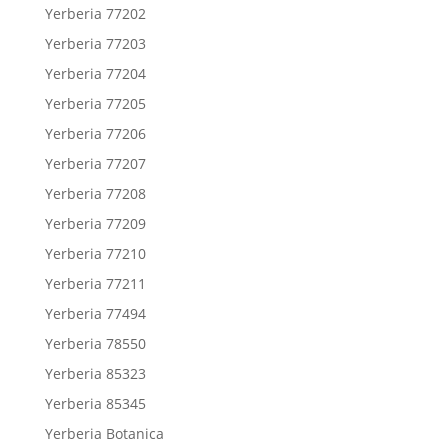
Yerberia 77202
Yerberia 77203
Yerberia 77204
Yerberia 77205
Yerberia 77206
Yerberia 77207
Yerberia 77208
Yerberia 77209
Yerberia 77210
Yerberia 77211
Yerberia 77494
Yerberia 78550
Yerberia 85323
Yerberia 85345
Yerberia Botanica