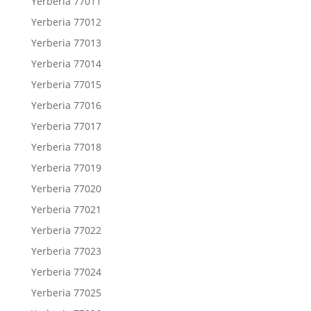
Yerberia 77011
Yerberia 77012
Yerberia 77013
Yerberia 77014
Yerberia 77015
Yerberia 77016
Yerberia 77017
Yerberia 77018
Yerberia 77019
Yerberia 77020
Yerberia 77021
Yerberia 77022
Yerberia 77023
Yerberia 77024
Yerberia 77025