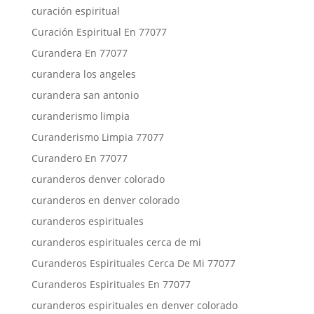
curación espiritual
Curación Espiritual En 77077
Curandera En 77077
curandera los angeles
curandera san antonio
curanderismo limpia
Curanderismo Limpia 77077
Curandero En 77077
curanderos denver colorado
curanderos en denver colorado
curanderos espirituales
curanderos espirituales cerca de mi
Curanderos Espirituales Cerca De Mi 77077
Curanderos Espirituales En 77077
curanderos espirituales en denver colorado