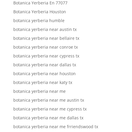
Botanica Yerberia En 77077
Botanica Yerberia Houston
botanica yerberia humble
botanica yerberia near austin tx
botanica yerberia near bellaire tx
botanica yerberia near conroe tx
botanica yerberia near cypress tx
botanica yerberia near dallas tx
botanica yerberia near houston
botanica yerberia near katy tx
botanica yerberia near me
botanica yerberia near me austin tx
botanica yerberia near me cypress tx
botanica yerberia near me dallas tx
botanica yerberia near me frriendswood tx