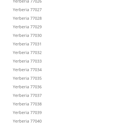
Yerberia 77026
Yerberia 77027
Yerberia 77028
Yerberia 77029
Yerberia 77030
Yerberia 77031
Yerberia 77032
Yerberia 77033
Yerberia 77034
Yerberia 77035
Yerberia 77036
Yerberia 77037
Yerberia 77038
Yerberia 77039
Yerberia 77040