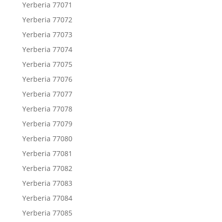
Yerberia 77071
Yerberia 77072
Yerberia 77073
Yerberia 77074
Yerberia 77075
Yerberia 77076
Yerberia 77077
Yerberia 77078
Yerberia 77079
Yerberia 77080
Yerberia 77081
Yerberia 77082
Yerberia 77083
Yerberia 77084
Yerberia 77085