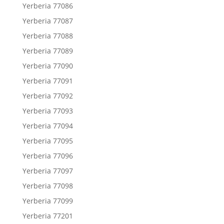
Yerberia 77086
Yerberia 77087
Yerberia 77088
Yerberia 77089
Yerberia 77090
Yerberia 77091
Yerberia 77092
Yerberia 77093
Yerberia 77094
Yerberia 77095
Yerberia 77096
Yerberia 77097
Yerberia 77098
Yerberia 77099
Yerberia 77201