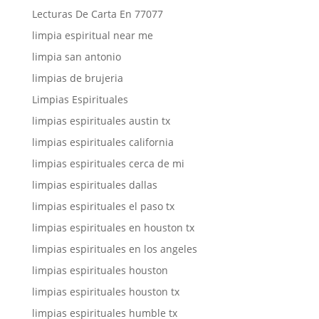
Lecturas De Carta En 77077
limpia espiritual near me
limpia san antonio
limpias de brujeria
Limpias Espirituales
limpias espirituales austin tx
limpias espirituales california
limpias espirituales cerca de mi
limpias espirituales dallas
limpias espirituales el paso tx
limpias espirituales en houston tx
limpias espirituales en los angeles
limpias espirituales houston
limpias espirituales houston tx
limpias espirituales humble tx