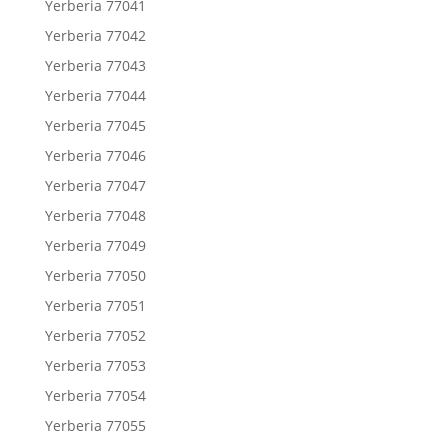
Yerberia 77041
Yerberia 77042
Yerberia 77043
Yerberia 77044
Yerberia 77045
Yerberia 77046
Yerberia 77047
Yerberia 77048
Yerberia 77049
Yerberia 77050
Yerberia 77051
Yerberia 77052
Yerberia 77053
Yerberia 77054
Yerberia 77055