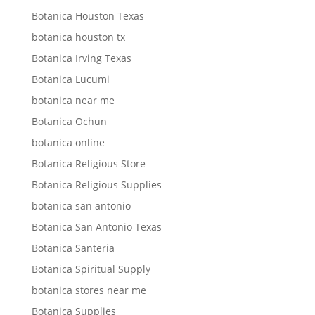
Botanica Houston Texas
botanica houston tx
Botanica Irving Texas
Botanica Lucumi
botanica near me
Botanica Ochun
botanica online
Botanica Religious Store
Botanica Religious Supplies
botanica san antonio
Botanica San Antonio Texas
Botanica Santeria
Botanica Spiritual Supply
botanica stores near me
Botanica Supplies