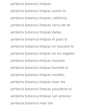
yerberia botanica limpias
yerberia botanica limpias austin tx
yerberia botanica limpias california
yerberia botanica limpias cerca de mi
yerberia botanica limpias dallas
yerberia botanica limpias el paso tx
yerberia botanica limpias en houston tx
yerberia botanica limpias en los angeles
yerberia botanica limpias houston
yerberia botanica limpias humble tx
yerberia botanica limpias mcallen
yerberia botanica limpias near me
yerberia botanica limpias pasadena tx
yerberia botanica limpias san antonio
yerberia botanica near me