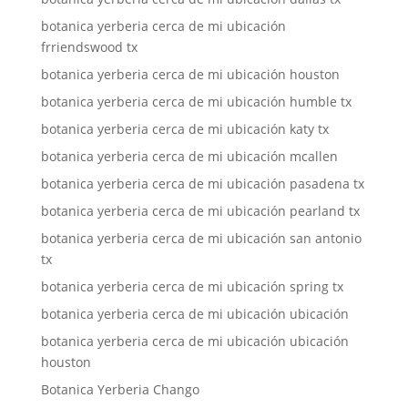
botanica yerberia cerca de mi ubicación
frriendswood tx
botanica yerberia cerca de mi ubicación houston
botanica yerberia cerca de mi ubicación humble tx
botanica yerberia cerca de mi ubicación katy tx
botanica yerberia cerca de mi ubicación mcallen
botanica yerberia cerca de mi ubicación pasadena tx
botanica yerberia cerca de mi ubicación pearland tx
botanica yerberia cerca de mi ubicación san antonio
tx
botanica yerberia cerca de mi ubicación spring tx
botanica yerberia cerca de mi ubicación ubicación
botanica yerberia cerca de mi ubicación ubicación
houston
Botanica Yerberia Chango