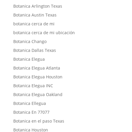
Botanica Arlington Texas
Botanica Austin Texas
botanica cerca de mi
botanica cerca de mi ubicación
Botanica Chango
Botanica Dallas Texas
Botanica Elegua
Botanica Elegua Atlanta
Botanica Elegua Houston
Botanica Elegua INC
Botanica Elegua Oakland
Botanica Ellegua
Botanica En 77077
Botanica en el paso Texas
Botanica Houston