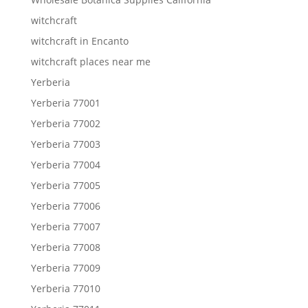
witchcraft
witchcraft in Encanto
witchcraft places near me
Yerberia
Yerberia 77001
Yerberia 77002
Yerberia 77003
Yerberia 77004
Yerberia 77005
Yerberia 77006
Yerberia 77007
Yerberia 77008
Yerberia 77009
Yerberia 77010