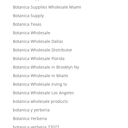
Botanica Supplies Wholesale Miami
Botanica Supply
Botanica Texas
Botanica Wholesale
Botanica Wholesale Dallas
Botanica Wholesale Distributor
Botanica Wholesale Florida
Botanica Wholesale in Brooklyn Ny
Botanica Wholesale in Miami
Botanica Wholesale Irving tx
Botanica Wholesale Los Angeles
botanica wholesale products
botanica y yerberia
Botanica Yerberia
botanica yerberia 77077