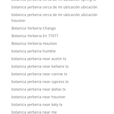
botanica yerberia cerca de mi ubicación ubicación
botanica yerberia cerca de mi ubicación ubicación
houston
Botanica Yerberia Chango
Botanica Yerberia En 77077
Botanica Yerberia Houston
botanica yerberia humble
botanica yerberia near austin tx
botanica yerberia near bellaire tx
botanica yerberia near conroe tx
botanica yerberia near cypress tx
botanica yerberia near dallas tx
botanica yerberia near houston
botanica yerberia near katy tx
botanica yerberia near me