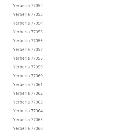
Yerberia 77052
Yerberia 77053
Yerberia 77054
Yerberia 77055
Yerberia 77056
Yerberia 77057
Yerberia 77058
Yerberia 77059
Yerberia 77060
Yerberia 77061
Yerberia 77062
Yerberia 77063
Yerberia 77064
Yerberia 77065
Yerberia 77066