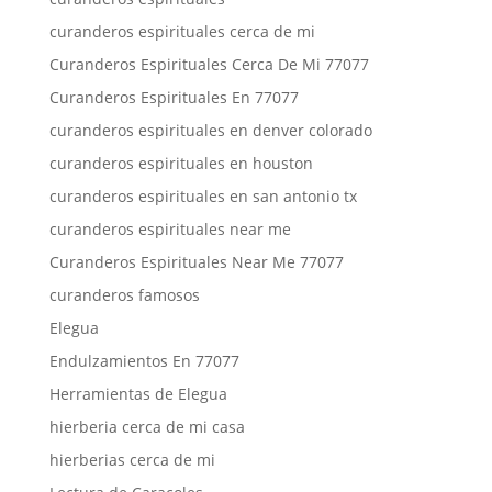
curanderos espirituales cerca de mi
Curanderos Espirituales Cerca De Mi 77077
Curanderos Espirituales En 77077
curanderos espirituales en denver colorado
curanderos espirituales en houston
curanderos espirituales en san antonio tx
curanderos espirituales near me
Curanderos Espirituales Near Me 77077
curanderos famosos
Elegua
Endulzamientos En 77077
Herramientas de Elegua
hierberia cerca de mi casa
hierberias cerca de mi