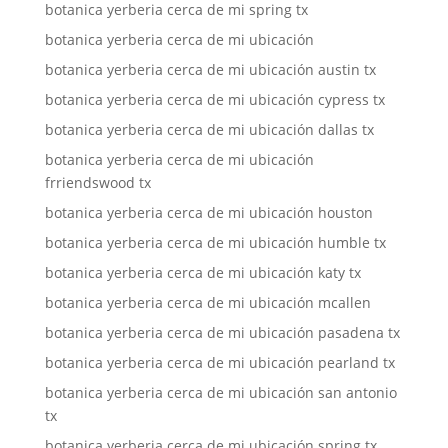
botanica yerberia cerca de mi spring tx
botanica yerberia cerca de mi ubicación
botanica yerberia cerca de mi ubicación austin tx
botanica yerberia cerca de mi ubicación cypress tx
botanica yerberia cerca de mi ubicación dallas tx
botanica yerberia cerca de mi ubicación
frriendswood tx
botanica yerberia cerca de mi ubicación houston
botanica yerberia cerca de mi ubicación humble tx
botanica yerberia cerca de mi ubicación katy tx
botanica yerberia cerca de mi ubicación mcallen
botanica yerberia cerca de mi ubicación pasadena tx
botanica yerberia cerca de mi ubicación pearland tx
botanica yerberia cerca de mi ubicación san antonio
tx
botanica yerberia cerca de mi ubicación spring tx