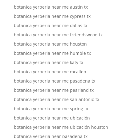
botanica yerberia near me austin tx
botanica yerberia near me cypress tx
botanica yerberia near me dallas tx
botanica yerberia near me frriendswood tx
botanica yerberia near me houston
botanica yerberia near me humble tx
botanica yerberia near me katy tx
botanica yerberia near me mcallen
botanica yerberia near me pasadena tx
botanica yerberia near me pearland tx
botanica yerberia near me san antonio tx
botanica yerberia near me spring tx
botanica yerberia near me ubicación
botanica yerberia near me ubicación houston
botanica yerberia near pasadena tx