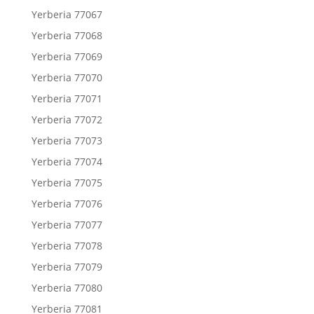
Yerberia 77067
Yerberia 77068
Yerberia 77069
Yerberia 77070
Yerberia 77071
Yerberia 77072
Yerberia 77073
Yerberia 77074
Yerberia 77075
Yerberia 77076
Yerberia 77077
Yerberia 77078
Yerberia 77079
Yerberia 77080
Yerberia 77081