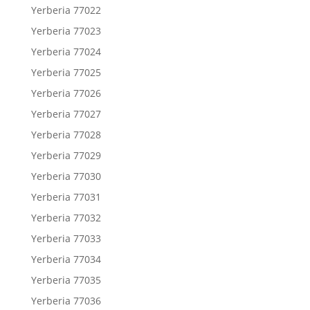
Yerberia 77022
Yerberia 77023
Yerberia 77024
Yerberia 77025
Yerberia 77026
Yerberia 77027
Yerberia 77028
Yerberia 77029
Yerberia 77030
Yerberia 77031
Yerberia 77032
Yerberia 77033
Yerberia 77034
Yerberia 77035
Yerberia 77036