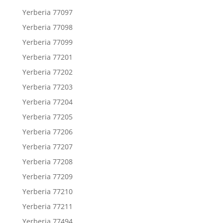
Yerberia 77097
Yerberia 77098
Yerberia 77099
Yerberia 77201
Yerberia 77202
Yerberia 77203
Yerberia 77204
Yerberia 77205
Yerberia 77206
Yerberia 77207
Yerberia 77208
Yerberia 77209
Yerberia 77210
Yerberia 77211
Yerberia 77494