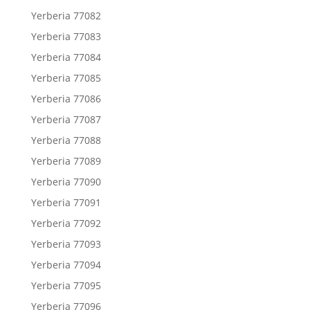
Yerberia 77082
Yerberia 77083
Yerberia 77084
Yerberia 77085
Yerberia 77086
Yerberia 77087
Yerberia 77088
Yerberia 77089
Yerberia 77090
Yerberia 77091
Yerberia 77092
Yerberia 77093
Yerberia 77094
Yerberia 77095
Yerberia 77096