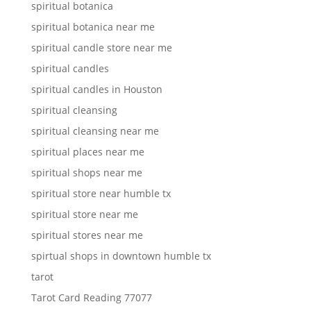
spiritual botanica
spiritual botanica near me
spiritual candle store near me
spiritual candles
spiritual candles in Houston
spiritual cleansing
spiritual cleansing near me
spiritual places near me
spiritual shops near me
spiritual store near humble tx
spiritual store near me
spiritual stores near me
spirtual shops in downtown humble tx
tarot
Tarot Card Reading 77077