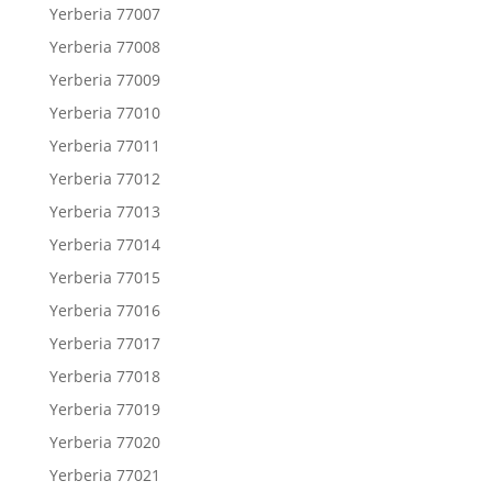
Yerberia 77007
Yerberia 77008
Yerberia 77009
Yerberia 77010
Yerberia 77011
Yerberia 77012
Yerberia 77013
Yerberia 77014
Yerberia 77015
Yerberia 77016
Yerberia 77017
Yerberia 77018
Yerberia 77019
Yerberia 77020
Yerberia 77021