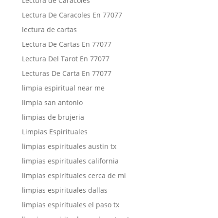
Lectura de Caracoles
Lectura De Caracoles En 77077
lectura de cartas
Lectura De Cartas En 77077
Lectura Del Tarot En 77077
Lecturas De Carta En 77077
limpia espiritual near me
limpia san antonio
limpias de brujeria
Limpias Espirituales
limpias espirituales austin tx
limpias espirituales california
limpias espirituales cerca de mi
limpias espirituales dallas
limpias espirituales el paso tx