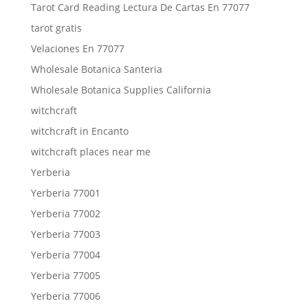
Tarot Card Reading Lectura De Cartas En 77077
tarot gratis
Velaciones En 77077
Wholesale Botanica Santeria
Wholesale Botanica Supplies California
witchcraft
witchcraft in Encanto
witchcraft places near me
Yerberia
Yerberia 77001
Yerberia 77002
Yerberia 77003
Yerberia 77004
Yerberia 77005
Yerberia 77006