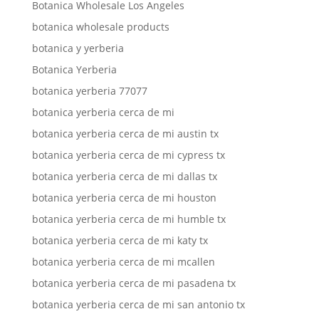
Botanica Wholesale Los Angeles
botanica wholesale products
botanica y yerberia
Botanica Yerberia
botanica yerberia 77077
botanica yerberia cerca de mi
botanica yerberia cerca de mi austin tx
botanica yerberia cerca de mi cypress tx
botanica yerberia cerca de mi dallas tx
botanica yerberia cerca de mi houston
botanica yerberia cerca de mi humble tx
botanica yerberia cerca de mi katy tx
botanica yerberia cerca de mi mcallen
botanica yerberia cerca de mi pasadena tx
botanica yerberia cerca de mi san antonio tx