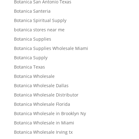
Botanica San Antonio Texas
Botanica Santeria
Botanica Spiritual Supply
botanica stores near me
Botanica Supplies
Botanica Supplies Wholesale Miami
Botanica Supply
Botanica Texas
Botanica Wholesale
Botanica Wholesale Dallas
Botanica Wholesale Distributor
Botanica Wholesale Florida
Botanica Wholesale in Brooklyn Ny
Botanica Wholesale in Miami
Botanica Wholesale Irving tx