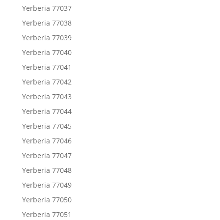
Yerberia 77037
Yerberia 77038
Yerberia 77039
Yerberia 77040
Yerberia 77041
Yerberia 77042
Yerberia 77043
Yerberia 77044
Yerberia 77045
Yerberia 77046
Yerberia 77047
Yerberia 77048
Yerberia 77049
Yerberia 77050
Yerberia 77051