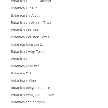
Botanica Elegua Oakland
Botanica Ellegua
Botanica En 77077
Botanica en el paso Texas
Botanica Houston
Botanica Houston Texas
botanica houston tx
Botanica Irving Texas
Botanica Lucumi
botanica near me
Botanica Ochun
botanica online
Botanica Religious Store
Botanica Religious Supplies
botanica san antonio