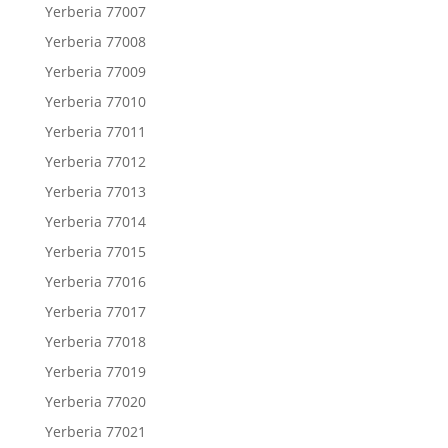
Yerberia 77007
Yerberia 77008
Yerberia 77009
Yerberia 77010
Yerberia 77011
Yerberia 77012
Yerberia 77013
Yerberia 77014
Yerberia 77015
Yerberia 77016
Yerberia 77017
Yerberia 77018
Yerberia 77019
Yerberia 77020
Yerberia 77021