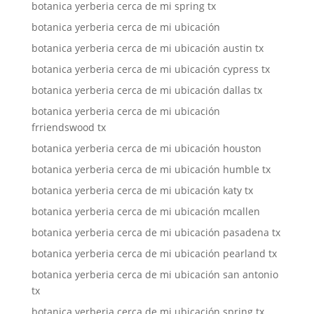
botanica yerberia cerca de mi spring tx
botanica yerberia cerca de mi ubicación
botanica yerberia cerca de mi ubicación austin tx
botanica yerberia cerca de mi ubicación cypress tx
botanica yerberia cerca de mi ubicación dallas tx
botanica yerberia cerca de mi ubicación
frriendswood tx
botanica yerberia cerca de mi ubicación houston
botanica yerberia cerca de mi ubicación humble tx
botanica yerberia cerca de mi ubicación katy tx
botanica yerberia cerca de mi ubicación mcallen
botanica yerberia cerca de mi ubicación pasadena tx
botanica yerberia cerca de mi ubicación pearland tx
botanica yerberia cerca de mi ubicación san antonio
tx
botanica yerberia cerca de mi ubicación spring tx