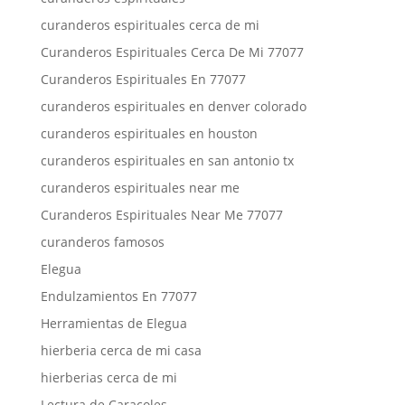
curanderos espirituales cerca de mi
Curanderos Espirituales Cerca De Mi 77077
Curanderos Espirituales En 77077
curanderos espirituales en denver colorado
curanderos espirituales en houston
curanderos espirituales en san antonio tx
curanderos espirituales near me
Curanderos Espirituales Near Me 77077
curanderos famosos
Elegua
Endulzamientos En 77077
Herramientas de Elegua
hierberia cerca de mi casa
hierberias cerca de mi
Lectura de Caracoles