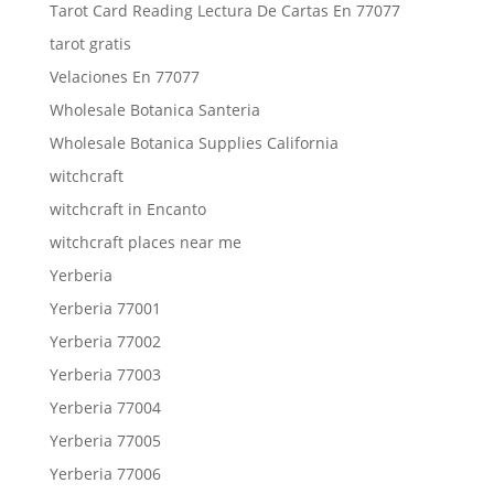
Tarot Card Reading Lectura De Cartas En 77077
tarot gratis
Velaciones En 77077
Wholesale Botanica Santeria
Wholesale Botanica Supplies California
witchcraft
witchcraft in Encanto
witchcraft places near me
Yerberia
Yerberia 77001
Yerberia 77002
Yerberia 77003
Yerberia 77004
Yerberia 77005
Yerberia 77006