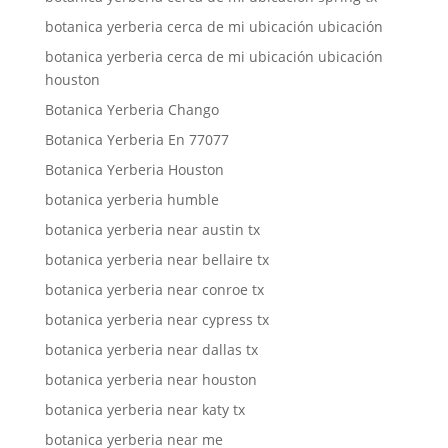
botanica yerberia cerca de mi ubicación ubicación
botanica yerberia cerca de mi ubicación ubicación
houston
Botanica Yerberia Chango
Botanica Yerberia En 77077
Botanica Yerberia Houston
botanica yerberia humble
botanica yerberia near austin tx
botanica yerberia near bellaire tx
botanica yerberia near conroe tx
botanica yerberia near cypress tx
botanica yerberia near dallas tx
botanica yerberia near houston
botanica yerberia near katy tx
botanica yerberia near me