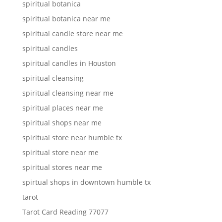
spiritual botanica
spiritual botanica near me
spiritual candle store near me
spiritual candles
spiritual candles in Houston
spiritual cleansing
spiritual cleansing near me
spiritual places near me
spiritual shops near me
spiritual store near humble tx
spiritual store near me
spiritual stores near me
spirtual shops in downtown humble tx
tarot
Tarot Card Reading 77077