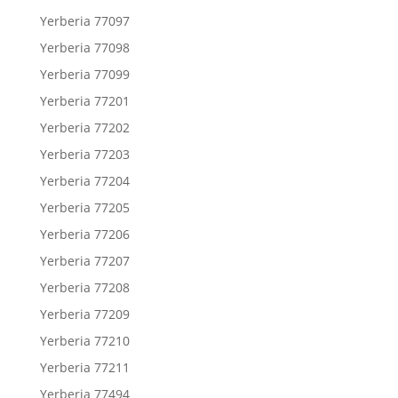
Yerberia 77097
Yerberia 77098
Yerberia 77099
Yerberia 77201
Yerberia 77202
Yerberia 77203
Yerberia 77204
Yerberia 77205
Yerberia 77206
Yerberia 77207
Yerberia 77208
Yerberia 77209
Yerberia 77210
Yerberia 77211
Yerberia 77494