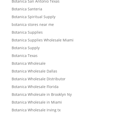
Botanica San Antonio Texas
Botanica Santeria
Botanica Spiritual Supply
botanica stores near me
Botanica Supplies
Botanica Supplies Wholesale Miami
Botanica Supply
Botanica Texas
Botanica Wholesale
Botanica Wholesale Dallas
Botanica Wholesale Distributor
Botanica Wholesale Florida
Botanica Wholesale in Brooklyn Ny
Botanica Wholesale in Miami
Botanica Wholesale Irving tx