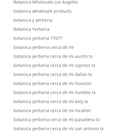
Botanica Wholesale Los Angeles
botanica wholesale products
botanica y yerberia
Botanica Yerberia
botanica yerberia 77077
botanica yerberia cerca de mi
botanica yerberia cerca de mi austin tx
botanica yerberia cerca de mi cypress tx
botanica yerberia cerca de mi dallas tx
botanica yerberia cerca de mi houston
botanica yerberia cerca de mi humble tx
botanica yerberia cerca de mi katy tx
botanica yerberia cerca de mi mcallen
botanica yerberia cerca de mi pasadena tx
botanica yerberia cerca de mi san antonio tx