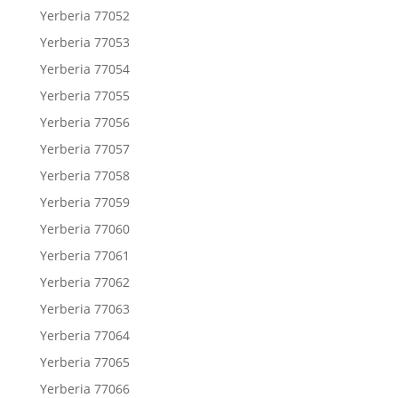
Yerberia 77052
Yerberia 77053
Yerberia 77054
Yerberia 77055
Yerberia 77056
Yerberia 77057
Yerberia 77058
Yerberia 77059
Yerberia 77060
Yerberia 77061
Yerberia 77062
Yerberia 77063
Yerberia 77064
Yerberia 77065
Yerberia 77066