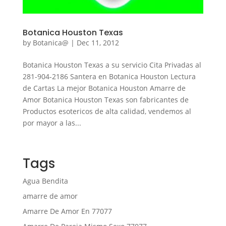
Botanica Houston Texas
by
Botanica@
|
Dec 11, 2012
Botanica Houston Texas a su servicio Cita Privadas al
281-904-2186 Santera en Botanica Houston Lectura
de Cartas La mejor Botanica Houston Amarre de
Amor Botanica Houston Texas son fabricantes de
Productos esotericos de alta calidad, vendemos al
por mayor a las...
Tags
Agua Bendita
amarre de amor
Amarre De Amor En 77077