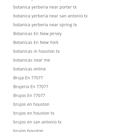
botanica yerberia near porter tx
botanica yerberia near san antonio tx
botanica yerberia near spring tx
Botanicas En New Jersey
Botanicas En New York
botanicas in houston tx
botanicas near me
botanicas online
Bruja En 77077
Brujeria En 77077
Brujos En 77077
brujos en houston
brujos en houston tx
brujos en san antonio tx
brujos houston