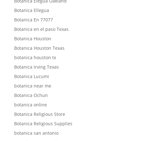
Botanica Elegua Oakland
Botanica Ellegua
Botanica En 77077
Botanica en el paso Texas
Botanica Houston
Botanica Houston Texas
botanica houston tx
Botanica Irving Texas
Botanica Lucumi
botanica near me
Botanica Ochun
botanica online
Botanica Religious Store
Botanica Religious Supplies
botanica san antonio