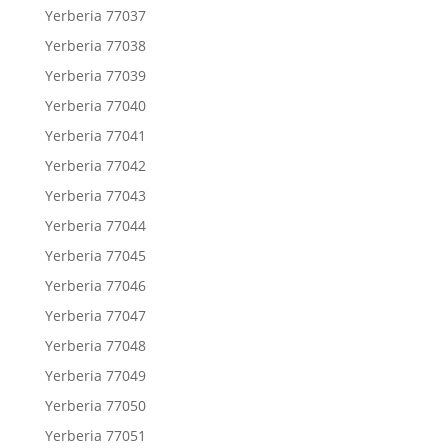
Yerberia 77037
Yerberia 77038
Yerberia 77039
Yerberia 77040
Yerberia 77041
Yerberia 77042
Yerberia 77043
Yerberia 77044
Yerberia 77045
Yerberia 77046
Yerberia 77047
Yerberia 77048
Yerberia 77049
Yerberia 77050
Yerberia 77051