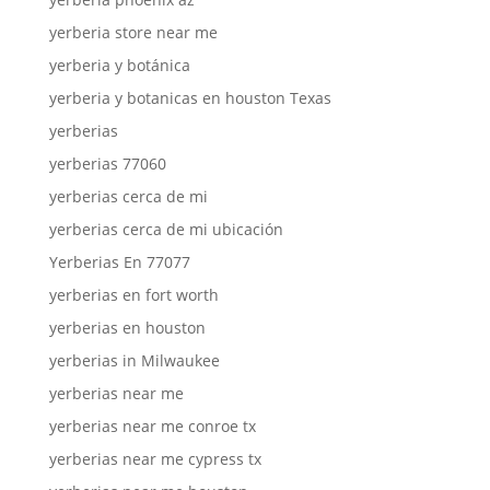
yerberia store near me
yerberia y botánica
yerberia y botanicas en houston Texas
yerberias
yerberias 77060
yerberias cerca de mi
yerberias cerca de mi ubicación
Yerberias En 77077
yerberias en fort worth
yerberias en houston
yerberias in Milwaukee
yerberias near me
yerberias near me conroe tx
yerberias near me cypress tx