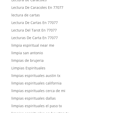
Lectura De Caracoles En 77077
lectura de cartas
Lectura De Cartas En 77077
Lectura Del Tarot En 77077
Lecturas De Carta En 77077
limpia espiritual near me
limpia san antonio
limpias de brujeria
Limpias Espirituales
limpias espirituales austin tx
limpias espirituales california
limpias espirituales cerca de mi
limpias espirituales dallas
limpias espirituales el paso tx