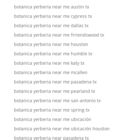
botanica yerberia near me austin tx
botanica yerberia near me cypress tx
botanica yerberia near me dallas tx
botanica yerberia near me frriendswood tx
botanica yerberia near me houston
botanica yerberia near me humble tx
botanica yerberia near me katy tx
botanica yerberia near me mcallen
botanica yerberia near me pasadena tx
botanica yerberia near me pearland tx
botanica yerberia near me san antonio tx
botanica yerberia near me spring tx
botanica yerberia near me ubicación
botanica yerberia near me ubicación houston
botanica yerberia near pasadena tx