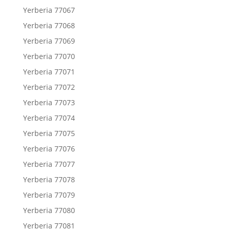
Yerberia 77067
Yerberia 77068
Yerberia 77069
Yerberia 77070
Yerberia 77071
Yerberia 77072
Yerberia 77073
Yerberia 77074
Yerberia 77075
Yerberia 77076
Yerberia 77077
Yerberia 77078
Yerberia 77079
Yerberia 77080
Yerberia 77081