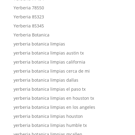
Yerberia 78550
Yerberia 85323
Yerberia 85345
Yerberia Botanica
yerberia botanica limpias
yerberia botanica limpias austin tx
yerberia botanica limpias california
yerberia botanica limpias cerca de mi
yerberia botanica limpias dallas
yerberia botanica limpias el paso tx
yerberia botanica limpias en houston tx
yerberia botanica limpias en los angeles
yerberia botanica limpias houston
yerberia botanica limpias humble tx
yerberia botanica limpias mcallen