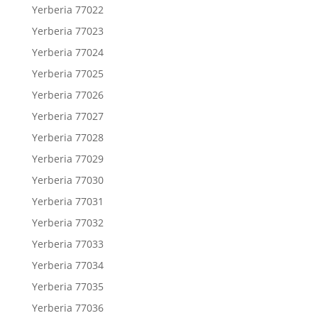
Yerberia 77022
Yerberia 77023
Yerberia 77024
Yerberia 77025
Yerberia 77026
Yerberia 77027
Yerberia 77028
Yerberia 77029
Yerberia 77030
Yerberia 77031
Yerberia 77032
Yerberia 77033
Yerberia 77034
Yerberia 77035
Yerberia 77036