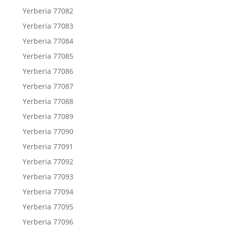
Yerberia 77082
Yerberia 77083
Yerberia 77084
Yerberia 77085
Yerberia 77086
Yerberia 77087
Yerberia 77088
Yerberia 77089
Yerberia 77090
Yerberia 77091
Yerberia 77092
Yerberia 77093
Yerberia 77094
Yerberia 77095
Yerberia 77096