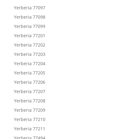
Yerberia 77097
Yerberia 77098
Yerberia 77099
Yerberia 77201
Yerberia 77202
Yerberia 77203
Yerberia 77204
Yerberia 77205
Yerberia 77206
Yerberia 77207
Yerberia 77208
Yerberia 77209
Yerberia 77210
Yerberia 77211
Yerberia 77494