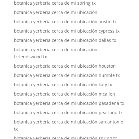
botanica yerberia cerca de mi spring tx
botanica yerberia cerca de mi ubicación
botanica yerberia cerca de mi ubicación austin tx
botanica yerberia cerca de mi ubicación cypress tx
botanica yerberia cerca de mi ubicación dallas tx
botanica yerberia cerca de mi ubicación
frriendswood tx
botanica yerberia cerca de mi ubicación houston
botanica yerberia cerca de mi ubicación humble tx
botanica yerberia cerca de mi ubicación katy tx
botanica yerberia cerca de mi ubicación mcallen
botanica yerberia cerca de mi ubicación pasadena tx
botanica yerberia cerca de mi ubicación pearland tx
botanica yerberia cerca de mi ubicación san antonio
tx
botanica yerberia cerca de mi ubicación spring tx