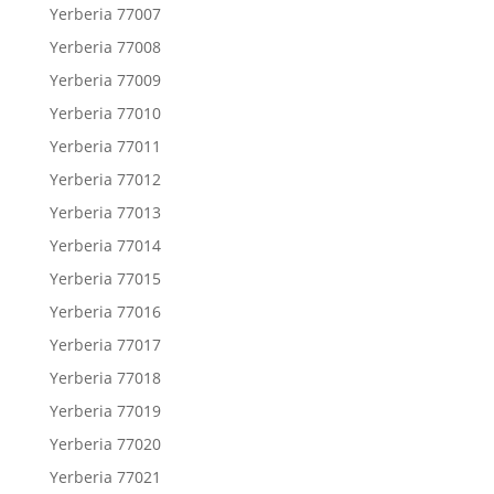
Yerberia 77007
Yerberia 77008
Yerberia 77009
Yerberia 77010
Yerberia 77011
Yerberia 77012
Yerberia 77013
Yerberia 77014
Yerberia 77015
Yerberia 77016
Yerberia 77017
Yerberia 77018
Yerberia 77019
Yerberia 77020
Yerberia 77021