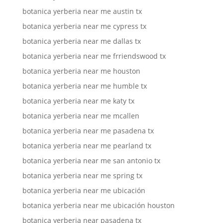
botanica yerberia near me austin tx
botanica yerberia near me cypress tx
botanica yerberia near me dallas tx
botanica yerberia near me frriendswood tx
botanica yerberia near me houston
botanica yerberia near me humble tx
botanica yerberia near me katy tx
botanica yerberia near me mcallen
botanica yerberia near me pasadena tx
botanica yerberia near me pearland tx
botanica yerberia near me san antonio tx
botanica yerberia near me spring tx
botanica yerberia near me ubicación
botanica yerberia near me ubicación houston
botanica yerberia near pasadena tx