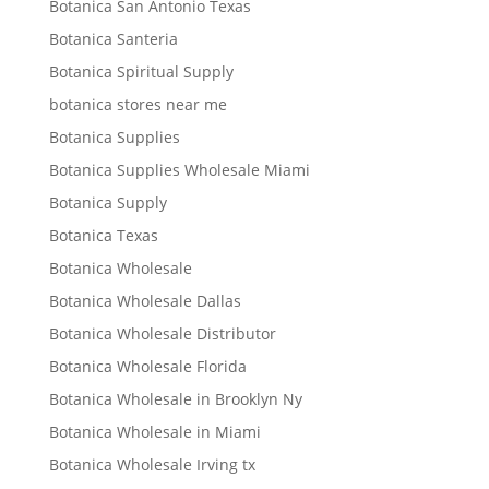
Botanica San Antonio Texas
Botanica Santeria
Botanica Spiritual Supply
botanica stores near me
Botanica Supplies
Botanica Supplies Wholesale Miami
Botanica Supply
Botanica Texas
Botanica Wholesale
Botanica Wholesale Dallas
Botanica Wholesale Distributor
Botanica Wholesale Florida
Botanica Wholesale in Brooklyn Ny
Botanica Wholesale in Miami
Botanica Wholesale Irving tx