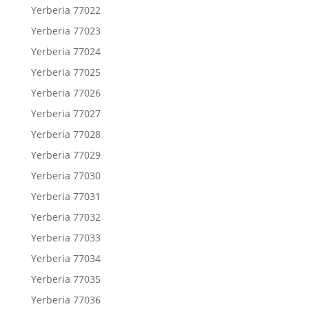
Yerberia 77022
Yerberia 77023
Yerberia 77024
Yerberia 77025
Yerberia 77026
Yerberia 77027
Yerberia 77028
Yerberia 77029
Yerberia 77030
Yerberia 77031
Yerberia 77032
Yerberia 77033
Yerberia 77034
Yerberia 77035
Yerberia 77036