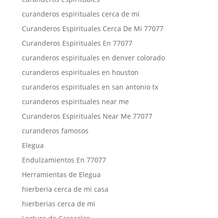
curanderos espirituales cerca de mi
Curanderos Espirituales Cerca De Mi 77077
Curanderos Espirituales En 77077
curanderos espirituales en denver colorado
curanderos espirituales en houston
curanderos espirituales en san antonio tx
curanderos espirituales near me
Curanderos Espirituales Near Me 77077
curanderos famosos
Elegua
Endulzamientos En 77077
Herramientas de Elegua
hierberia cerca de mi casa
hierberias cerca de mi