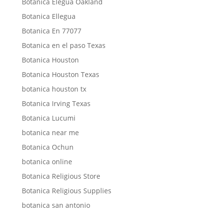
Botanica Elegua Oakland
Botanica Ellegua
Botanica En 77077
Botanica en el paso Texas
Botanica Houston
Botanica Houston Texas
botanica houston tx
Botanica Irving Texas
Botanica Lucumi
botanica near me
Botanica Ochun
botanica online
Botanica Religious Store
Botanica Religious Supplies
botanica san antonio