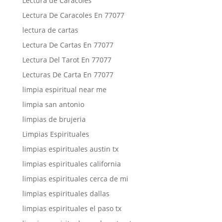
Lectura de Caracoles
Lectura De Caracoles En 77077
lectura de cartas
Lectura De Cartas En 77077
Lectura Del Tarot En 77077
Lecturas De Carta En 77077
limpia espiritual near me
limpia san antonio
limpias de brujeria
Limpias Espirituales
limpias espirituales austin tx
limpias espirituales california
limpias espirituales cerca de mi
limpias espirituales dallas
limpias espirituales el paso tx