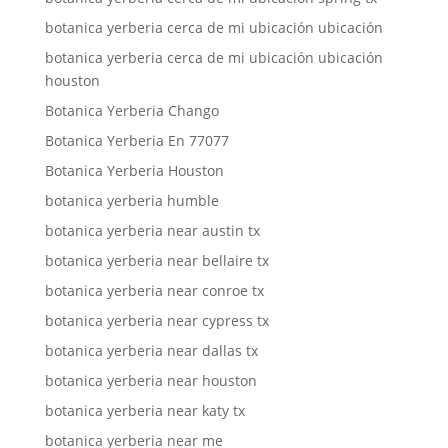
botanica yerberia cerca de mi ubicación ubicación
botanica yerberia cerca de mi ubicación ubicación
houston
Botanica Yerberia Chango
Botanica Yerberia En 77077
Botanica Yerberia Houston
botanica yerberia humble
botanica yerberia near austin tx
botanica yerberia near bellaire tx
botanica yerberia near conroe tx
botanica yerberia near cypress tx
botanica yerberia near dallas tx
botanica yerberia near houston
botanica yerberia near katy tx
botanica yerberia near me