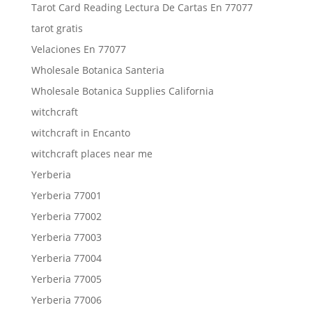
Tarot Card Reading Lectura De Cartas En 77077
tarot gratis
Velaciones En 77077
Wholesale Botanica Santeria
Wholesale Botanica Supplies California
witchcraft
witchcraft in Encanto
witchcraft places near me
Yerberia
Yerberia 77001
Yerberia 77002
Yerberia 77003
Yerberia 77004
Yerberia 77005
Yerberia 77006