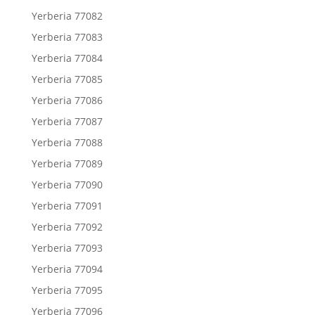
Yerberia 77082
Yerberia 77083
Yerberia 77084
Yerberia 77085
Yerberia 77086
Yerberia 77087
Yerberia 77088
Yerberia 77089
Yerberia 77090
Yerberia 77091
Yerberia 77092
Yerberia 77093
Yerberia 77094
Yerberia 77095
Yerberia 77096