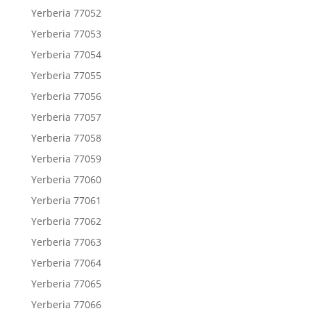
Yerberia 77052
Yerberia 77053
Yerberia 77054
Yerberia 77055
Yerberia 77056
Yerberia 77057
Yerberia 77058
Yerberia 77059
Yerberia 77060
Yerberia 77061
Yerberia 77062
Yerberia 77063
Yerberia 77064
Yerberia 77065
Yerberia 77066