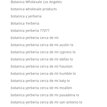
Botanica Wholesale Los Angeles
botanica wholesale products
botanica y yerberia
Botanica Yerberia
botanica yerberia 77077
botanica yerberia cerca de mi
botanica yerberia cerca de mi austin tx
botanica yerberia cerca de mi cypress tx
botanica yerberia cerca de mi dallas tx
botanica yerberia cerca de mi houston
botanica yerberia cerca de mi humble tx
botanica yerberia cerca de mi katy tx
botanica yerberia cerca de mi mcallen
botanica yerberia cerca de mi pasadena tx
botanica yerberia cerca de mi san antonio tx