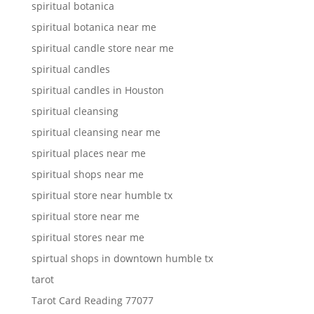
spiritual botanica
spiritual botanica near me
spiritual candle store near me
spiritual candles
spiritual candles in Houston
spiritual cleansing
spiritual cleansing near me
spiritual places near me
spiritual shops near me
spiritual store near humble tx
spiritual store near me
spiritual stores near me
spirtual shops in downtown humble tx
tarot
Tarot Card Reading 77077