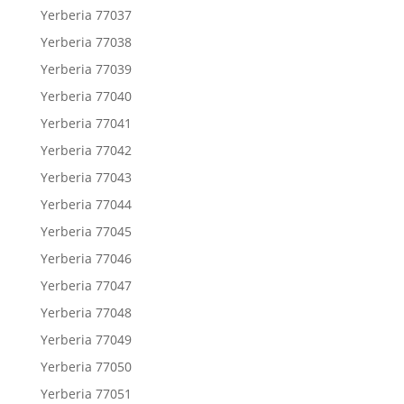
Yerberia 77037
Yerberia 77038
Yerberia 77039
Yerberia 77040
Yerberia 77041
Yerberia 77042
Yerberia 77043
Yerberia 77044
Yerberia 77045
Yerberia 77046
Yerberia 77047
Yerberia 77048
Yerberia 77049
Yerberia 77050
Yerberia 77051