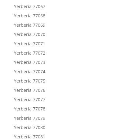
Yerberia 77067
Yerberia 77068
Yerberia 77069
Yerberia 77070
Yerberia 77071
Yerberia 77072
Yerberia 77073
Yerberia 77074
Yerberia 77075
Yerberia 77076
Yerberia 77077
Yerberia 77078
Yerberia 77079
Yerberia 77080
Yerberia 77081