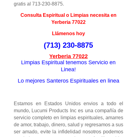
gratis al 713-230-8875.
Consulta Espiritual o Limpias necesita en
Yerberia 77022
Llámenos hoy
(713) 230-8875
Yerberia 77022
Limpias Espiritual tenemos Servicio en
Linea!
Lo mejores Santeros Espirituales en linea
Estamos en Estados Unidos envios a todo el
mundo, Lucumi Products Inc es una compañía de
servicio completo en limpias espirituales, amarres
de amor, trabajo, dinero, salud y regresamos a sus
ser amado, evite la infidelidad nosotros podemos