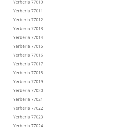
Yerberia 77010
Yerberia 77011
Yerberia 77012
Yerberia 77013
Yerberia 77014
Yerberia 77015
Yerberia 77016
Yerberia 77017
Yerberia 77018
Yerberia 77019
Yerberia 77020
Yerberia 77021
Yerberia 77022
Yerberia 77023
Yerberia 77024