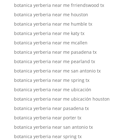
botanica yerberia near me frriendswood tx
botanica yerberia near me houston
botanica yerberia near me humble tx
botanica yerberia near me katy tx
botanica yerberia near me mcallen
botanica yerberia near me pasadena tx
botanica yerberia near me pearland tx
botanica yerberia near me san antonio tx
botanica yerberia near me spring tx
botanica yerberia near me ubicación
botanica yerberia near me ubicación houston
botanica yerberia near pasadena tx
botanica yerberia near porter tx
botanica yerberia near san antonio tx
botanica yerberia near spring tx