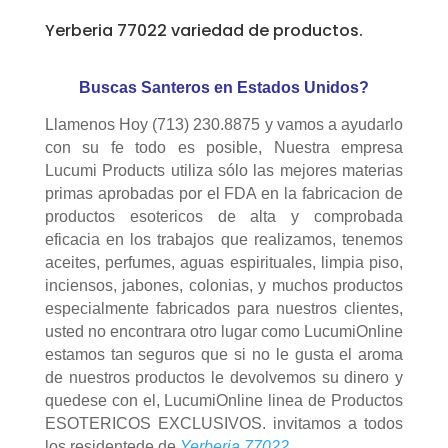
Yerberia 77022 variedad de productos.
Buscas Santeros en Estados Unidos?
Llamenos Hoy (713) 230.8875 y vamos a ayudarlo
con su fe todo es posible, Nuestra empresa
Lucumi Products utiliza sólo las mejores materias
primas aprobadas por el FDA en la fabricacion de
productos esotericos de alta y comprobada
eficacia en los trabajos que realizamos, tenemos
aceites, perfumes, aguas espirituales, limpia piso,
inciensos, jabones, colonias, y muchos productos
especialmente fabricados para nuestros clientes,
usted no encontrara otro lugar como LucumiOnline
estamos tan seguros que si no le gusta el aroma
de nuestros productos le devolvemos su dinero y
quedese con el, LucumiOnline linea de Productos
ESOTERICOS EXCLUSIVOS. invitamos a todos
los residentede de
Yerberia 77022