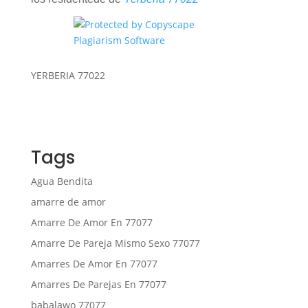
YERBERIA 77022
Tags
Agua Bendita
amarre de amor
Amarre De Amor En 77077
Amarre De Pareja Mismo Sexo 77077
Amarres De Amor En 77077
Amarres De Parejas En 77077
babalawo 77077