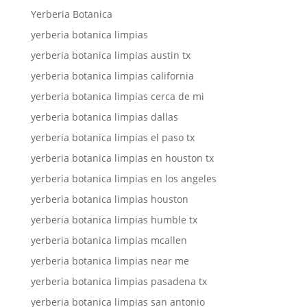
Yerberia Botanica
yerberia botanica limpias
yerberia botanica limpias austin tx
yerberia botanica limpias california
yerberia botanica limpias cerca de mi
yerberia botanica limpias dallas
yerberia botanica limpias el paso tx
yerberia botanica limpias en houston tx
yerberia botanica limpias en los angeles
yerberia botanica limpias houston
yerberia botanica limpias humble tx
yerberia botanica limpias mcallen
yerberia botanica limpias near me
yerberia botanica limpias pasadena tx
yerberia botanica limpias san antonio