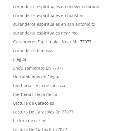
curanderos espirituales en denver colorado
curanderos espirituales en houston
curanderos espirituales en san antonio tx
curanderos espirituales near me
Curanderos Espirituales Near Me 77077
curanderos famosos
Elegua
Endulzamientos En 77077
Herramientas de Elegua
hierberia cerca de mi casa
hierberias cerca de mi
Lectura de Caracoles
Lectura De Caracoles En 77077
lectura de cartas
Lectura De Cartas En 77077