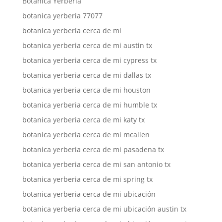
Botanica Yerberia
botanica yerberia 77077
botanica yerberia cerca de mi
botanica yerberia cerca de mi austin tx
botanica yerberia cerca de mi cypress tx
botanica yerberia cerca de mi dallas tx
botanica yerberia cerca de mi houston
botanica yerberia cerca de mi humble tx
botanica yerberia cerca de mi katy tx
botanica yerberia cerca de mi mcallen
botanica yerberia cerca de mi pasadena tx
botanica yerberia cerca de mi san antonio tx
botanica yerberia cerca de mi spring tx
botanica yerberia cerca de mi ubicación
botanica yerberia cerca de mi ubicación austin tx