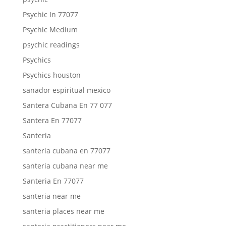
Psychic In 77077
Psychic Medium
psychic readings
Psychics
Psychics houston
sanador espiritual mexico
Santera Cubana En 77 077
Santera En 77077
Santeria
santeria cubana en 77077
santeria cubana near me
Santeria En 77077
santeria near me
santeria places near me