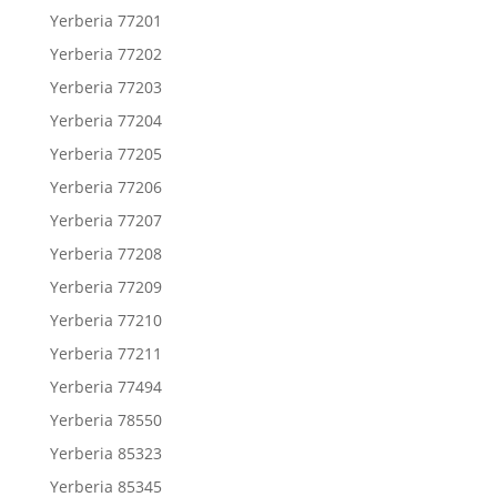
Yerberia 77201
Yerberia 77202
Yerberia 77203
Yerberia 77204
Yerberia 77205
Yerberia 77206
Yerberia 77207
Yerberia 77208
Yerberia 77209
Yerberia 77210
Yerberia 77211
Yerberia 77494
Yerberia 78550
Yerberia 85323
Yerberia 85345