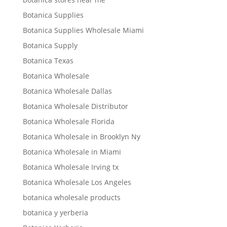
Botanica Supplies
Botanica Supplies Wholesale Miami
Botanica Supply
Botanica Texas
Botanica Wholesale
Botanica Wholesale Dallas
Botanica Wholesale Distributor
Botanica Wholesale Florida
Botanica Wholesale in Brooklyn Ny
Botanica Wholesale in Miami
Botanica Wholesale Irving tx
Botanica Wholesale Los Angeles
botanica wholesale products
botanica y yerberia