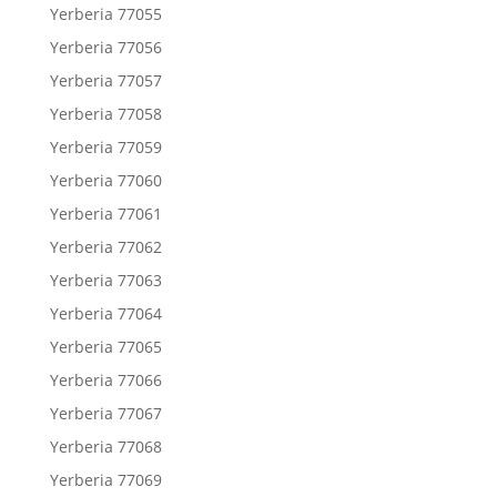
Yerberia 77055
Yerberia 77056
Yerberia 77057
Yerberia 77058
Yerberia 77059
Yerberia 77060
Yerberia 77061
Yerberia 77062
Yerberia 77063
Yerberia 77064
Yerberia 77065
Yerberia 77066
Yerberia 77067
Yerberia 77068
Yerberia 77069