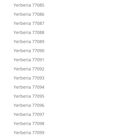
Yerberia 77085
Yerberia 77086
Yerberia 77087
Yerberia 77088
Yerberia 77089
Yerberia 77090
Yerberia 77091
Yerberia 77092
Yerberia 77093
Yerberia 77094
Yerberia 77095
Yerberia 77096
Yerberia 77097
Yerberia 77098
Yerberia 77099