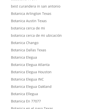
best curandera in san antonio
Botanica Arlington Texas
Botanica Austin Texas
botanica cerca de mi
botanica cerca de mi ubicación
Botanica Chango
Botanica Dallas Texas
Botanica Elegua
Botanica Elegua Atlanta
Botanica Elegua Houston
Botanica Elegua INC
Botanica Elegua Oakland
Botanica Ellegua
Botanica En 77077
Botanica en el paso Texas