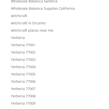
Wholesale Botanica Santeria
Wholesale Botanica Supplies California
witchcraft
witchcraft in Encanto
witchcraft places near me
Yerberia
Yerberia 77001
Yerberia 77002
Yerberia 77003
Yerberia 77004
Yerberia 77005
Yerberia 77006
Yerberia 77007
Yerberia 77008
Yerberia 77009