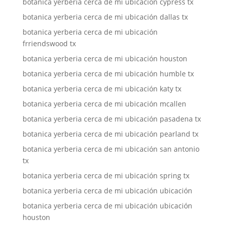
botanica yerberia cerca de mi ubicación cypress tx
botanica yerberia cerca de mi ubicación dallas tx
botanica yerberia cerca de mi ubicación
frriendswood tx
botanica yerberia cerca de mi ubicación houston
botanica yerberia cerca de mi ubicación humble tx
botanica yerberia cerca de mi ubicación katy tx
botanica yerberia cerca de mi ubicación mcallen
botanica yerberia cerca de mi ubicación pasadena tx
botanica yerberia cerca de mi ubicación pearland tx
botanica yerberia cerca de mi ubicación san antonio
tx
botanica yerberia cerca de mi ubicación spring tx
botanica yerberia cerca de mi ubicación ubicación
botanica yerberia cerca de mi ubicación ubicación
houston