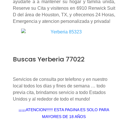
ayudarle a a mantener su hogar y familia unida,
Reserve su Cita y visitenos en 6910 Renwick Suit
D del área de Houston, TX, y ofrecemos 24 Horas,
Emergencia y atencion personalizada y privada!
Buscas Yerberia 77022
Servicios de consulta por telefono y en nuestro
local todos los dias y fines de semana … todo
previa cita, brindamos servicio a todo Estados
Unidos y al rededor de todo el mundo!
¡¡¡¡¡ATENCION!!!!!! ESTA PAGINA ES SOLO PARA
MAYORES DE 18 AÑOS