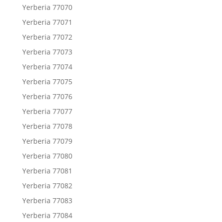
Yerberia 77070
Yerberia 77071
Yerberia 77072
Yerberia 77073
Yerberia 77074
Yerberia 77075
Yerberia 77076
Yerberia 77077
Yerberia 77078
Yerberia 77079
Yerberia 77080
Yerberia 77081
Yerberia 77082
Yerberia 77083
Yerberia 77084