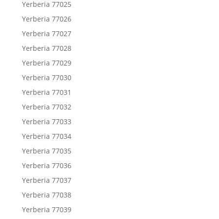
Yerberia 77025
Yerberia 77026
Yerberia 77027
Yerberia 77028
Yerberia 77029
Yerberia 77030
Yerberia 77031
Yerberia 77032
Yerberia 77033
Yerberia 77034
Yerberia 77035
Yerberia 77036
Yerberia 77037
Yerberia 77038
Yerberia 77039