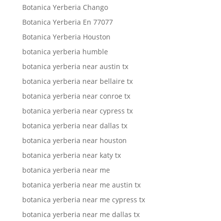
Botanica Yerberia Chango
Botanica Yerberia En 77077
Botanica Yerberia Houston
botanica yerberia humble
botanica yerberia near austin tx
botanica yerberia near bellaire tx
botanica yerberia near conroe tx
botanica yerberia near cypress tx
botanica yerberia near dallas tx
botanica yerberia near houston
botanica yerberia near katy tx
botanica yerberia near me
botanica yerberia near me austin tx
botanica yerberia near me cypress tx
botanica yerberia near me dallas tx