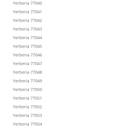
Yerberia 77040
Yerberia 77041
Yerberia 77042
Yerberia 77043
Yerberia 77044
Yerberia 77045
Yerberia 77046
Yerberia 77047
Yerberia 77048
Yerberia 77049
Yerberia 77050
Yerberia 77051
Yerberia 77052
Yerberia 77053
Yerberia 77054