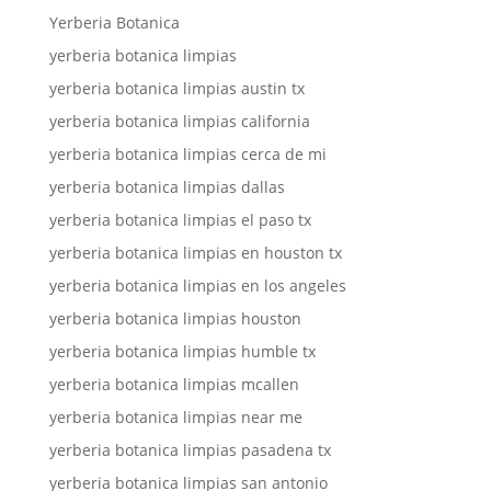
Yerberia Botanica
yerberia botanica limpias
yerberia botanica limpias austin tx
yerberia botanica limpias california
yerberia botanica limpias cerca de mi
yerberia botanica limpias dallas
yerberia botanica limpias el paso tx
yerberia botanica limpias en houston tx
yerberia botanica limpias en los angeles
yerberia botanica limpias houston
yerberia botanica limpias humble tx
yerberia botanica limpias mcallen
yerberia botanica limpias near me
yerberia botanica limpias pasadena tx
yerberia botanica limpias san antonio