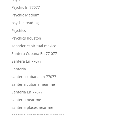
Psychic In 77077
Psychic Medium
psychic readings
Psychics
Psychics houston
sanador espiritual mexico
Santera Cubana En 77 077
Santera En 77077
Santeria
santeria cubana en 77077
santeria cubana near me
Santeria En 77077
santeria near me
santeria places near me