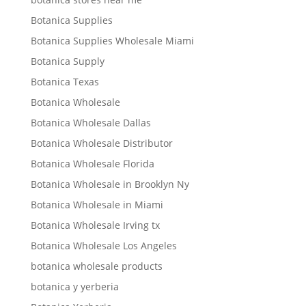
Botanica Supplies
Botanica Supplies Wholesale Miami
Botanica Supply
Botanica Texas
Botanica Wholesale
Botanica Wholesale Dallas
Botanica Wholesale Distributor
Botanica Wholesale Florida
Botanica Wholesale in Brooklyn Ny
Botanica Wholesale in Miami
Botanica Wholesale Irving tx
Botanica Wholesale Los Angeles
botanica wholesale products
botanica y yerberia