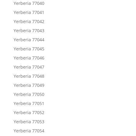
Yerberia 77040
Yerberia 77041
Yerberia 77042
Yerberia 77043
Yerberia 77044
Yerberia 77045
Yerberia 77046
Yerberia 77047
Yerberia 77048
Yerberia 77049
Yerberia 77050
Yerberia 77051
Yerberia 77052
Yerberia 77053
Yerberia 77054