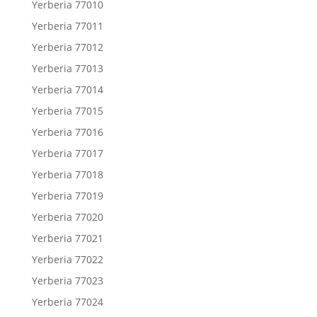
Yerberia 77010
Yerberia 77011
Yerberia 77012
Yerberia 77013
Yerberia 77014
Yerberia 77015
Yerberia 77016
Yerberia 77017
Yerberia 77018
Yerberia 77019
Yerberia 77020
Yerberia 77021
Yerberia 77022
Yerberia 77023
Yerberia 77024