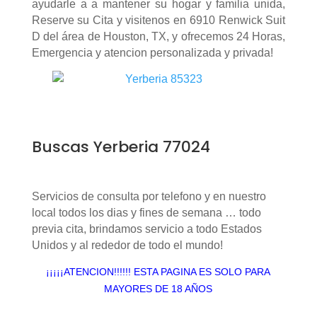
ayudarle a a mantener su hogar y familia unida,
Reserve su Cita y visitenos en 6910 Renwick Suit
D del área de Houston, TX, y ofrecemos 24 Horas,
Emergencia y atencion personalizada y privada!
Buscas Yerberia 77024
Servicios de consulta por telefono y en nuestro
local todos los dias y fines de semana … todo
previa cita, brindamos servicio a todo Estados
Unidos y al rededor de todo el mundo!
¡¡¡¡¡ATENCION!!!!!! ESTA PAGINA ES SOLO PARA
MAYORES DE 18 AÑOS