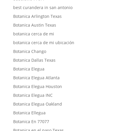
best curandera in san antonio
Botanica Arlington Texas
Botanica Austin Texas
botanica cerca de mi
botanica cerca de mi ubicación
Botanica Chango
Botanica Dallas Texas
Botanica Elegua
Botanica Elegua Atlanta
Botanica Elegua Houston
Botanica Elegua INC
Botanica Elegua Oakland
Botanica Ellegua
Botanica En 77077
Botanica en el paso Texas