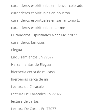
curanderos espirituales en denver colorado
curanderos espirituales en houston
curanderos espirituales en san antonio tx
curanderos espirituales near me
Curanderos Espirituales Near Me 77077
curanderos famosos
Elegua
Endulzamientos En 77077
Herramientas de Elegua
hierberia cerca de mi casa
hierberias cerca de mi
Lectura de Caracoles
Lectura De Caracoles En 77077
lectura de cartas
Lectura De Cartas En 77077