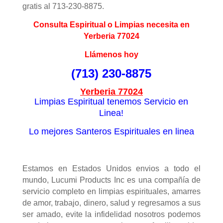
gratis al 713-230-8875.
Consulta Espiritual o Limpias necesita en
Yerberia 77024
Llámenos hoy
(713) 230-8875
Yerberia 77024
Limpias Espiritual tenemos Servicio en
Linea!
Lo mejores Santeros Espirituales en linea
Estamos en Estados Unidos envios a todo el
mundo, Lucumi Products Inc es una compañía de
servicio completo en limpias espirituales, amarres
de amor, trabajo, dinero, salud y regresamos a sus
ser amado, evite la infidelidad nosotros podemos