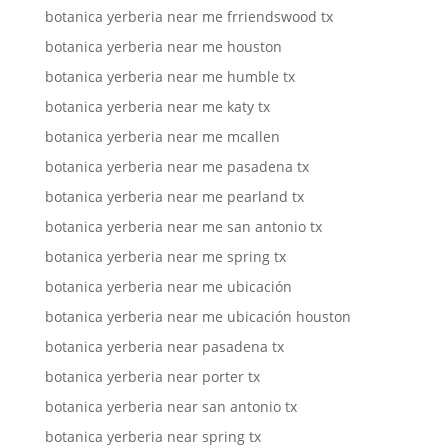
botanica yerberia near me frriendswood tx
botanica yerberia near me houston
botanica yerberia near me humble tx
botanica yerberia near me katy tx
botanica yerberia near me mcallen
botanica yerberia near me pasadena tx
botanica yerberia near me pearland tx
botanica yerberia near me san antonio tx
botanica yerberia near me spring tx
botanica yerberia near me ubicación
botanica yerberia near me ubicación houston
botanica yerberia near pasadena tx
botanica yerberia near porter tx
botanica yerberia near san antonio tx
botanica yerberia near spring tx