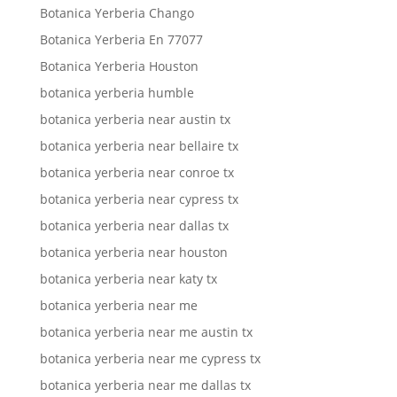
Botanica Yerberia Chango
Botanica Yerberia En 77077
Botanica Yerberia Houston
botanica yerberia humble
botanica yerberia near austin tx
botanica yerberia near bellaire tx
botanica yerberia near conroe tx
botanica yerberia near cypress tx
botanica yerberia near dallas tx
botanica yerberia near houston
botanica yerberia near katy tx
botanica yerberia near me
botanica yerberia near me austin tx
botanica yerberia near me cypress tx
botanica yerberia near me dallas tx