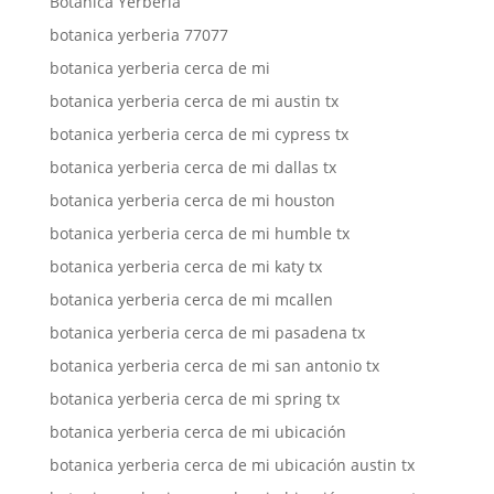
Botanica Yerberia
botanica yerberia 77077
botanica yerberia cerca de mi
botanica yerberia cerca de mi austin tx
botanica yerberia cerca de mi cypress tx
botanica yerberia cerca de mi dallas tx
botanica yerberia cerca de mi houston
botanica yerberia cerca de mi humble tx
botanica yerberia cerca de mi katy tx
botanica yerberia cerca de mi mcallen
botanica yerberia cerca de mi pasadena tx
botanica yerberia cerca de mi san antonio tx
botanica yerberia cerca de mi spring tx
botanica yerberia cerca de mi ubicación
botanica yerberia cerca de mi ubicación austin tx