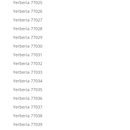
Yerberia 77025
Yerberia 77026
Yerberia 77027
Yerberia 77028
Yerberia 77029
Yerberia 77030
Yerberia 77031
Yerberia 77032
Yerberia 77033
Yerberia 77034
Yerberia 77035
Yerberia 77036
Yerberia 77037
Yerberia 77038
Yerberia 77039