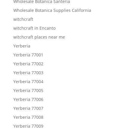
Wholesale Botanica Santeria
Wholesale Botanica Supplies California
witchcraft
witchcraft in Encanto
witchcraft places near me
Yerberia
Yerberia 77001
Yerberia 77002
Yerberia 77003
Yerberia 77004
Yerberia 77005
Yerberia 77006
Yerberia 77007
Yerberia 77008
Yerberia 77009