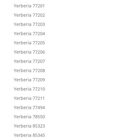
Yerberia 77201
Yerberia 77202
Yerberia 77203
Yerberia 77204
Yerberia 77205
Yerberia 77206
Yerberia 77207
Yerberia 77208
Yerberia 77209
Yerberia 77210
Yerberia 77211
Yerberia 77494
Yerberia 78550
Yerberia 85323
Yerberia 85345