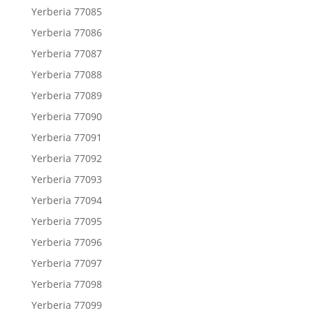
Yerberia 77085
Yerberia 77086
Yerberia 77087
Yerberia 77088
Yerberia 77089
Yerberia 77090
Yerberia 77091
Yerberia 77092
Yerberia 77093
Yerberia 77094
Yerberia 77095
Yerberia 77096
Yerberia 77097
Yerberia 77098
Yerberia 77099