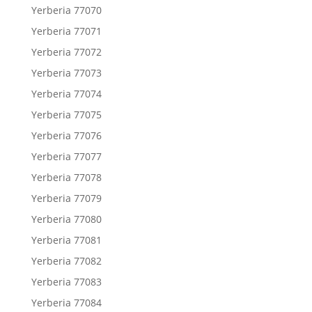
Yerberia 77070
Yerberia 77071
Yerberia 77072
Yerberia 77073
Yerberia 77074
Yerberia 77075
Yerberia 77076
Yerberia 77077
Yerberia 77078
Yerberia 77079
Yerberia 77080
Yerberia 77081
Yerberia 77082
Yerberia 77083
Yerberia 77084