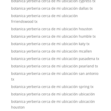
botanica yerberia cerca de mi ubicación cypress tx
botanica yerberia cerca de mi ubicación dallas tx
botanica yerberia cerca de mi ubicación
frriendswood tx
botanica yerberia cerca de mi ubicación houston
botanica yerberia cerca de mi ubicación humble tx
botanica yerberia cerca de mi ubicación katy tx
botanica yerberia cerca de mi ubicación mcallen
botanica yerberia cerca de mi ubicación pasadena tx
botanica yerberia cerca de mi ubicación pearland tx
botanica yerberia cerca de mi ubicación san antonio
tx
botanica yerberia cerca de mi ubicación spring tx
botanica yerberia cerca de mi ubicación ubicación
botanica yerberia cerca de mi ubicación ubicación
houston