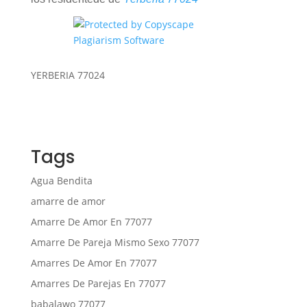
YERBERIA 77024
Tags
Agua Bendita
amarre de amor
Amarre De Amor En 77077
Amarre De Pareja Mismo Sexo 77077
Amarres De Amor En 77077
Amarres De Parejas En 77077
babalawo 77077