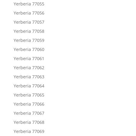
Yerberia 77055
Yerberia 77056
Yerberia 77057
Yerberia 77058
Yerberia 77059
Yerberia 77060
Yerberia 77061
Yerberia 77062
Yerberia 77063
Yerberia 77064
Yerberia 77065
Yerberia 77066
Yerberia 77067
Yerberia 77068
Yerberia 77069