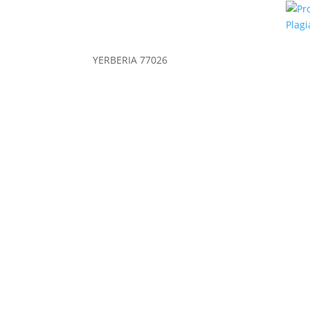
YERBERIA 77026