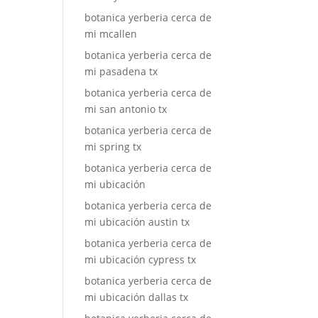
botanica yerberia cerca de
mi mcallen
botanica yerberia cerca de
mi pasadena tx
botanica yerberia cerca de
mi san antonio tx
botanica yerberia cerca de
mi spring tx
botanica yerberia cerca de
mi ubicación
botanica yerberia cerca de
mi ubicación austin tx
botanica yerberia cerca de
mi ubicación cypress tx
botanica yerberia cerca de
mi ubicación dallas tx