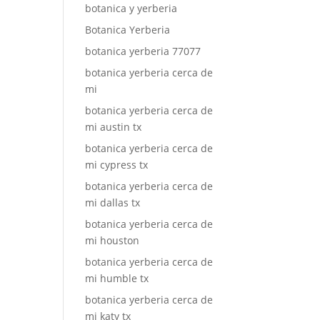
botanica y yerberia
Botanica Yerberia
botanica yerberia 77077
botanica yerberia cerca de
mi
botanica yerberia cerca de
mi austin tx
botanica yerberia cerca de
mi cypress tx
botanica yerberia cerca de
mi dallas tx
botanica yerberia cerca de
mi houston
botanica yerberia cerca de
mi humble tx
botanica yerberia cerca de
mi katy tx