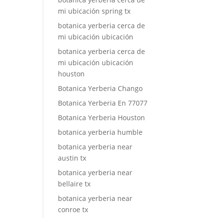
mi ubicación spring tx
botanica yerberia cerca de
mi ubicación ubicación
botanica yerberia cerca de
mi ubicación ubicación
houston
Botanica Yerberia Chango
Botanica Yerberia En 77077
Botanica Yerberia Houston
botanica yerberia humble
botanica yerberia near
austin tx
botanica yerberia near
bellaire tx
botanica yerberia near
conroe tx