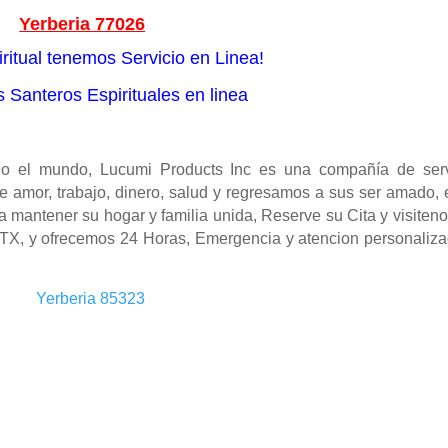
Yerberia 77026
ritual tenemos Servicio en Linea!
 Santeros Espirituales en linea
o el mundo, Lucumi Products Inc es una compañía de serv
e amor, trabajo, dinero, salud y regresamos a sus ser amado, 
a mantener su hogar y familia unida, Reserve su Cita y visiten
TX, y ofrecemos 24 Horas, Emergencia y atencion personaliza