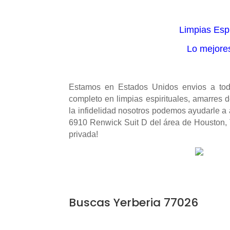
Limpias Espi
Lo mejores
Estamos en Estados Unidos envios a tod
completo en limpias espirituales, amarres d
la infidelidad nosotros podemos ayudarle a 
6910 Renwick Suit D del área de Houston, 
privada!
Buscas Yerberia 77026