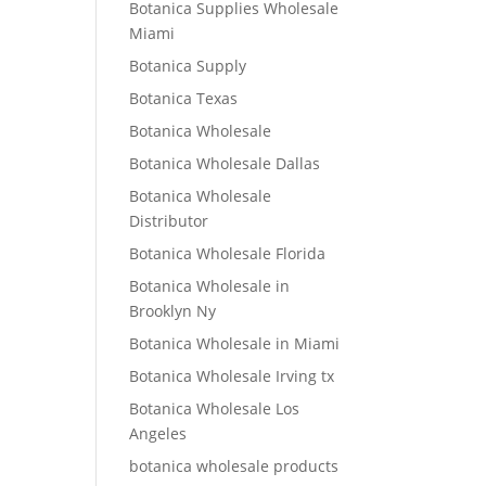
Botanica Supplies Wholesale
Miami
Botanica Supply
Botanica Texas
Botanica Wholesale
Botanica Wholesale Dallas
Botanica Wholesale
Distributor
Botanica Wholesale Florida
Botanica Wholesale in
Brooklyn Ny
Botanica Wholesale in Miami
Botanica Wholesale Irving tx
Botanica Wholesale Los
Angeles
botanica wholesale products