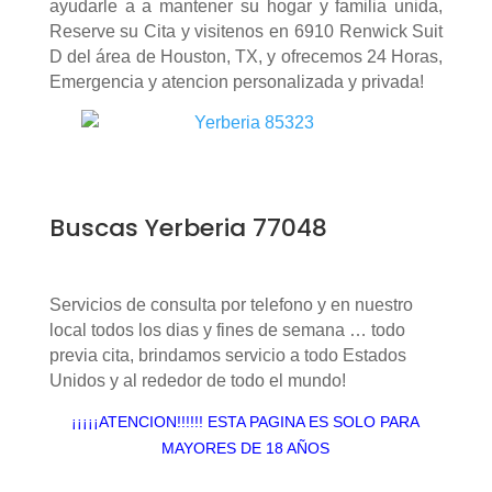
ayudarle a a mantener su hogar y familia unida,
Reserve su Cita y visitenos en 6910 Renwick Suit
D del área de Houston, TX, y ofrecemos 24 Horas,
Emergencia y atencion personalizada y privada!
Buscas Yerberia 77048
Servicios de consulta por telefono y en nuestro
local todos los dias y fines de semana … todo
previa cita, brindamos servicio a todo Estados
Unidos y al rededor de todo el mundo!
¡¡¡¡¡ATENCION!!!!!! ESTA PAGINA ES SOLO PARA
MAYORES DE 18 AÑOS