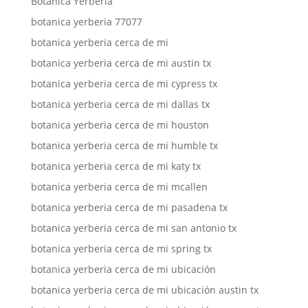
Botanica Yerberia
botanica yerberia 77077
botanica yerberia cerca de mi
botanica yerberia cerca de mi austin tx
botanica yerberia cerca de mi cypress tx
botanica yerberia cerca de mi dallas tx
botanica yerberia cerca de mi houston
botanica yerberia cerca de mi humble tx
botanica yerberia cerca de mi katy tx
botanica yerberia cerca de mi mcallen
botanica yerberia cerca de mi pasadena tx
botanica yerberia cerca de mi san antonio tx
botanica yerberia cerca de mi spring tx
botanica yerberia cerca de mi ubicación
botanica yerberia cerca de mi ubicación austin tx