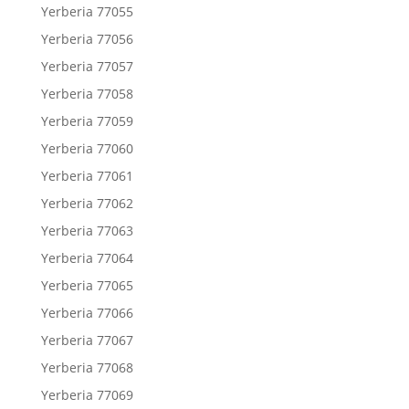
Yerberia 77055
Yerberia 77056
Yerberia 77057
Yerberia 77058
Yerberia 77059
Yerberia 77060
Yerberia 77061
Yerberia 77062
Yerberia 77063
Yerberia 77064
Yerberia 77065
Yerberia 77066
Yerberia 77067
Yerberia 77068
Yerberia 77069