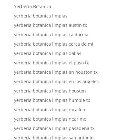
Yerberia Botanica
yerberia botanica limpias
yerberia botanica limpias austin tx
yerberia botanica limpias california
yerberia botanica limpias cerca de mi
yerberia botanica limpias dallas
yerberia botanica limpias el paso tx
yerberia botanica limpias en houston tx
yerberia botanica limpias en los angeles
yerberia botanica limpias houston
yerberia botanica limpias humble tx
yerberia botanica limpias mcallen
yerberia botanica limpias near me
yerberia botanica limpias pasadena tx
yerberia botanica limpias san antonio