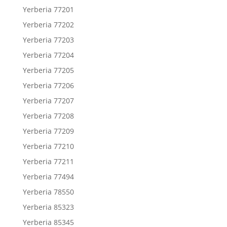
Yerberia 77201
Yerberia 77202
Yerberia 77203
Yerberia 77204
Yerberia 77205
Yerberia 77206
Yerberia 77207
Yerberia 77208
Yerberia 77209
Yerberia 77210
Yerberia 77211
Yerberia 77494
Yerberia 78550
Yerberia 85323
Yerberia 85345