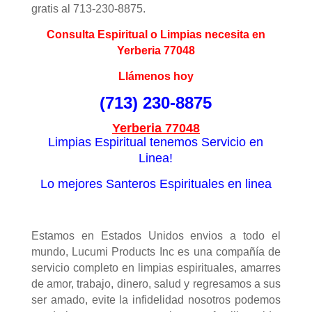
gratis al 713-230-8875.
Consulta Espiritual o Limpias necesita en
Yerberia 77048
Llámenos hoy
(713) 230-8875
Yerberia 77048
Limpias Espiritual tenemos Servicio en
Linea!
Lo mejores Santeros Espirituales en linea
Estamos en Estados Unidos envios a todo el
mundo, Lucumi Products Inc es una compañía de
servicio completo en limpias espirituales, amarres
de amor, trabajo, dinero, salud y regresamos a sus
ser amado, evite la infidelidad nosotros podemos