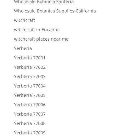
Wholesale Botanica Santeria
Wholesale Botanica Supplies California
witchcraft
witchcraft in Encanto
witchcraft places near me
Yerberia
Yerberia 77001
Yerberia 77002
Yerberia 77003
Yerberia 77004
Yerberia 77005
Yerberia 77006
Yerberia 77007
Yerberia 77008
Yerberia 77009