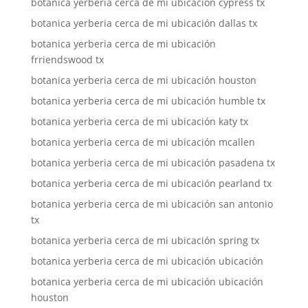
botanica yerberia cerca de mi ubicación cypress tx
botanica yerberia cerca de mi ubicación dallas tx
botanica yerberia cerca de mi ubicación
frriendswood tx
botanica yerberia cerca de mi ubicación houston
botanica yerberia cerca de mi ubicación humble tx
botanica yerberia cerca de mi ubicación katy tx
botanica yerberia cerca de mi ubicación mcallen
botanica yerberia cerca de mi ubicación pasadena tx
botanica yerberia cerca de mi ubicación pearland tx
botanica yerberia cerca de mi ubicación san antonio
tx
botanica yerberia cerca de mi ubicación spring tx
botanica yerberia cerca de mi ubicación ubicación
botanica yerberia cerca de mi ubicación ubicación
houston