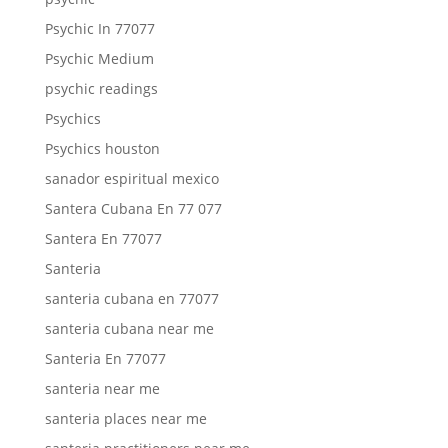
Psychic In 77077
Psychic Medium
psychic readings
Psychics
Psychics houston
sanador espiritual mexico
Santera Cubana En 77 077
Santera En 77077
Santeria
santeria cubana en 77077
santeria cubana near me
Santeria En 77077
santeria near me
santeria places near me