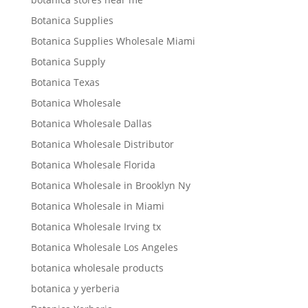
Botanica Supplies
Botanica Supplies Wholesale Miami
Botanica Supply
Botanica Texas
Botanica Wholesale
Botanica Wholesale Dallas
Botanica Wholesale Distributor
Botanica Wholesale Florida
Botanica Wholesale in Brooklyn Ny
Botanica Wholesale in Miami
Botanica Wholesale Irving tx
Botanica Wholesale Los Angeles
botanica wholesale products
botanica y yerberia