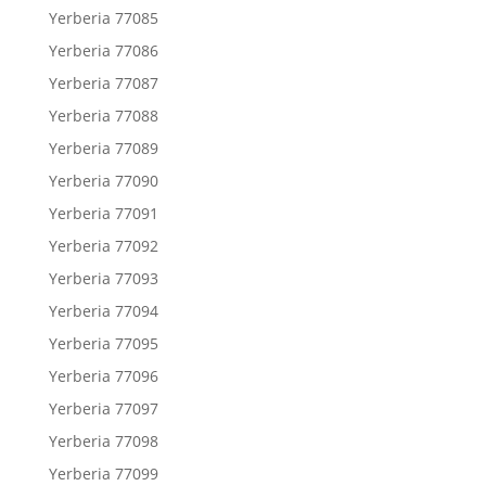
Yerberia 77085
Yerberia 77086
Yerberia 77087
Yerberia 77088
Yerberia 77089
Yerberia 77090
Yerberia 77091
Yerberia 77092
Yerberia 77093
Yerberia 77094
Yerberia 77095
Yerberia 77096
Yerberia 77097
Yerberia 77098
Yerberia 77099