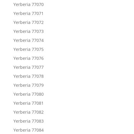
Yerberia 77070
Yerberia 77071
Yerberia 77072
Yerberia 77073
Yerberia 77074
Yerberia 77075
Yerberia 77076
Yerberia 77077
Yerberia 77078
Yerberia 77079
Yerberia 77080
Yerberia 77081
Yerberia 77082
Yerberia 77083
Yerberia 77084