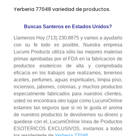
Yerberia 77048 variedad de productos.
Buscas Santeros en Estados Unidos?
Llamenos Hoy (713) 230.8875 y vamos a ayudarlo
con su fe todo es posible, Nuestra empresa
Lucumi Products utiliza sólo las mejores materias
primas aprobadas por el FDA en la fabricacion de
productos esotericos de alta y comprobada
eficacia en los trabajos que realizamos, tenemos
aceites, perfumes, aguas espirituales, limpia piso,
inciensos, jabones, colonias, y muchos productos
especialmente fabricados para nuestros clientes,
usted no encontrara otro lugar como LucumiOnline
estamos tan seguros que si no le gusta el aroma
de nuestros productos le devolvemos su dinero y
quedese con el, LucumiOnline linea de Productos
ESOTERICOS EXCLUSIVOS. invitamos a todos
los residentede de
Yerberia 77048