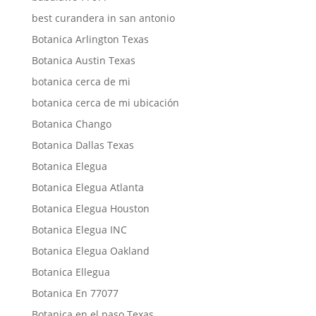
best curandera in san antonio
Botanica Arlington Texas
Botanica Austin Texas
botanica cerca de mi
botanica cerca de mi ubicación
Botanica Chango
Botanica Dallas Texas
Botanica Elegua
Botanica Elegua Atlanta
Botanica Elegua Houston
Botanica Elegua INC
Botanica Elegua Oakland
Botanica Ellegua
Botanica En 77077
Botanica en el paso Texas