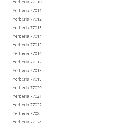
Yerberia 77010
Yerberia 77011
Yerberia 77012
Yerberia 77013
Yerberia 77014
Yerberia 77015
Yerberia 77016
Yerberia 77017
Yerberia 77018
Yerberia 77019
Yerberia 77020
Yerberia 77021
Yerberia 77022
Yerberia 77023
Yerberia 77024