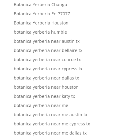
Botanica Yerberia Chango
Botanica Yerberia En 77077
Botanica Yerberia Houston
botanica yerberia humble
botanica yerberia near austin tx
botanica yerberia near bellaire tx
botanica yerberia near conroe tx
botanica yerberia near cypress tx
botanica yerberia near dallas tx
botanica yerberia near houston
botanica yerberia near katy tx
botanica yerberia near me
botanica yerberia near me austin tx
botanica yerberia near me cypress tx
botanica yerberia near me dallas tx