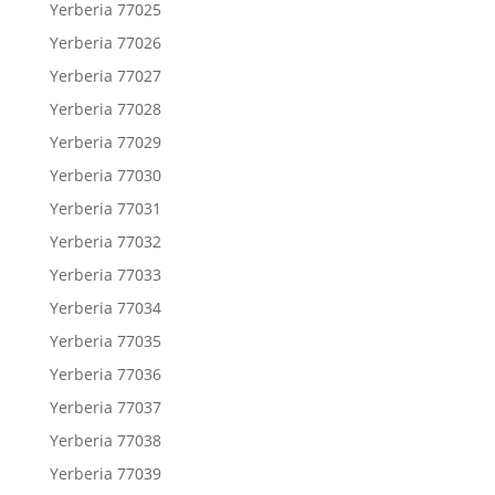
Yerberia 77025
Yerberia 77026
Yerberia 77027
Yerberia 77028
Yerberia 77029
Yerberia 77030
Yerberia 77031
Yerberia 77032
Yerberia 77033
Yerberia 77034
Yerberia 77035
Yerberia 77036
Yerberia 77037
Yerberia 77038
Yerberia 77039