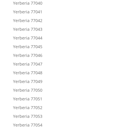
Yerberia 77040
Yerberia 77041
Yerberia 77042
Yerberia 77043
Yerberia 77044
Yerberia 77045
Yerberia 77046
Yerberia 77047
Yerberia 77048
Yerberia 77049
Yerberia 77050
Yerberia 77051
Yerberia 77052
Yerberia 77053
Yerberia 77054