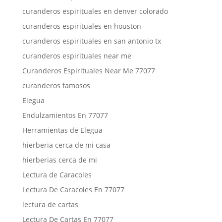
curanderos espirituales en denver colorado
curanderos espirituales en houston
curanderos espirituales en san antonio tx
curanderos espirituales near me
Curanderos Espirituales Near Me 77077
curanderos famosos
Elegua
Endulzamientos En 77077
Herramientas de Elegua
hierberia cerca de mi casa
hierberias cerca de mi
Lectura de Caracoles
Lectura De Caracoles En 77077
lectura de cartas
Lectura De Cartas En 77077