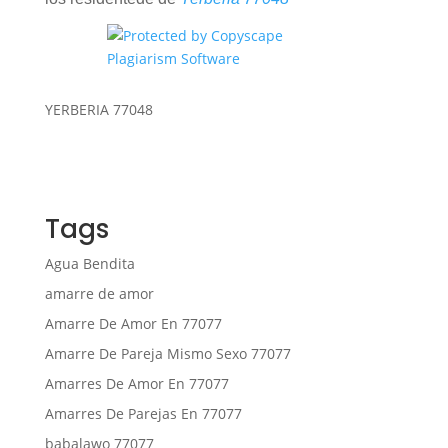
YERBERIA 77048
Tags
Agua Bendita
amarre de amor
Amarre De Amor En 77077
Amarre De Pareja Mismo Sexo 77077
Amarres De Amor En 77077
Amarres De Parejas En 77077
babalawo 77077