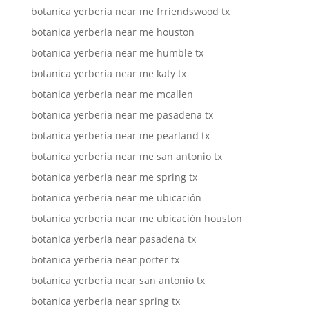
botanica yerberia near me frriendswood tx
botanica yerberia near me houston
botanica yerberia near me humble tx
botanica yerberia near me katy tx
botanica yerberia near me mcallen
botanica yerberia near me pasadena tx
botanica yerberia near me pearland tx
botanica yerberia near me san antonio tx
botanica yerberia near me spring tx
botanica yerberia near me ubicación
botanica yerberia near me ubicación houston
botanica yerberia near pasadena tx
botanica yerberia near porter tx
botanica yerberia near san antonio tx
botanica yerberia near spring tx