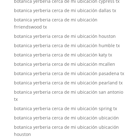
botanica yerberia cerca de mi ubicación cypress tx
botanica yerberia cerca de mi ubicación dallas tx
botanica yerberia cerca de mi ubicación
frriendswood tx
botanica yerberia cerca de mi ubicación houston
botanica yerberia cerca de mi ubicación humble tx
botanica yerberia cerca de mi ubicación katy tx
botanica yerberia cerca de mi ubicación mcallen
botanica yerberia cerca de mi ubicación pasadena tx
botanica yerberia cerca de mi ubicación pearland tx
botanica yerberia cerca de mi ubicación san antonio
tx
botanica yerberia cerca de mi ubicación spring tx
botanica yerberia cerca de mi ubicación ubicación
botanica yerberia cerca de mi ubicación ubicación
houston