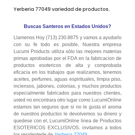
Yerberia 77049 variedad de productos.
Buscas Santeros en Estados Unidos?
Llamenos Hoy (713) 230.8875 y vamos a ayudarlo
con su fe todo es posible, Nuestra empresa
Lucumi Products utiliza sólo las mejores materias
primas aprobadas por el FDA en la fabricacion de
productos esotericos de alta y comprobada
eficacia en los trabajos que realizamos, tenemos
aceites, perfumes, aguas espirituales, limpia piso,
inciensos, jabones, colonias, y muchos productos
especialmente fabricados para nuestros clientes,
usted no encontrara otro lugar como LucumiOnline
estamos tan seguros que si no le gusta el aroma
de nuestros productos le devolvemos su dinero y
quedese con el, LucumiOnline linea de Productos
ESOTERICOS EXCLUSIVOS. invitamos a todos
los residentede de
Yerberia 77049