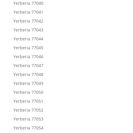
Yerberia 77040
Yerberia 77041
Yerberia 77042
Yerberia 77043
Yerberia 77044
Yerberia 77045
Yerberia 77046
Yerberia 77047
Yerberia 77048
Yerberia 77049
Yerberia 77050
Yerberia 77051
Yerberia 77052
Yerberia 77053
Yerberia 77054