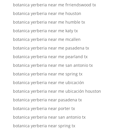
botanica yerberia near me frriendswood tx
botanica yerberia near me houston
botanica yerberia near me humble tx
botanica yerberia near me katy tx
botanica yerberia near me mcallen
botanica yerberia near me pasadena tx
botanica yerberia near me pearland tx
botanica yerberia near me san antonio tx
botanica yerberia near me spring tx
botanica yerberia near me ubicación
botanica yerberia near me ubicación houston
botanica yerberia near pasadena tx
botanica yerberia near porter tx
botanica yerberia near san antonio tx
botanica yerberia near spring tx