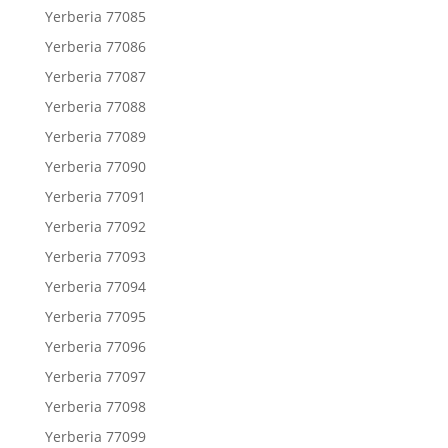
Yerberia 77085
Yerberia 77086
Yerberia 77087
Yerberia 77088
Yerberia 77089
Yerberia 77090
Yerberia 77091
Yerberia 77092
Yerberia 77093
Yerberia 77094
Yerberia 77095
Yerberia 77096
Yerberia 77097
Yerberia 77098
Yerberia 77099