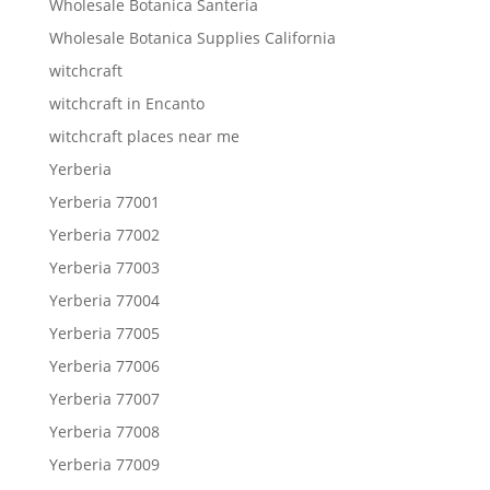
Wholesale Botanica Santeria
Wholesale Botanica Supplies California
witchcraft
witchcraft in Encanto
witchcraft places near me
Yerberia
Yerberia 77001
Yerberia 77002
Yerberia 77003
Yerberia 77004
Yerberia 77005
Yerberia 77006
Yerberia 77007
Yerberia 77008
Yerberia 77009