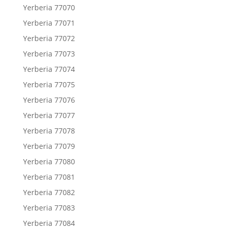
Yerberia 77070
Yerberia 77071
Yerberia 77072
Yerberia 77073
Yerberia 77074
Yerberia 77075
Yerberia 77076
Yerberia 77077
Yerberia 77078
Yerberia 77079
Yerberia 77080
Yerberia 77081
Yerberia 77082
Yerberia 77083
Yerberia 77084