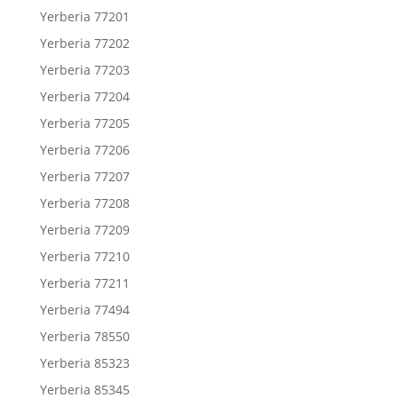
Yerberia 77201
Yerberia 77202
Yerberia 77203
Yerberia 77204
Yerberia 77205
Yerberia 77206
Yerberia 77207
Yerberia 77208
Yerberia 77209
Yerberia 77210
Yerberia 77211
Yerberia 77494
Yerberia 78550
Yerberia 85323
Yerberia 85345