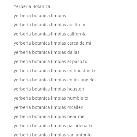
Yerberia Botanica
yerberia botanica limpias
yerberia botanica limpias austin tx
yerberia botanica limpias california
yerberia botanica limpias cerca de mi
yerberia botanica limpias dallas
yerberia botanica limpias el paso tx
yerberia botanica limpias en houston tx
yerberia botanica limpias en los angeles
yerberia botanica limpias houston
yerberia botanica limpias humble tx
yerberia botanica limpias mcallen
yerberia botanica limpias near me
yerberia botanica limpias pasadena tx
yerberia botanica limpias san antonio