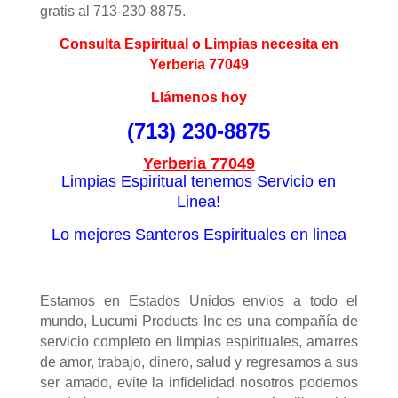
gratis al 713-230-8875.
Consulta Espiritual o Limpias necesita en
Yerberia 77049
Llámenos hoy
(713) 230-8875
Yerberia 77049
Limpias Espiritual tenemos Servicio en
Linea!
Lo mejores Santeros Espirituales en linea
Estamos en Estados Unidos envios a todo el
mundo, Lucumi Products Inc es una compañía de
servicio completo en limpias espirituales, amarres
de amor, trabajo, dinero, salud y regresamos a sus
ser amado, evite la infidelidad nosotros podemos