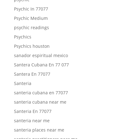
Psychic In 77077
Psychic Medium
psychic readings
Psychics
Psychics houston
sanador espiritual mexico
Santera Cubana En 77 077
Santera En 77077
Santeria
santeria cubana en 77077
santeria cubana near me
Santeria En 77077
santeria near me
santeria places near me