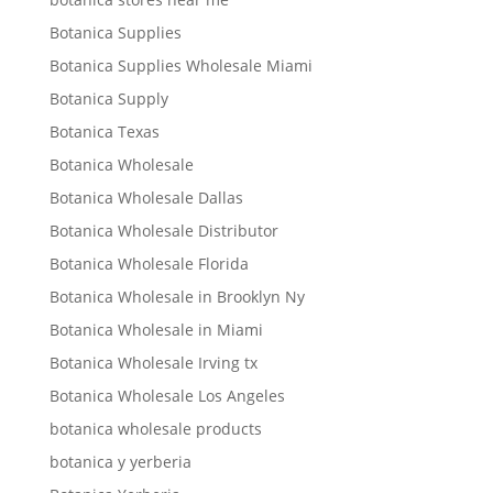
Botanica Supplies
Botanica Supplies Wholesale Miami
Botanica Supply
Botanica Texas
Botanica Wholesale
Botanica Wholesale Dallas
Botanica Wholesale Distributor
Botanica Wholesale Florida
Botanica Wholesale in Brooklyn Ny
Botanica Wholesale in Miami
Botanica Wholesale Irving tx
Botanica Wholesale Los Angeles
botanica wholesale products
botanica y yerberia