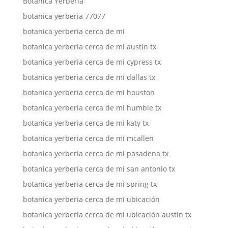
Botanica Yerberia
botanica yerberia 77077
botanica yerberia cerca de mi
botanica yerberia cerca de mi austin tx
botanica yerberia cerca de mi cypress tx
botanica yerberia cerca de mi dallas tx
botanica yerberia cerca de mi houston
botanica yerberia cerca de mi humble tx
botanica yerberia cerca de mi katy tx
botanica yerberia cerca de mi mcallen
botanica yerberia cerca de mi pasadena tx
botanica yerberia cerca de mi san antonio tx
botanica yerberia cerca de mi spring tx
botanica yerberia cerca de mi ubicación
botanica yerberia cerca de mi ubicación austin tx