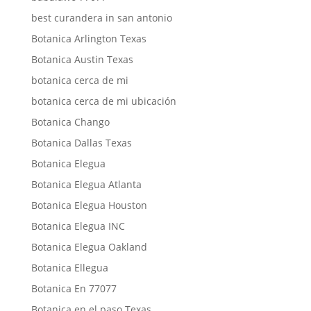
best curandera in san antonio
Botanica Arlington Texas
Botanica Austin Texas
botanica cerca de mi
botanica cerca de mi ubicación
Botanica Chango
Botanica Dallas Texas
Botanica Elegua
Botanica Elegua Atlanta
Botanica Elegua Houston
Botanica Elegua INC
Botanica Elegua Oakland
Botanica Ellegua
Botanica En 77077
Botanica en el paso Texas