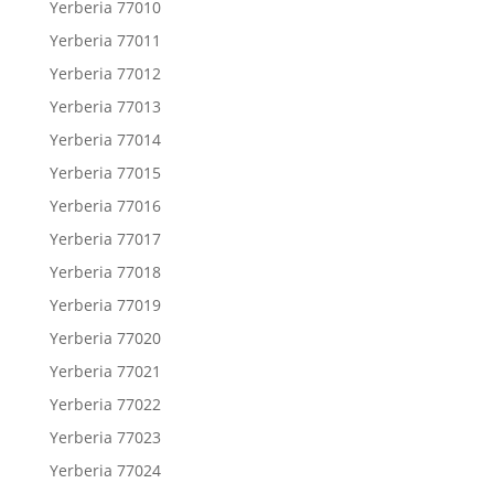
Yerberia 77010
Yerberia 77011
Yerberia 77012
Yerberia 77013
Yerberia 77014
Yerberia 77015
Yerberia 77016
Yerberia 77017
Yerberia 77018
Yerberia 77019
Yerberia 77020
Yerberia 77021
Yerberia 77022
Yerberia 77023
Yerberia 77024