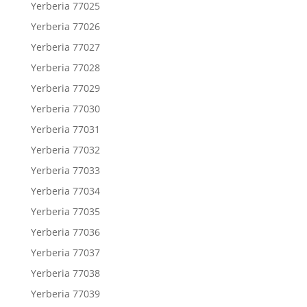
Yerberia 77025
Yerberia 77026
Yerberia 77027
Yerberia 77028
Yerberia 77029
Yerberia 77030
Yerberia 77031
Yerberia 77032
Yerberia 77033
Yerberia 77034
Yerberia 77035
Yerberia 77036
Yerberia 77037
Yerberia 77038
Yerberia 77039