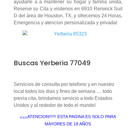
ayudarle a a mantener su hogar y familia unida,
Reserve su Cita y visitenos en 6910 Renwick Suit
D del área de Houston, TX, y ofrecemos 24 Horas,
Emergencia y atencion personalizada y privada!
Buscas Yerberia 77049
Servicios de consulta por telefono y en nuestro
local todos los dias y fines de semana … todo
previa cita, brindamos servicio a todo Estados
Unidos y al rededor de todo el mundo!
¡¡¡¡¡ATENCION!!!!!! ESTA PAGINA ES SOLO PARA
MAYORES DE 18 AÑOS