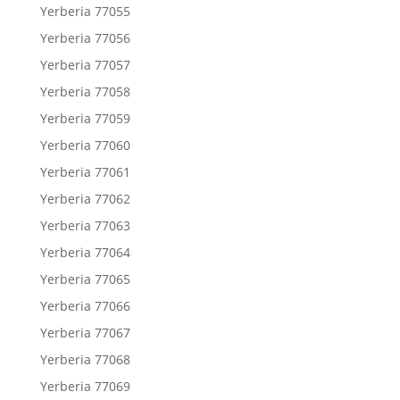
Yerberia 77055
Yerberia 77056
Yerberia 77057
Yerberia 77058
Yerberia 77059
Yerberia 77060
Yerberia 77061
Yerberia 77062
Yerberia 77063
Yerberia 77064
Yerberia 77065
Yerberia 77066
Yerberia 77067
Yerberia 77068
Yerberia 77069