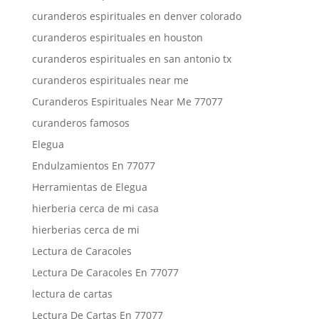
curanderos espirituales en denver colorado
curanderos espirituales en houston
curanderos espirituales en san antonio tx
curanderos espirituales near me
Curanderos Espirituales Near Me 77077
curanderos famosos
Elegua
Endulzamientos En 77077
Herramientas de Elegua
hierberia cerca de mi casa
hierberias cerca de mi
Lectura de Caracoles
Lectura De Caracoles En 77077
lectura de cartas
Lectura De Cartas En 77077