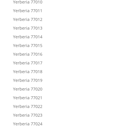
Yerberia 77010
Yerberia 77011
Yerberia 77012
Yerberia 77013
Yerberia 77014
Yerberia 77015
Yerberia 77016
Yerberia 77017
Yerberia 77018
Yerberia 77019
Yerberia 77020
Yerberia 77021
Yerberia 77022
Yerberia 77023
Yerberia 77024