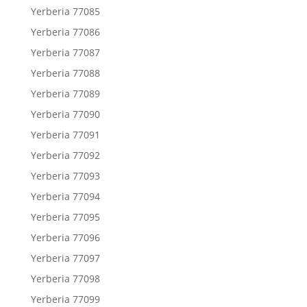
Yerberia 77085
Yerberia 77086
Yerberia 77087
Yerberia 77088
Yerberia 77089
Yerberia 77090
Yerberia 77091
Yerberia 77092
Yerberia 77093
Yerberia 77094
Yerberia 77095
Yerberia 77096
Yerberia 77097
Yerberia 77098
Yerberia 77099