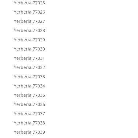
Yerberia 77025
Yerberia 77026
Yerberia 77027
Yerberia 77028
Yerberia 77029
Yerberia 77030
Yerberia 77031
Yerberia 77032
Yerberia 77033
Yerberia 77034
Yerberia 77035
Yerberia 77036
Yerberia 77037
Yerberia 77038
Yerberia 77039