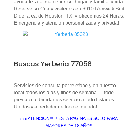
ayudarle a a mantener su hogar y familia unida,
Reserve su Cita y visitenos en 6910 Renwick Suit
D del área de Houston, TX, y ofrecemos 24 Horas,
Emergencia y atencion personalizada y privada!
Buscas Yerberia 77058
Servicios de consulta por telefono y en nuestro
local todos los dias y fines de semana … todo
previa cita, brindamos servicio a todo Estados
Unidos y al rededor de todo el mundo!
¡¡¡¡¡ATENCION!!!!!! ESTA PAGINA ES SOLO PARA
MAYORES DE 18 AÑOS