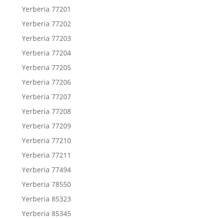
Yerberia 77201
Yerberia 77202
Yerberia 77203
Yerberia 77204
Yerberia 77205
Yerberia 77206
Yerberia 77207
Yerberia 77208
Yerberia 77209
Yerberia 77210
Yerberia 77211
Yerberia 77494
Yerberia 78550
Yerberia 85323
Yerberia 85345