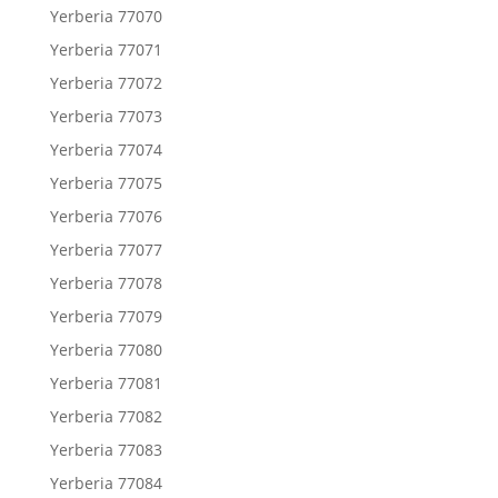
Yerberia 77070
Yerberia 77071
Yerberia 77072
Yerberia 77073
Yerberia 77074
Yerberia 77075
Yerberia 77076
Yerberia 77077
Yerberia 77078
Yerberia 77079
Yerberia 77080
Yerberia 77081
Yerberia 77082
Yerberia 77083
Yerberia 77084