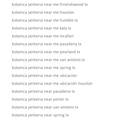
botanica yerberia near me frriendswood tx
botanica yerberia near me houston
botanica yerberia near me humble tx
botanica yerberia near me katy tx
botanica yerberia near me mcallen
botanica yerberia near me pasadena tx
botanica yerberia near me pearland tx
botanica yerberia near me san antonio tx
botanica yerberia near me spring tx
botanica yerberia near me ubicación
botanica yerberia near me ubicación houston
botanica yerberia near pasadena tx
botanica yerberia near porter tx
botanica yerberia near san antonio tx
botanica yerberia near spring tx