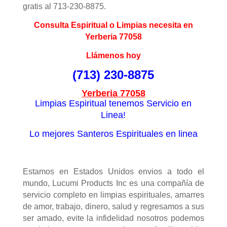
gratis al 713-230-8875.
Consulta Espiritual o Limpias necesita en
Yerberia 77058
Llámenos hoy
(713) 230-8875
Yerberia 77058
Limpias Espiritual tenemos Servicio en
Linea!
Lo mejores Santeros Espirituales en linea
Estamos en Estados Unidos envios a todo el
mundo, Lucumi Products Inc es una compañía de
servicio completo en limpias espirituales, amarres
de amor, trabajo, dinero, salud y regresamos a sus
ser amado, evite la infidelidad nosotros podemos