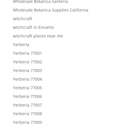
Wholesale Botanica Santeria
Wholesale Botanica Supplies California
witchcraft
witchcraft in Encanto
witchcraft places near me
Yerberia
Yerberia 77001
Yerberia 77002
Yerberia 77003
Yerberia 77004
Yerberia 77005
Yerberia 77006
Yerberia 77007
Yerberia 77008
Yerberia 77009