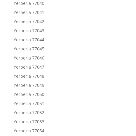
Yerberia 77040
Yerberia 77041
Yerberia 77042
Yerberia 77043
Yerberia 77044
Yerberia 77045
Yerberia 77046
Yerberia 77047
Yerberia 77048
Yerberia 77049
Yerberia 77050
Yerberia 77051
Yerberia 77052
Yerberia 77053
Yerberia 77054