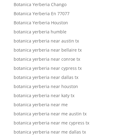
Botanica Yerberia Chango
Botanica Yerberia En 77077
Botanica Yerberia Houston
botanica yerberia humble
botanica yerberia near austin tx
botanica yerberia near bellaire tx
botanica yerberia near conroe tx
botanica yerberia near cypress tx
botanica yerberia near dallas tx
botanica yerberia near houston
botanica yerberia near katy tx
botanica yerberia near me
botanica yerberia near me austin tx
botanica yerberia near me cypress tx
botanica yerberia near me dallas tx