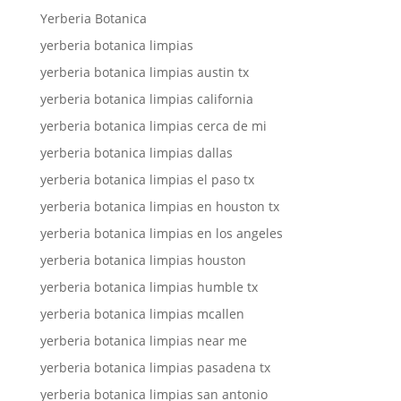
Yerberia Botanica
yerberia botanica limpias
yerberia botanica limpias austin tx
yerberia botanica limpias california
yerberia botanica limpias cerca de mi
yerberia botanica limpias dallas
yerberia botanica limpias el paso tx
yerberia botanica limpias en houston tx
yerberia botanica limpias en los angeles
yerberia botanica limpias houston
yerberia botanica limpias humble tx
yerberia botanica limpias mcallen
yerberia botanica limpias near me
yerberia botanica limpias pasadena tx
yerberia botanica limpias san antonio