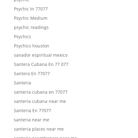
Psychic In 77077
Psychic Medium
psychic readings
Psychics
Psychics houston
sanador espiritual mexico
Santera Cubana En 77 077
Santera En 77077
Santeria
santeria cubana en 77077
santeria cubana near me
Santeria En 77077
santeria near me
santeria places near me