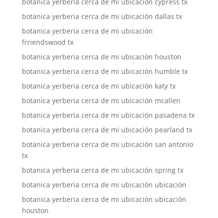
botanica yerberia cerca de mi ubicación cypress tx
botanica yerberia cerca de mi ubicación dallas tx
botanica yerberia cerca de mi ubicación
frriendswood tx
botanica yerberia cerca de mi ubicación houston
botanica yerberia cerca de mi ubicación humble tx
botanica yerberia cerca de mi ubicación katy tx
botanica yerberia cerca de mi ubicación mcallen
botanica yerberia cerca de mi ubicación pasadena tx
botanica yerberia cerca de mi ubicación pearland tx
botanica yerberia cerca de mi ubicación san antonio
tx
botanica yerberia cerca de mi ubicación spring tx
botanica yerberia cerca de mi ubicación ubicación
botanica yerberia cerca de mi ubicación ubicación
houston