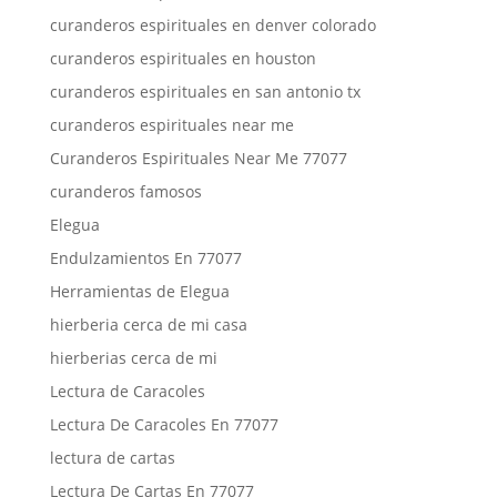
curanderos espirituales en denver colorado
curanderos espirituales en houston
curanderos espirituales en san antonio tx
curanderos espirituales near me
Curanderos Espirituales Near Me 77077
curanderos famosos
Elegua
Endulzamientos En 77077
Herramientas de Elegua
hierberia cerca de mi casa
hierberias cerca de mi
Lectura de Caracoles
Lectura De Caracoles En 77077
lectura de cartas
Lectura De Cartas En 77077