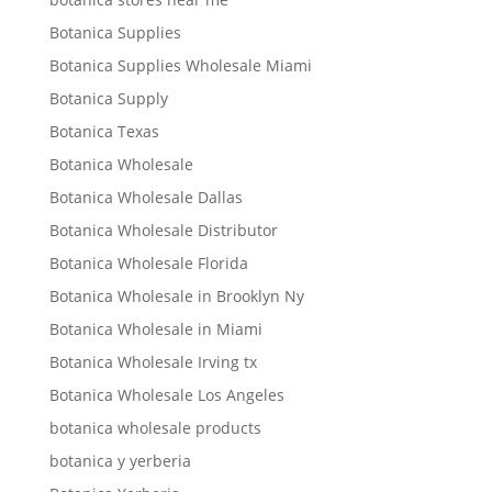
Botanica Supplies
Botanica Supplies Wholesale Miami
Botanica Supply
Botanica Texas
Botanica Wholesale
Botanica Wholesale Dallas
Botanica Wholesale Distributor
Botanica Wholesale Florida
Botanica Wholesale in Brooklyn Ny
Botanica Wholesale in Miami
Botanica Wholesale Irving tx
Botanica Wholesale Los Angeles
botanica wholesale products
botanica y yerberia