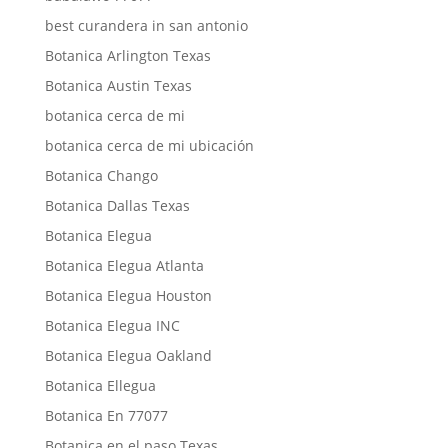
best curandera in san antonio
Botanica Arlington Texas
Botanica Austin Texas
botanica cerca de mi
botanica cerca de mi ubicación
Botanica Chango
Botanica Dallas Texas
Botanica Elegua
Botanica Elegua Atlanta
Botanica Elegua Houston
Botanica Elegua INC
Botanica Elegua Oakland
Botanica Ellegua
Botanica En 77077
Botanica en el paso Texas