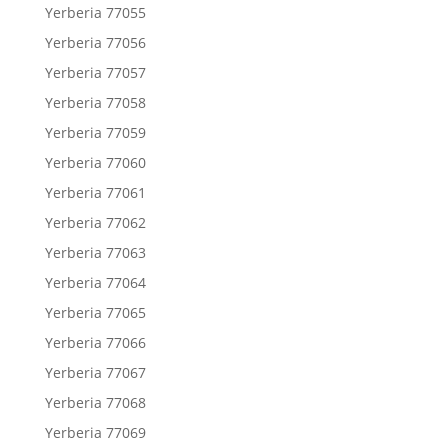
Yerberia 77055
Yerberia 77056
Yerberia 77057
Yerberia 77058
Yerberia 77059
Yerberia 77060
Yerberia 77061
Yerberia 77062
Yerberia 77063
Yerberia 77064
Yerberia 77065
Yerberia 77066
Yerberia 77067
Yerberia 77068
Yerberia 77069