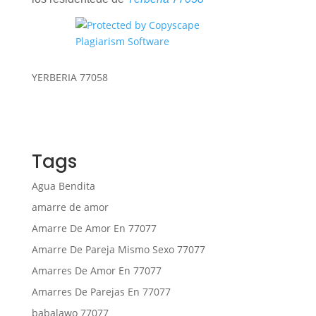
YERBERIA 77058
Tags
Agua Bendita
amarre de amor
Amarre De Amor En 77077
Amarre De Pareja Mismo Sexo 77077
Amarres De Amor En 77077
Amarres De Parejas En 77077
babalawo 77077