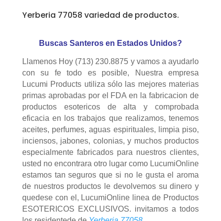
Yerberia 77058 variedad de productos.
Buscas Santeros en Estados Unidos?
Llamenos Hoy (713) 230.8875 y vamos a ayudarlo
con su fe todo es posible, Nuestra empresa
Lucumi Products utiliza sólo las mejores materias
primas aprobadas por el FDA en la fabricacion de
productos esotericos de alta y comprobada
eficacia en los trabajos que realizamos, tenemos
aceites, perfumes, aguas espirituales, limpia piso,
inciensos, jabones, colonias, y muchos productos
especialmente fabricados para nuestros clientes,
usted no encontrara otro lugar como LucumiOnline
estamos tan seguros que si no le gusta el aroma
de nuestros productos le devolvemos su dinero y
quedese con el, LucumiOnline linea de Productos
ESOTERICOS EXCLUSIVOS. invitamos a todos
los residentede de
Yerberia 77058