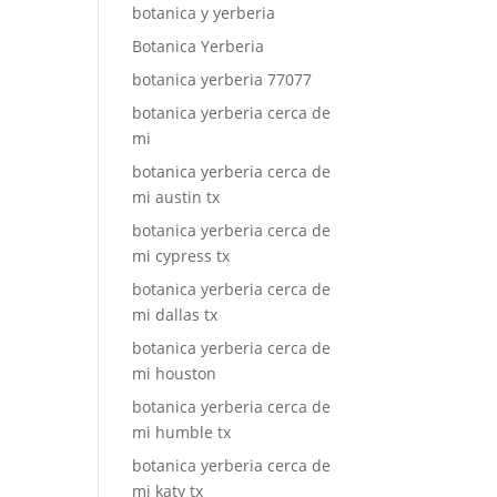
botanica y yerberia
Botanica Yerberia
botanica yerberia 77077
botanica yerberia cerca de
mi
botanica yerberia cerca de
mi austin tx
botanica yerberia cerca de
mi cypress tx
botanica yerberia cerca de
mi dallas tx
botanica yerberia cerca de
mi houston
botanica yerberia cerca de
mi humble tx
botanica yerberia cerca de
mi katy tx