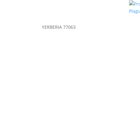
YERBERIA 77063