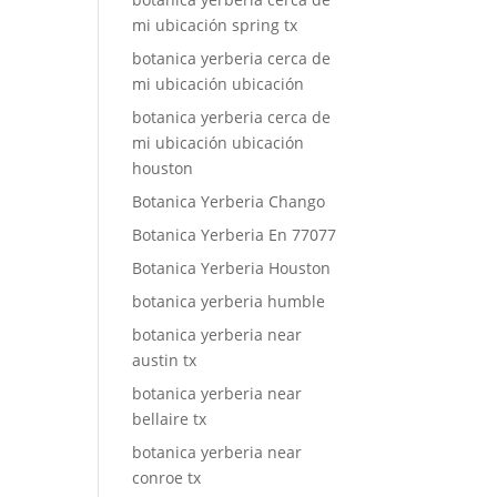
mi ubicación spring tx
botanica yerberia cerca de
mi ubicación ubicación
botanica yerberia cerca de
mi ubicación ubicación
houston
Botanica Yerberia Chango
Botanica Yerberia En 77077
Botanica Yerberia Houston
botanica yerberia humble
botanica yerberia near
austin tx
botanica yerberia near
bellaire tx
botanica yerberia near
conroe tx