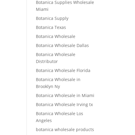
Botanica Supplies Wholesale
Miami
Botanica Supply
Botanica Texas
Botanica Wholesale
Botanica Wholesale Dallas
Botanica Wholesale
Distributor
Botanica Wholesale Florida
Botanica Wholesale in
Brooklyn Ny
Botanica Wholesale in Miami
Botanica Wholesale Irving tx
Botanica Wholesale Los
Angeles
botanica wholesale products