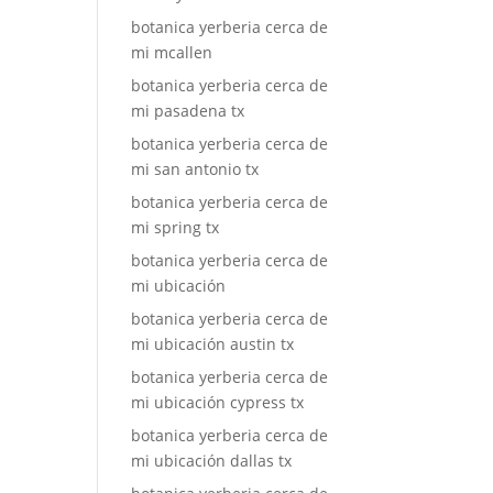
botanica yerberia cerca de
mi mcallen
botanica yerberia cerca de
mi pasadena tx
botanica yerberia cerca de
mi san antonio tx
botanica yerberia cerca de
mi spring tx
botanica yerberia cerca de
mi ubicación
botanica yerberia cerca de
mi ubicación austin tx
botanica yerberia cerca de
mi ubicación cypress tx
botanica yerberia cerca de
mi ubicación dallas tx