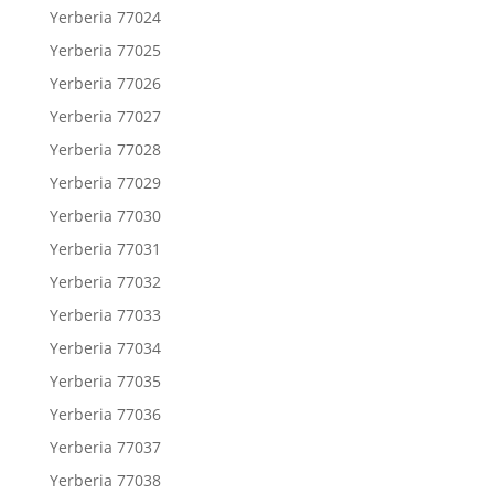
Yerberia 77024
Yerberia 77025
Yerberia 77026
Yerberia 77027
Yerberia 77028
Yerberia 77029
Yerberia 77030
Yerberia 77031
Yerberia 77032
Yerberia 77033
Yerberia 77034
Yerberia 77035
Yerberia 77036
Yerberia 77037
Yerberia 77038