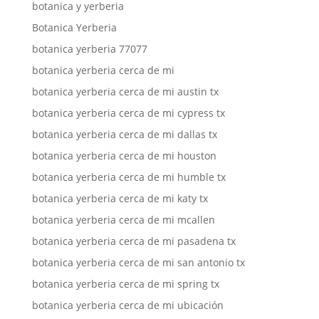
botanica y yerberia
Botanica Yerberia
botanica yerberia 77077
botanica yerberia cerca de mi
botanica yerberia cerca de mi austin tx
botanica yerberia cerca de mi cypress tx
botanica yerberia cerca de mi dallas tx
botanica yerberia cerca de mi houston
botanica yerberia cerca de mi humble tx
botanica yerberia cerca de mi katy tx
botanica yerberia cerca de mi mcallen
botanica yerberia cerca de mi pasadena tx
botanica yerberia cerca de mi san antonio tx
botanica yerberia cerca de mi spring tx
botanica yerberia cerca de mi ubicación