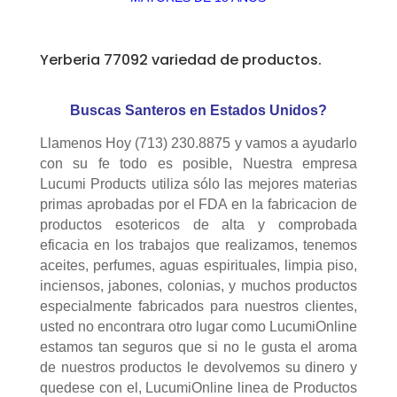
Yerberia 77092 variedad de productos.
Buscas Santeros en Estados Unidos?
Llamenos Hoy (713) 230.8875 y vamos a ayudarlo
con su fe todo es posible, Nuestra empresa
Lucumi Products utiliza sólo las mejores materias
primas aprobadas por el FDA en la fabricacion de
productos esotericos de alta y comprobada
eficacia en los trabajos que realizamos, tenemos
aceites, perfumes, aguas espirituales, limpia piso,
inciensos, jabones, colonias, y muchos productos
especialmente fabricados para nuestros clientes,
usted no encontrara otro lugar como LucumiOnline
estamos tan seguros que si no le gusta el aroma
de nuestros productos le devolvemos su dinero y
quedese con el, LucumiOnline linea de Productos