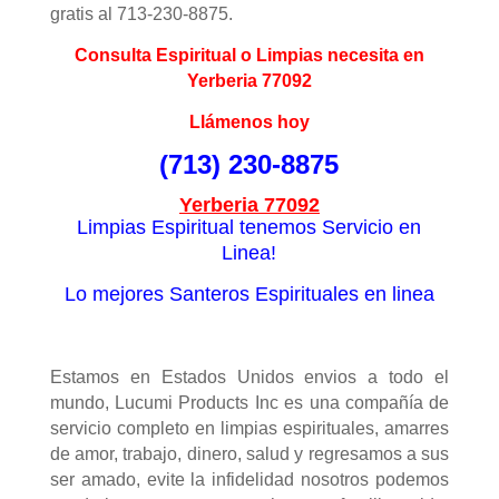
gratis al 713-230-8875.
Consulta Espiritual o Limpias necesita en
Yerberia 77092
Llámenos hoy
(713) 230-8875
Yerberia 77092
Limpias Espiritual tenemos Servicio en
Linea!
Lo mejores Santeros Espirituales en linea
Estamos en Estados Unidos envios a todo el
mundo, Lucumi Products Inc es una compañía de
servicio completo en limpias espirituales, amarres
de amor, trabajo, dinero, salud y regresamos a sus
ser amado, evite la infidelidad nosotros podemos