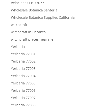
Velaciones En 77077
Wholesale Botanica Santeria
Wholesale Botanica Supplies California
witchcraft
witchcraft in Encanto
witchcraft places near me
Yerberia
Yerberia 77001
Yerberia 77002
Yerberia 77003
Yerberia 77004
Yerberia 77005
Yerberia 77006
Yerberia 77007
Yerberia 77008