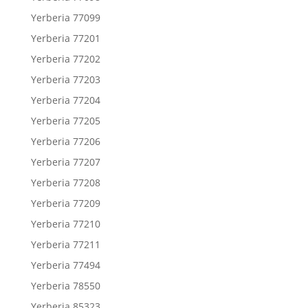
Yerberia 77099
Yerberia 77201
Yerberia 77202
Yerberia 77203
Yerberia 77204
Yerberia 77205
Yerberia 77206
Yerberia 77207
Yerberia 77208
Yerberia 77209
Yerberia 77210
Yerberia 77211
Yerberia 77494
Yerberia 78550
Yerberia 85323