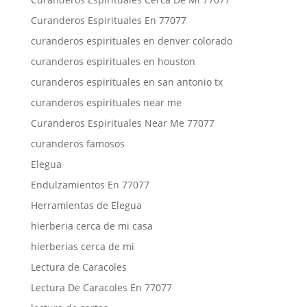
Curanderos Espirituales En 77077
curanderos espirituales en denver colorado
curanderos espirituales en houston
curanderos espirituales en san antonio tx
curanderos espirituales near me
Curanderos Espirituales Near Me 77077
curanderos famosos
Elegua
Endulzamientos En 77077
Herramientas de Elegua
hierberia cerca de mi casa
hierberias cerca de mi
Lectura de Caracoles
Lectura De Caracoles En 77077