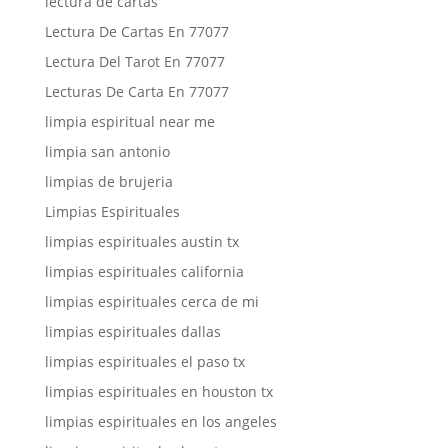
lectura de cartas
Lectura De Cartas En 77077
Lectura Del Tarot En 77077
Lecturas De Carta En 77077
limpia espiritual near me
limpia san antonio
limpias de brujeria
Limpias Espirituales
limpias espirituales austin tx
limpias espirituales california
limpias espirituales cerca de mi
limpias espirituales dallas
limpias espirituales el paso tx
limpias espirituales en houston tx
limpias espirituales en los angeles