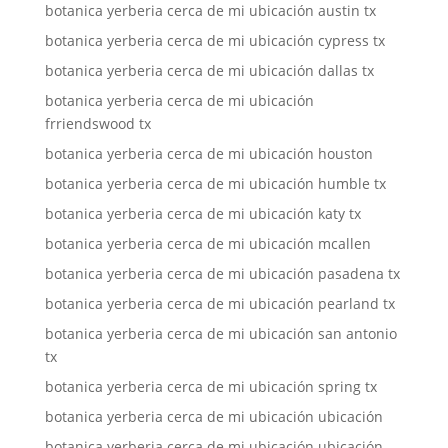
botanica yerberia cerca de mi ubicación austin tx
botanica yerberia cerca de mi ubicación cypress tx
botanica yerberia cerca de mi ubicación dallas tx
botanica yerberia cerca de mi ubicación
frriendswood tx
botanica yerberia cerca de mi ubicación houston
botanica yerberia cerca de mi ubicación humble tx
botanica yerberia cerca de mi ubicación katy tx
botanica yerberia cerca de mi ubicación mcallen
botanica yerberia cerca de mi ubicación pasadena tx
botanica yerberia cerca de mi ubicación pearland tx
botanica yerberia cerca de mi ubicación san antonio
tx
botanica yerberia cerca de mi ubicación spring tx
botanica yerberia cerca de mi ubicación ubicación
botanica yerberia cerca de mi ubicación ubicación