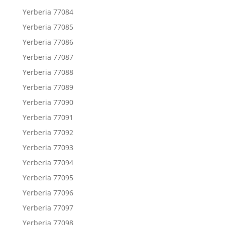
Yerberia 77084
Yerberia 77085
Yerberia 77086
Yerberia 77087
Yerberia 77088
Yerberia 77089
Yerberia 77090
Yerberia 77091
Yerberia 77092
Yerberia 77093
Yerberia 77094
Yerberia 77095
Yerberia 77096
Yerberia 77097
Yerberia 77098