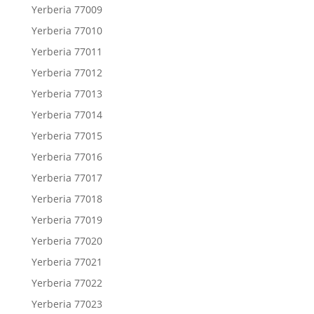
Yerberia 77009
Yerberia 77010
Yerberia 77011
Yerberia 77012
Yerberia 77013
Yerberia 77014
Yerberia 77015
Yerberia 77016
Yerberia 77017
Yerberia 77018
Yerberia 77019
Yerberia 77020
Yerberia 77021
Yerberia 77022
Yerberia 77023