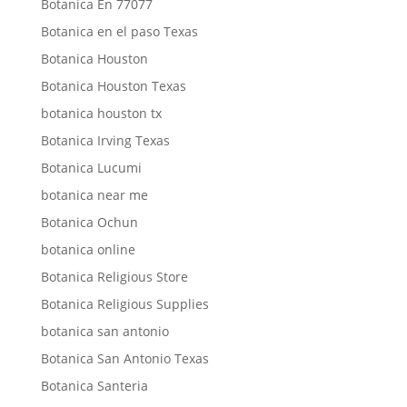
Botanica En 77077
Botanica en el paso Texas
Botanica Houston
Botanica Houston Texas
botanica houston tx
Botanica Irving Texas
Botanica Lucumi
botanica near me
Botanica Ochun
botanica online
Botanica Religious Store
Botanica Religious Supplies
botanica san antonio
Botanica San Antonio Texas
Botanica Santeria