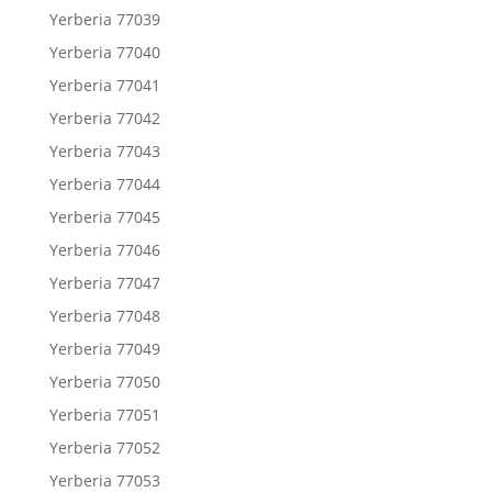
Yerberia 77039
Yerberia 77040
Yerberia 77041
Yerberia 77042
Yerberia 77043
Yerberia 77044
Yerberia 77045
Yerberia 77046
Yerberia 77047
Yerberia 77048
Yerberia 77049
Yerberia 77050
Yerberia 77051
Yerberia 77052
Yerberia 77053