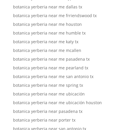
botanica yerberia near me dallas tx
botanica yerberia near me frriendswood tx
botanica yerberia near me houston
botanica yerberia near me humble tx
botanica yerberia near me katy tx
botanica yerberia near me mcallen
botanica yerberia near me pasadena tx
botanica yerberia near me pearland tx
botanica yerberia near me san antonio tx
botanica yerberia near me spring tx
botanica yerberia near me ubicación
botanica yerberia near me ubicación houston
botanica yerberia near pasadena tx
botanica yerberia near porter tx
botanica yerberia near san antonio tx