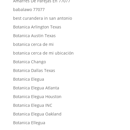
Amarres De Parejas En 77077
babalawo 77077
best curandera in san antonio
Botanica Arlington Texas
Botanica Austin Texas
botanica cerca de mi
botanica cerca de mi ubicación
Botanica Chango
Botanica Dallas Texas
Botanica Elegua
Botanica Elegua Atlanta
Botanica Elegua Houston
Botanica Elegua INC
Botanica Elegua Oakland
Botanica Ellegua