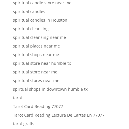
spiritual candle store near me
spiritual candles
spiritual candles in Houston
spiritual cleansing
spiritual cleansing near me
spiritual places near me
spiritual shops near me
spiritual store near humble tx
spiritual store near me
spiritual stores near me
spirtual shops in downtown humble tx
tarot
Tarot Card Reading 77077
Tarot Card Reading Lectura De Cartas En 77077
tarot gratis