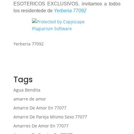
ESOTERICOS EXCLUSIVOS. invitamos a todos
los residentede de
Yerberia 77092
Yerberia 77092
Tags
Agua Bendita
amarre de amor
Amarre De Amor En 77077
Amarre De Pareja Mismo Sexo 77077
Amarres De Amor En 77077