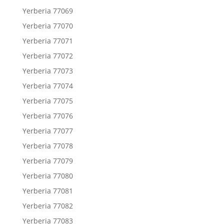
Yerberia 77069
Yerberia 77070
Yerberia 77071
Yerberia 77072
Yerberia 77073
Yerberia 77074
Yerberia 77075
Yerberia 77076
Yerberia 77077
Yerberia 77078
Yerberia 77079
Yerberia 77080
Yerberia 77081
Yerberia 77082
Yerberia 77083