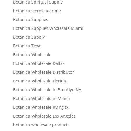
Botanica Spiritual Supply
botanica stores near me
Botanica Supplies
Botanica Supplies Wholesale Miami
Botanica Supply
Botanica Texas
Botanica Wholesale
Botanica Wholesale Dallas
Botanica Wholesale Distributor
Botanica Wholesale Florida
Botanica Wholesale in Brooklyn Ny
Botanica Wholesale in Miami
Botanica Wholesale Irving tx
Botanica Wholesale Los Angeles
botanica wholesale products