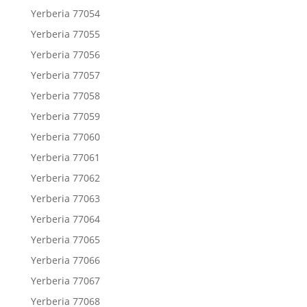
Yerberia 77054
Yerberia 77055
Yerberia 77056
Yerberia 77057
Yerberia 77058
Yerberia 77059
Yerberia 77060
Yerberia 77061
Yerberia 77062
Yerberia 77063
Yerberia 77064
Yerberia 77065
Yerberia 77066
Yerberia 77067
Yerberia 77068