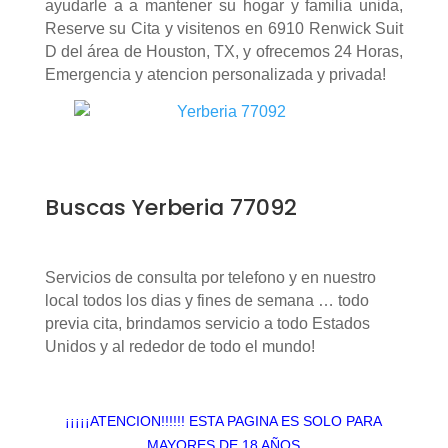
ayudarle a a mantener su hogar y familia unida,
Reserve su Cita y visitenos en 6910 Renwick Suit
D del área de Houston, TX, y ofrecemos 24 Horas,
Emergencia y atencion personalizada y privada!
Buscas Yerberia 77092
Servicios de consulta por telefono y en nuestro
local todos los dias y fines de semana … todo
previa cita, brindamos servicio a todo Estados
Unidos y al rededor de todo el mundo!
¡¡¡¡¡ATENCION!!!!!! ESTA PAGINA ES SOLO PARA
MAYORES DE 18 AÑOS