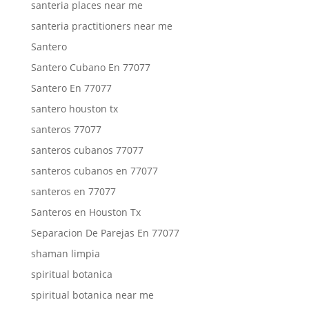
santeria places near me
santeria practitioners near me
Santero
Santero Cubano En 77077
Santero En 77077
santero houston tx
santeros 77077
santeros cubanos 77077
santeros cubanos en 77077
santeros en 77077
Santeros en Houston Tx
Separacion De Parejas En 77077
shaman limpia
spiritual botanica
spiritual botanica near me