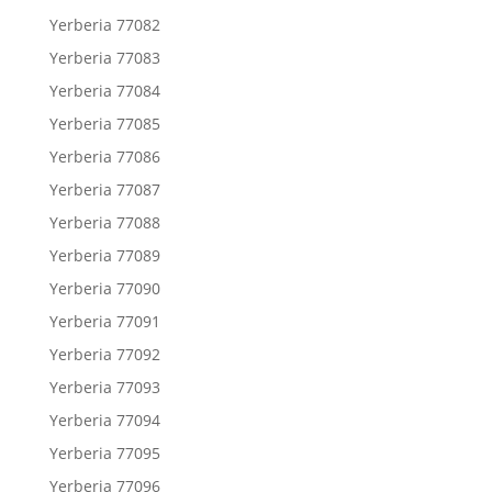
Yerberia 77082
Yerberia 77083
Yerberia 77084
Yerberia 77085
Yerberia 77086
Yerberia 77087
Yerberia 77088
Yerberia 77089
Yerberia 77090
Yerberia 77091
Yerberia 77092
Yerberia 77093
Yerberia 77094
Yerberia 77095
Yerberia 77096