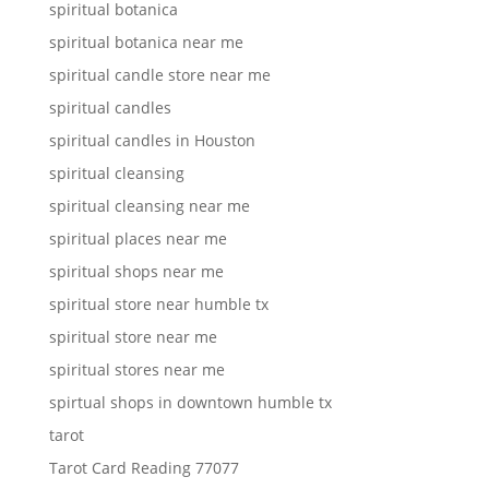
spiritual botanica
spiritual botanica near me
spiritual candle store near me
spiritual candles
spiritual candles in Houston
spiritual cleansing
spiritual cleansing near me
spiritual places near me
spiritual shops near me
spiritual store near humble tx
spiritual store near me
spiritual stores near me
spirtual shops in downtown humble tx
tarot
Tarot Card Reading 77077