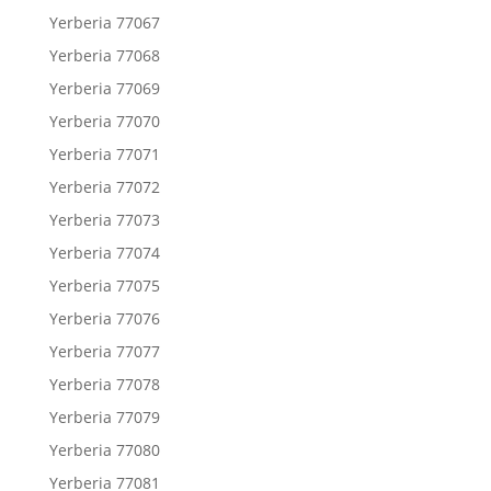
Yerberia 77067
Yerberia 77068
Yerberia 77069
Yerberia 77070
Yerberia 77071
Yerberia 77072
Yerberia 77073
Yerberia 77074
Yerberia 77075
Yerberia 77076
Yerberia 77077
Yerberia 77078
Yerberia 77079
Yerberia 77080
Yerberia 77081