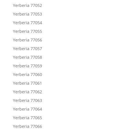
Yerberia 77052
Yerberia 77053
Yerberia 77054
Yerberia 77055
Yerberia 77056
Yerberia 77057
Yerberia 77058
Yerberia 77059
Yerberia 77060
Yerberia 77061
Yerberia 77062
Yerberia 77063
Yerberia 77064
Yerberia 77065
Yerberia 77066