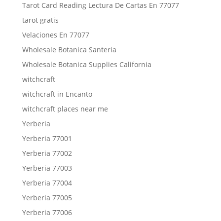
Tarot Card Reading Lectura De Cartas En 77077
tarot gratis
Velaciones En 77077
Wholesale Botanica Santeria
Wholesale Botanica Supplies California
witchcraft
witchcraft in Encanto
witchcraft places near me
Yerberia
Yerberia 77001
Yerberia 77002
Yerberia 77003
Yerberia 77004
Yerberia 77005
Yerberia 77006