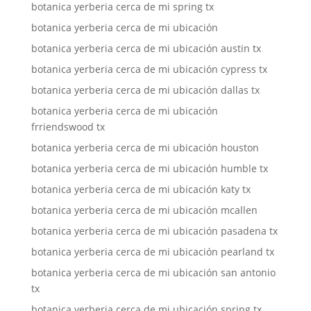
botanica yerberia cerca de mi spring tx
botanica yerberia cerca de mi ubicación
botanica yerberia cerca de mi ubicación austin tx
botanica yerberia cerca de mi ubicación cypress tx
botanica yerberia cerca de mi ubicación dallas tx
botanica yerberia cerca de mi ubicación
frriendswood tx
botanica yerberia cerca de mi ubicación houston
botanica yerberia cerca de mi ubicación humble tx
botanica yerberia cerca de mi ubicación katy tx
botanica yerberia cerca de mi ubicación mcallen
botanica yerberia cerca de mi ubicación pasadena tx
botanica yerberia cerca de mi ubicación pearland tx
botanica yerberia cerca de mi ubicación san antonio
tx
botanica yerberia cerca de mi ubicación spring tx