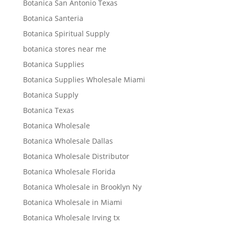
Botanica San Antonio Texas
Botanica Santeria
Botanica Spiritual Supply
botanica stores near me
Botanica Supplies
Botanica Supplies Wholesale Miami
Botanica Supply
Botanica Texas
Botanica Wholesale
Botanica Wholesale Dallas
Botanica Wholesale Distributor
Botanica Wholesale Florida
Botanica Wholesale in Brooklyn Ny
Botanica Wholesale in Miami
Botanica Wholesale Irving tx