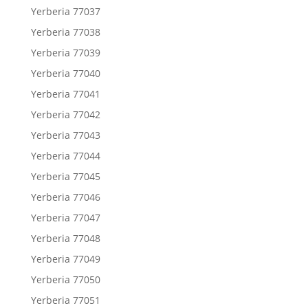
Yerberia 77037
Yerberia 77038
Yerberia 77039
Yerberia 77040
Yerberia 77041
Yerberia 77042
Yerberia 77043
Yerberia 77044
Yerberia 77045
Yerberia 77046
Yerberia 77047
Yerberia 77048
Yerberia 77049
Yerberia 77050
Yerberia 77051