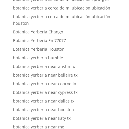
botanica yerberia cerca de mi ubicación ubicación
botanica yerberia cerca de mi ubicación ubicación
houston
Botanica Yerberia Chango
Botanica Yerberia En 77077
Botanica Yerberia Houston
botanica yerberia humble
botanica yerberia near austin tx
botanica yerberia near bellaire tx
botanica yerberia near conroe tx
botanica yerberia near cypress tx
botanica yerberia near dallas tx
botanica yerberia near houston
botanica yerberia near katy tx
botanica yerberia near me