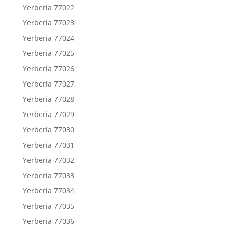
Yerberia 77022
Yerberia 77023
Yerberia 77024
Yerberia 77025
Yerberia 77026
Yerberia 77027
Yerberia 77028
Yerberia 77029
Yerberia 77030
Yerberia 77031
Yerberia 77032
Yerberia 77033
Yerberia 77034
Yerberia 77035
Yerberia 77036