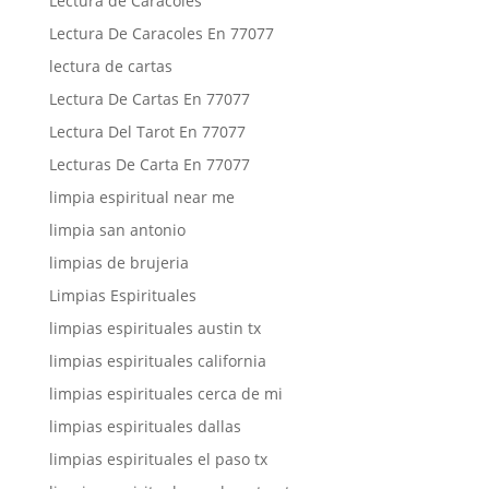
Lectura de Caracoles
Lectura De Caracoles En 77077
lectura de cartas
Lectura De Cartas En 77077
Lectura Del Tarot En 77077
Lecturas De Carta En 77077
limpia espiritual near me
limpia san antonio
limpias de brujeria
Limpias Espirituales
limpias espirituales austin tx
limpias espirituales california
limpias espirituales cerca de mi
limpias espirituales dallas
limpias espirituales el paso tx