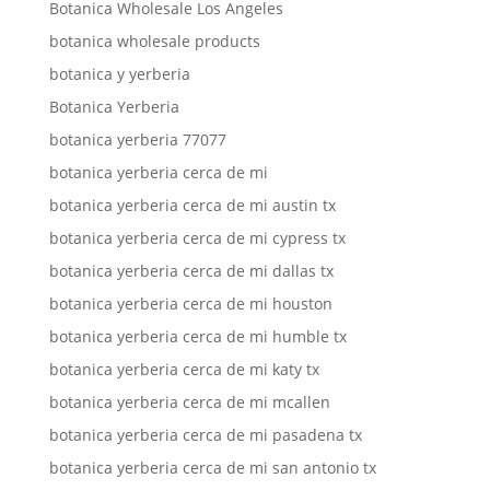
Botanica Wholesale Los Angeles
botanica wholesale products
botanica y yerberia
Botanica Yerberia
botanica yerberia 77077
botanica yerberia cerca de mi
botanica yerberia cerca de mi austin tx
botanica yerberia cerca de mi cypress tx
botanica yerberia cerca de mi dallas tx
botanica yerberia cerca de mi houston
botanica yerberia cerca de mi humble tx
botanica yerberia cerca de mi katy tx
botanica yerberia cerca de mi mcallen
botanica yerberia cerca de mi pasadena tx
botanica yerberia cerca de mi san antonio tx