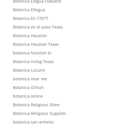
Botanica Elegua Oakland
Botanica Ellegua
Botanica En 77077
Botanica en el paso Texas
Botanica Houston
Botanica Houston Texas
botanica houston tx
Botanica Irving Texas
Botanica Lucumi
botanica near me
Botanica Ochun
botanica online
Botanica Religious Store
Botanica Religious Supplies
botanica san antonio