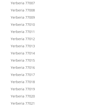
Yerberia 77007
Yerberia 77008
Yerberia 77009
Yerberia 77010
Yerberia 77011
Yerberia 77012
Yerberia 77013
Yerberia 77014
Yerberia 77015
Yerberia 77016
Yerberia 77017
Yerberia 77018
Yerberia 77019
Yerberia 77020
Yerberia 77021