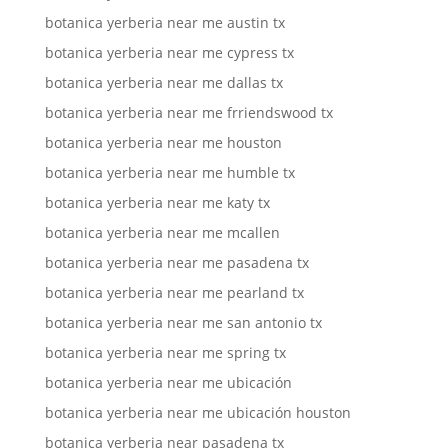
botanica yerberia near me austin tx
botanica yerberia near me cypress tx
botanica yerberia near me dallas tx
botanica yerberia near me frriendswood tx
botanica yerberia near me houston
botanica yerberia near me humble tx
botanica yerberia near me katy tx
botanica yerberia near me mcallen
botanica yerberia near me pasadena tx
botanica yerberia near me pearland tx
botanica yerberia near me san antonio tx
botanica yerberia near me spring tx
botanica yerberia near me ubicación
botanica yerberia near me ubicación houston
botanica yerberia near pasadena tx