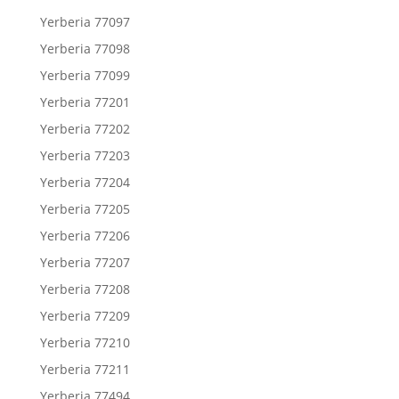
Yerberia 77097
Yerberia 77098
Yerberia 77099
Yerberia 77201
Yerberia 77202
Yerberia 77203
Yerberia 77204
Yerberia 77205
Yerberia 77206
Yerberia 77207
Yerberia 77208
Yerberia 77209
Yerberia 77210
Yerberia 77211
Yerberia 77494