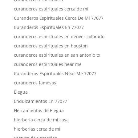
curanderos espirituales cerca de mi
Curanderos Espirituales Cerca De Mi 77077
Curanderos Espirituales En 77077
curanderos espirituales en denver colorado
curanderos espirituales en houston
curanderos espirituales en san antonio tx
curanderos espirituales near me
Curanderos Espirituales Near Me 77077
curanderos famosos
Elegua
Endulzamientos En 77077
Herramientas de Elegua
hierberia cerca de mi casa
hierberias cerca de mi