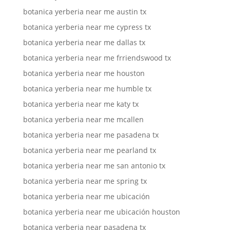
botanica yerberia near me austin tx
botanica yerberia near me cypress tx
botanica yerberia near me dallas tx
botanica yerberia near me frriendswood tx
botanica yerberia near me houston
botanica yerberia near me humble tx
botanica yerberia near me katy tx
botanica yerberia near me mcallen
botanica yerberia near me pasadena tx
botanica yerberia near me pearland tx
botanica yerberia near me san antonio tx
botanica yerberia near me spring tx
botanica yerberia near me ubicación
botanica yerberia near me ubicación houston
botanica yerberia near pasadena tx