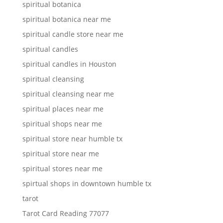
spiritual botanica
spiritual botanica near me
spiritual candle store near me
spiritual candles
spiritual candles in Houston
spiritual cleansing
spiritual cleansing near me
spiritual places near me
spiritual shops near me
spiritual store near humble tx
spiritual store near me
spiritual stores near me
spirtual shops in downtown humble tx
tarot
Tarot Card Reading 77077