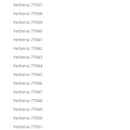
Yerberia 77037
Yerberia 77038
Yerberia 77039
Yerberia 77040
Yerberia 77041
Yerberia 77042
Yerberia 77043
Yerberia 77044
Yerberia 77045
Yerberia 77046
Yerberia 77047
Yerberia 77048
Yerberia 77049
Yerberia 77050
Yerberia 77051