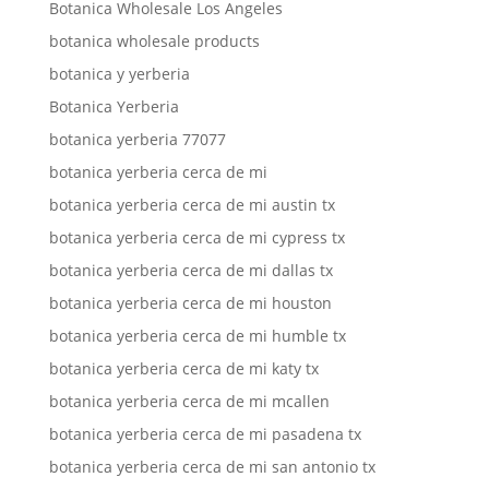
Botanica Wholesale Los Angeles
botanica wholesale products
botanica y yerberia
Botanica Yerberia
botanica yerberia 77077
botanica yerberia cerca de mi
botanica yerberia cerca de mi austin tx
botanica yerberia cerca de mi cypress tx
botanica yerberia cerca de mi dallas tx
botanica yerberia cerca de mi houston
botanica yerberia cerca de mi humble tx
botanica yerberia cerca de mi katy tx
botanica yerberia cerca de mi mcallen
botanica yerberia cerca de mi pasadena tx
botanica yerberia cerca de mi san antonio tx