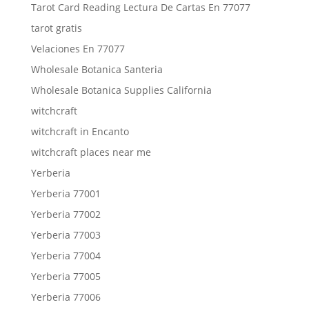
Tarot Card Reading Lectura De Cartas En 77077
tarot gratis
Velaciones En 77077
Wholesale Botanica Santeria
Wholesale Botanica Supplies California
witchcraft
witchcraft in Encanto
witchcraft places near me
Yerberia
Yerberia 77001
Yerberia 77002
Yerberia 77003
Yerberia 77004
Yerberia 77005
Yerberia 77006