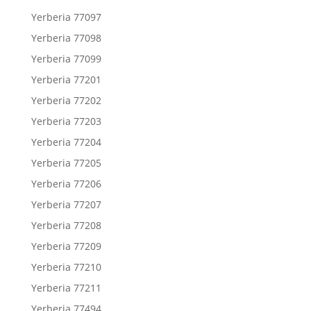
Yerberia 77097
Yerberia 77098
Yerberia 77099
Yerberia 77201
Yerberia 77202
Yerberia 77203
Yerberia 77204
Yerberia 77205
Yerberia 77206
Yerberia 77207
Yerberia 77208
Yerberia 77209
Yerberia 77210
Yerberia 77211
Yerberia 77494