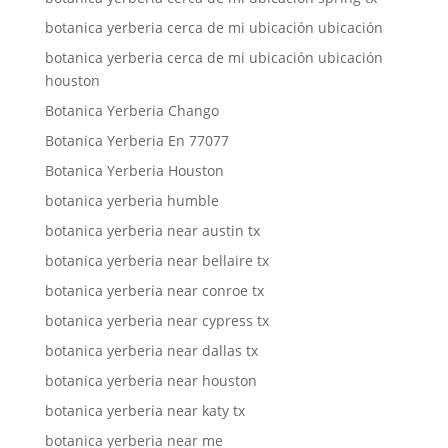
botanica yerberia cerca de mi ubicación ubicación
botanica yerberia cerca de mi ubicación ubicación
houston
Botanica Yerberia Chango
Botanica Yerberia En 77077
Botanica Yerberia Houston
botanica yerberia humble
botanica yerberia near austin tx
botanica yerberia near bellaire tx
botanica yerberia near conroe tx
botanica yerberia near cypress tx
botanica yerberia near dallas tx
botanica yerberia near houston
botanica yerberia near katy tx
botanica yerberia near me