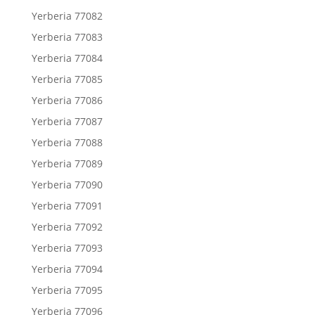
Yerberia 77082
Yerberia 77083
Yerberia 77084
Yerberia 77085
Yerberia 77086
Yerberia 77087
Yerberia 77088
Yerberia 77089
Yerberia 77090
Yerberia 77091
Yerberia 77092
Yerberia 77093
Yerberia 77094
Yerberia 77095
Yerberia 77096