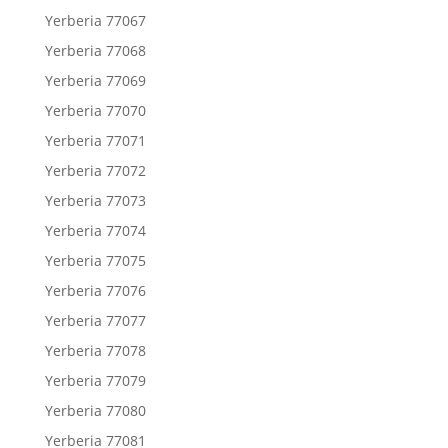
Yerberia 77067
Yerberia 77068
Yerberia 77069
Yerberia 77070
Yerberia 77071
Yerberia 77072
Yerberia 77073
Yerberia 77074
Yerberia 77075
Yerberia 77076
Yerberia 77077
Yerberia 77078
Yerberia 77079
Yerberia 77080
Yerberia 77081