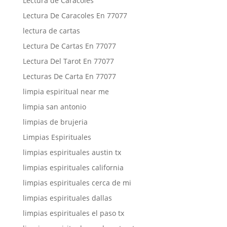
Lectura de Caracoles
Lectura De Caracoles En 77077
lectura de cartas
Lectura De Cartas En 77077
Lectura Del Tarot En 77077
Lecturas De Carta En 77077
limpia espiritual near me
limpia san antonio
limpias de brujeria
Limpias Espirituales
limpias espirituales austin tx
limpias espirituales california
limpias espirituales cerca de mi
limpias espirituales dallas
limpias espirituales el paso tx