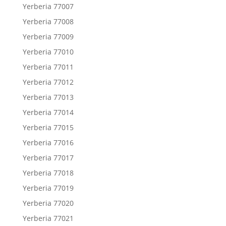
Yerberia 77007
Yerberia 77008
Yerberia 77009
Yerberia 77010
Yerberia 77011
Yerberia 77012
Yerberia 77013
Yerberia 77014
Yerberia 77015
Yerberia 77016
Yerberia 77017
Yerberia 77018
Yerberia 77019
Yerberia 77020
Yerberia 77021