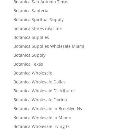
Botanica San Antonio Texas
Botanica Santeria
Botanica Spiritual Supply
botanica stores near me
Botanica Supplies
Botanica Supplies Wholesale Miami
Botanica Supply
Botanica Texas
Botanica Wholesale
Botanica Wholesale Dallas
Botanica Wholesale Distributor
Botanica Wholesale Florida
Botanica Wholesale in Brooklyn Ny
Botanica Wholesale in Miami
Botanica Wholesale Irving tx