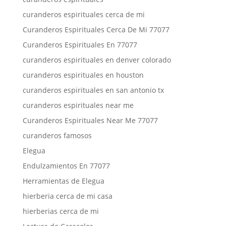
curanderos espirituales cerca de mi
Curanderos Espirituales Cerca De Mi 77077
Curanderos Espirituales En 77077
curanderos espirituales en denver colorado
curanderos espirituales en houston
curanderos espirituales en san antonio tx
curanderos espirituales near me
Curanderos Espirituales Near Me 77077
curanderos famosos
Elegua
Endulzamientos En 77077
Herramientas de Elegua
hierberia cerca de mi casa
hierberias cerca de mi