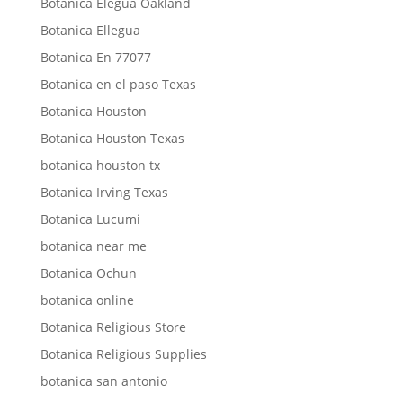
Botanica Elegua Oakland
Botanica Ellegua
Botanica En 77077
Botanica en el paso Texas
Botanica Houston
Botanica Houston Texas
botanica houston tx
Botanica Irving Texas
Botanica Lucumi
botanica near me
Botanica Ochun
botanica online
Botanica Religious Store
Botanica Religious Supplies
botanica san antonio