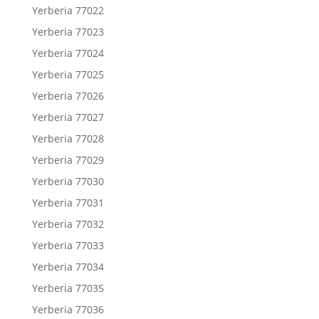
Yerberia 77022
Yerberia 77023
Yerberia 77024
Yerberia 77025
Yerberia 77026
Yerberia 77027
Yerberia 77028
Yerberia 77029
Yerberia 77030
Yerberia 77031
Yerberia 77032
Yerberia 77033
Yerberia 77034
Yerberia 77035
Yerberia 77036