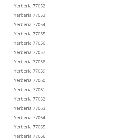
Yerberia 77052
Yerberia 77053
Yerberia 77054
Yerberia 77055
Yerberia 77056
Yerberia 77057
Yerberia 77058
Yerberia 77059
Yerberia 77060
Yerberia 77061
Yerberia 77062
Yerberia 77063
Yerberia 77064
Yerberia 77065
Yerberia 77066