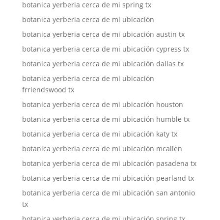
botanica yerberia cerca de mi spring tx
botanica yerberia cerca de mi ubicación
botanica yerberia cerca de mi ubicación austin tx
botanica yerberia cerca de mi ubicación cypress tx
botanica yerberia cerca de mi ubicación dallas tx
botanica yerberia cerca de mi ubicación
frriendswood tx
botanica yerberia cerca de mi ubicación houston
botanica yerberia cerca de mi ubicación humble tx
botanica yerberia cerca de mi ubicación katy tx
botanica yerberia cerca de mi ubicación mcallen
botanica yerberia cerca de mi ubicación pasadena tx
botanica yerberia cerca de mi ubicación pearland tx
botanica yerberia cerca de mi ubicación san antonio
tx
botanica yerberia cerca de mi ubicación spring tx